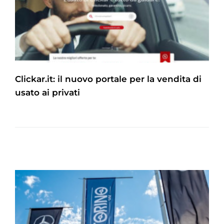
Clickar.it: il nuovo portale per la vendita di
usato ai privati