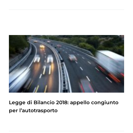
Legge di Bilancio 2018: appello congiunto
per l’autotrasporto