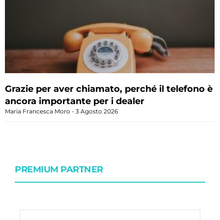
Grazie per aver chiamato, perché il telefono è
ancora importante per i dealer
Maria Francesca Moro
3 Agosto 2026
PREMIUM PARTNER