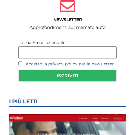
NEWSLETTER
Approfondimenti sul mercato auto
La tua Email aziendale
Accetto la privacy policy per la newsletter
I PIÙ LETTI