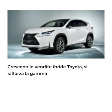
Crescono le vendite ibride Toyota, si
rafforza la gamma