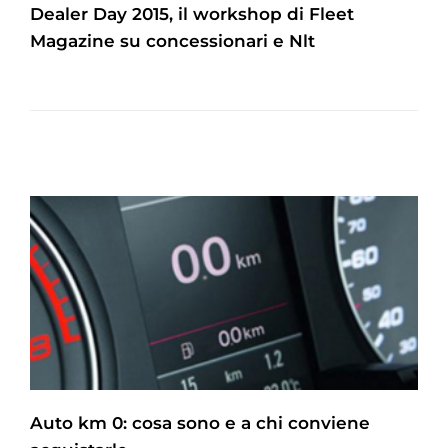
Dealer Day 2015, il workshop di Fleet
Magazine su concessionari e Nlt
Auto km 0: cosa sono e a chi conviene