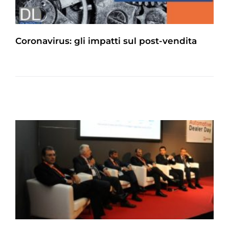
Coronavirus: gli impatti sul post-vendita