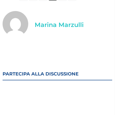
Marina Marzulli
PARTECIPA ALLA DISCUSSIONE