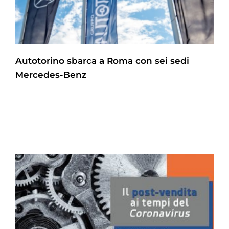
Autotorino sbarca a Roma con sei sedi
Mercedes-Benz