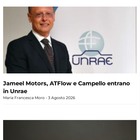
Jameel Motors, ATFlow e Campello entrano
in Unrae
Maria Francesca Moro
3 Agosto 2026