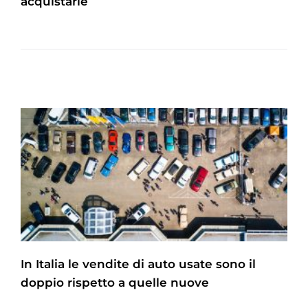
acquistarle
In Italia le vendite di auto usate sono il
doppio rispetto a quelle nuove