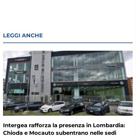
LEGGI ANCHE
Intergea rafforza la presenza in Lombardia:
Chioda e Mocauto subentrano nelle sedi