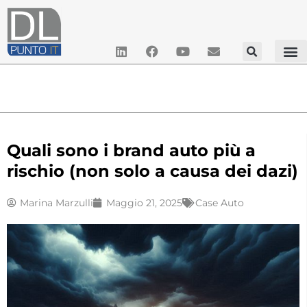
Quali sono i brand auto più a
rischio (non solo a causa dei dazi)
Marina Marzulli
Maggio 21, 2025
Case Auto