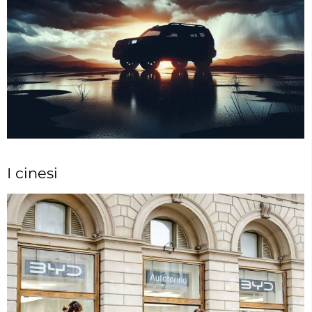
I cinesi