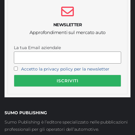
NEWSLETTER
Approfondimenti sul mercato auto
La tua Email aziendale
Accetto la privacy policy per la newsletter
SUMO PUBLISHING
Sumo Publishing è l’editore specializzato nelle pubblicazioni
professionali per gli operatori dell’automotive.