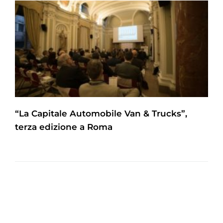
“La Capitale Automobile Van & Trucks”,
terza edizione a Roma