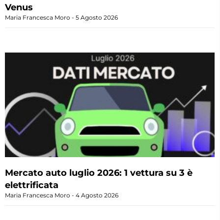
Venus
Maria Francesca Moro
5 Agosto 2026
Mercato auto luglio 2026: 1 vettura su 3 è
elettrificata
Maria Francesca Moro
4 Agosto 2026