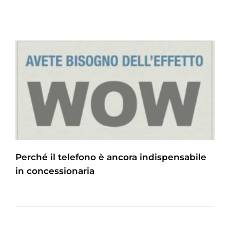
Perché il telefono è ancora indispensabile
in concessionaria