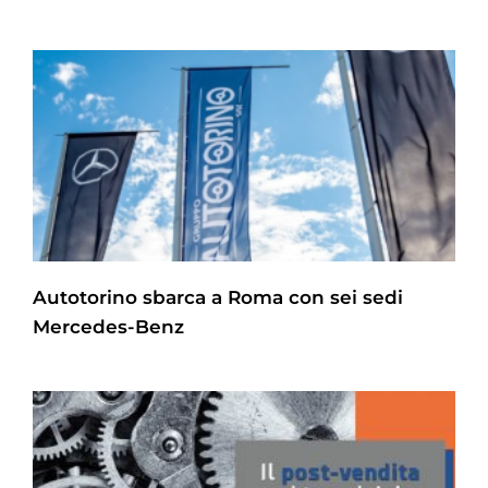
Autotorino sbarca a Roma con sei sedi
Mercedes-Benz