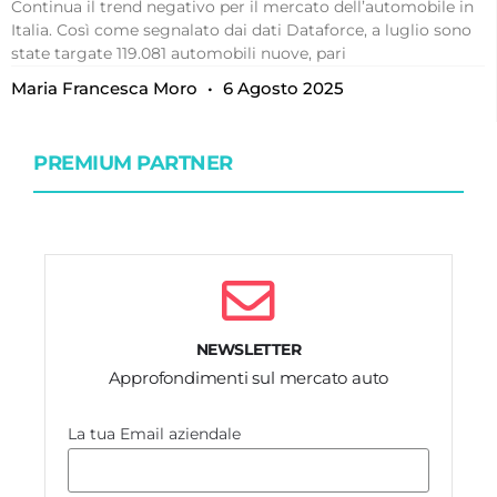
Continua il trend negativo per il mercato dell’automobile in
Italia. Così come segnalato dai dati Dataforce, a luglio sono
state targate 119.081 automobili nuove, pari
Maria Francesca Moro
6 Agosto 2025
PREMIUM PARTNER
NEWSLETTER
Approfondimenti sul mercato auto
La tua Email aziendale