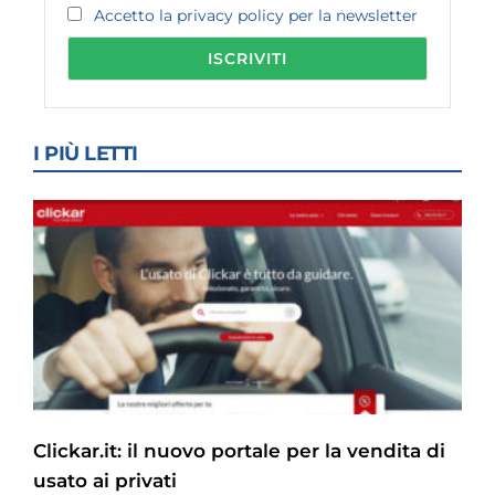
Accetto la privacy policy per la newsletter
I PIÙ LETTI
Clickar.it: il nuovo portale per la vendita di
usato ai privati