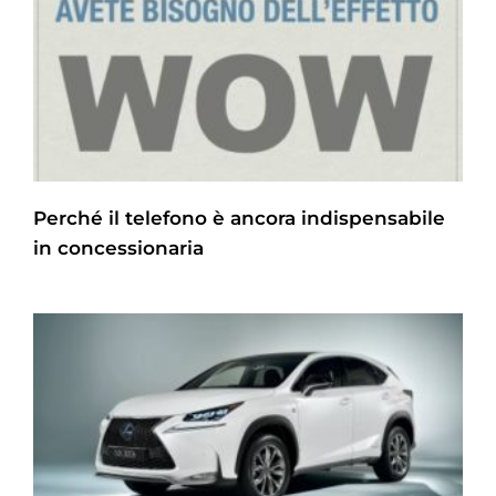
Perché il telefono è ancora indispensabile
in concessionaria