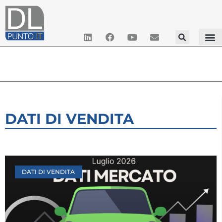
DATI DI VENDITA
DATI DI VENDITA