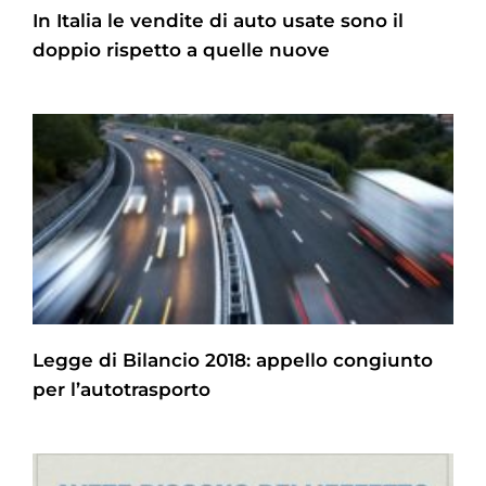
In Italia le vendite di auto usate sono il
doppio rispetto a quelle nuove
Legge di Bilancio 2018: appello congiunto
per l’autotrasporto