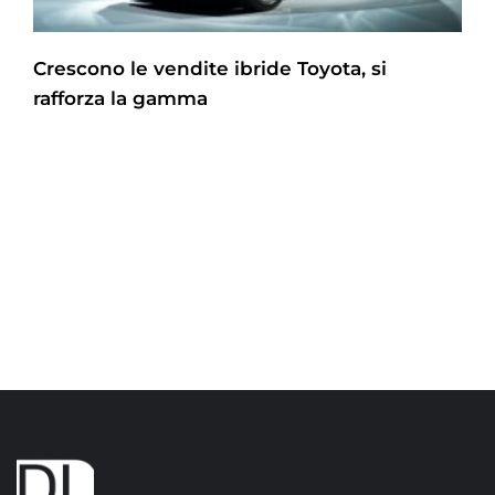
Crescono le vendite ibride Toyota, si
rafforza la gamma