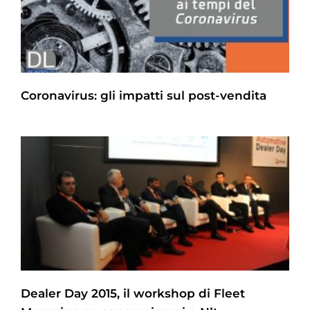
Coronavirus: gli impatti sul post-vendita
Dealer Day 2015, il workshop di Fleet