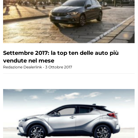
Settembre 2017: la top ten delle auto più
vendute nel mese
Redazione Dealerlink
3 Ottobre 2017