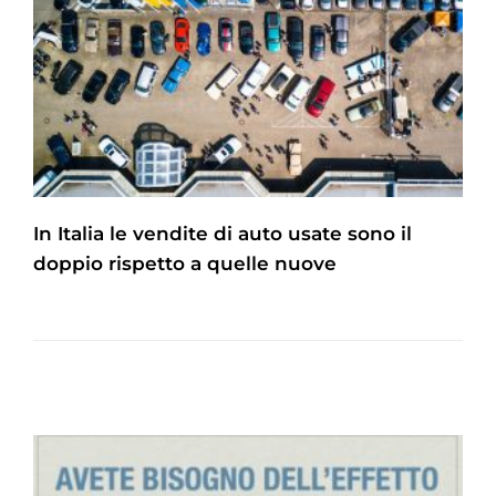
In Italia le vendite di auto usate sono il
doppio rispetto a quelle nuove