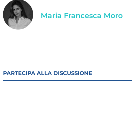
Maria Francesca Moro
PARTECIPA ALLA DISCUSSIONE