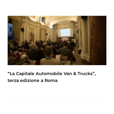
“La Capitale Automobile Van & Trucks”,
terza edizione a Roma