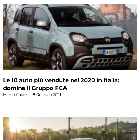
Le 10 auto più vendute nel 2020 in Italia:
domina il Gruppo FCA
Marco Castelli
8 Gennaio 2021