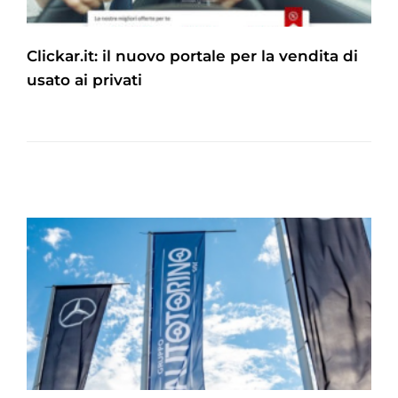
Clickar.it: il nuovo portale per la vendita di
usato ai privati