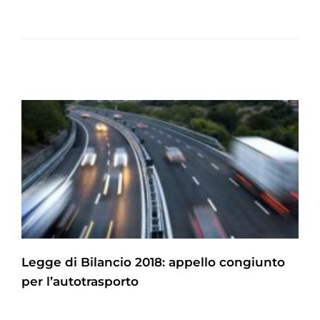
Legge di Bilancio 2018: appello congiunto
per l’autotrasporto