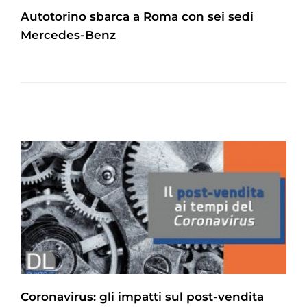
Autotorino sbarca a Roma con sei sedi
Mercedes-Benz
Coronavirus: gli impatti sul post-vendita