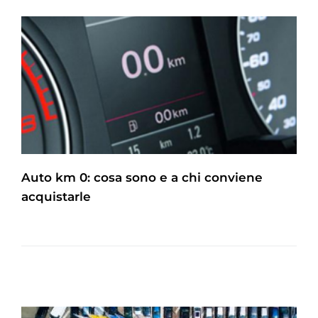
Auto km 0: cosa sono e a chi conviene
acquistarle