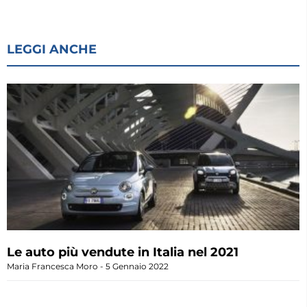
LEGGI ANCHE
Le auto più vendute in Italia nel 2021
Maria Francesca Moro
5 Gennaio 2022