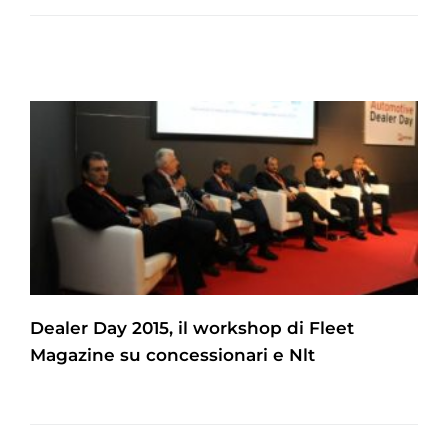
Dealer Day 2015, il workshop di Fleet
Magazine su concessionari e Nlt