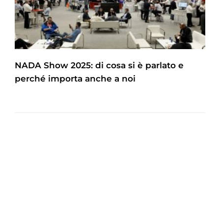
NADA Show 2025: di cosa si è parlato e
perché importa anche a noi