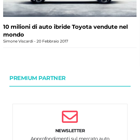
10 milioni di auto ibride Toyota vendute nel
mondo
Simone Viscardi
20 Febbraio 2017
PREMIUM PARTNER
NEWSLETTER
Approfondimenti sul mercato auto