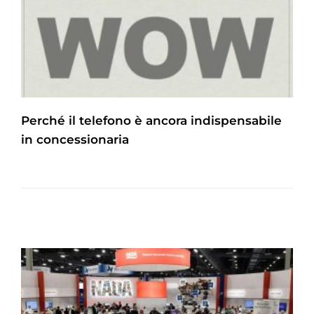
Perché il telefono è ancora indispensabile
in concessionaria