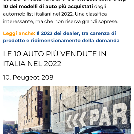
10 dei modelli di auto più acquistati
dagli
automobilisti italiani nel 2022. Una classifica
interessante, ma che non riserva grandi soprese.
Leggi anche:
Il 2022 dei dealer, tra carenza di
prodotto e ridimensionamento della domanda
LE 10 AUTO PIÙ VENDUTE IN
ITALIA NEL 2022
10. Peugeot 208