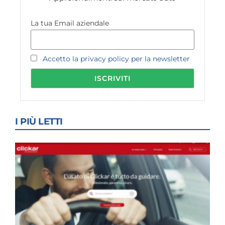
La tua Email aziendale
Accetto la privacy policy per la newsletter
I PIÙ LETTI