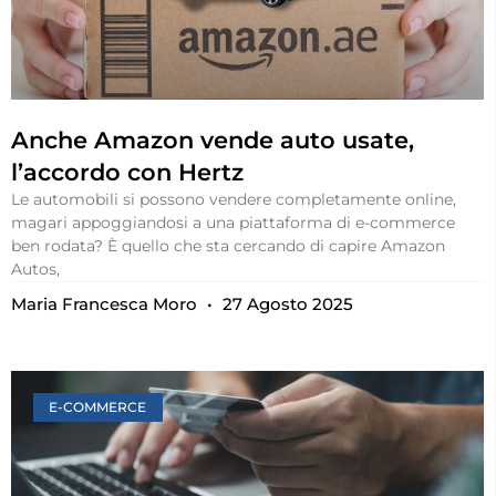
Anche Amazon vende auto usate,
l’accordo con Hertz
Le automobili si possono vendere completamente online,
magari appoggiandosi a una piattaforma di e-commerce
ben rodata? È quello che sta cercando di capire Amazon
Autos,
Maria Francesca Moro
27 Agosto 2025
E-COMMERCE