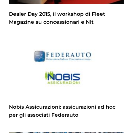
Dealer Day 2015, il workshop di Fleet
Magazine su concessionari e Nlt
Nobis Assicurazioni: assicurazioni ad hoc
per gli associati Federauto