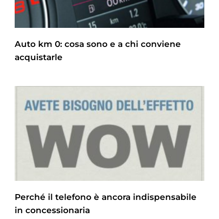
Auto km 0: cosa sono e a chi conviene
acquistarle
Perché il telefono è ancora indispensabile
in concessionaria