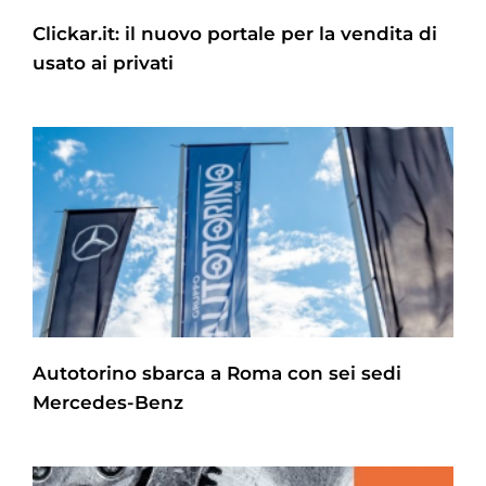
Clickar.it: il nuovo portale per la vendita di
usato ai privati
Autotorino sbarca a Roma con sei sedi
Mercedes-Benz