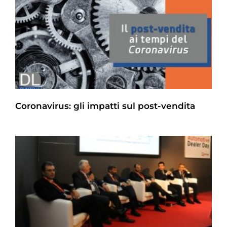
Coronavirus: gli impatti sul post-vendita