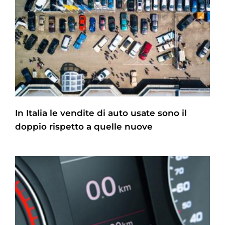
In Italia le vendite di auto usate sono il
doppio rispetto a quelle nuove