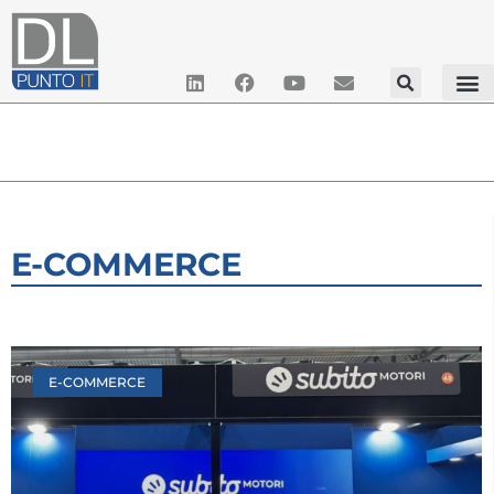
E-COMMERCE
E-COMMERCE