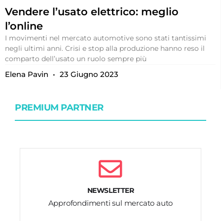
Vendere l’usato elettrico: meglio
l’online
I movimenti nel mercato automotive sono stati tantissimi
negli ultimi anni. Crisi e stop alla produzione hanno reso il
comparto dell’usato un ruolo sempre più
Elena Pavin
23 Giugno 2023
PREMIUM PARTNER
NEWSLETTER
Approfondimenti sul mercato auto