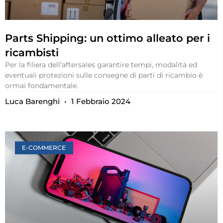
Parts Shipping: un ottimo alleato per i
ricambisti
Per la filiera dell’aftersales garantire tempi, modalità ed
eventuali protezioni sulle consegne di parti di ricambio è
ormai fondamentale.
Luca Barenghi
1 Febbraio 2024
E-COMMERCE