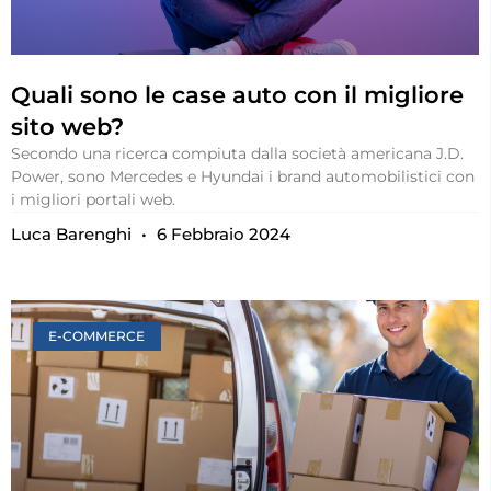
Quali sono le case auto con il migliore
sito web?
Secondo una ricerca compiuta dalla società americana J.D.
Power, sono Mercedes e Hyundai i brand automobilistici con
i migliori portali web.
Luca Barenghi
6 Febbraio 2024
E-COMMERCE