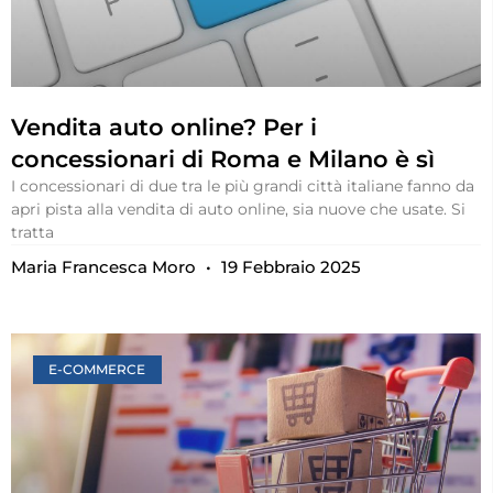
Vendita auto online? Per i
concessionari di Roma e Milano è sì
I concessionari di due tra le più grandi città italiane fanno da
apri pista alla vendita di auto online, sia nuove che usate. Si
tratta
Maria Francesca Moro
19 Febbraio 2025
E-COMMERCE