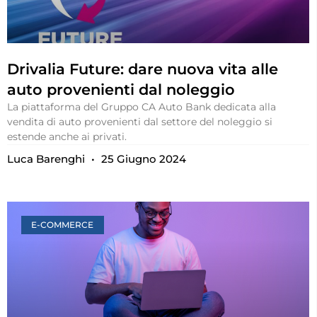
Drivalia Future: dare nuova vita alle
auto provenienti dal noleggio
La piattaforma del Gruppo CA Auto Bank dedicata alla
vendita di auto provenienti dal settore del noleggio si
estende anche ai privati.
Luca Barenghi
25 Giugno 2024
E-COMMERCE