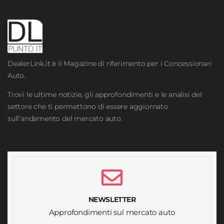
DealerLink.it è il Magazine di riferimento per i Concessionari
Auto.
Trovi le ultime notizie, gli approfondimenti e le analisi del
settore che ti permettono di essere aggiornato
sull’andamento del mercato auto.
NEWSLETTER
Approfondimenti sul mercato auto