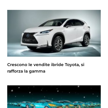
Crescono le vendite ibride Toyota, si
rafforza la gamma