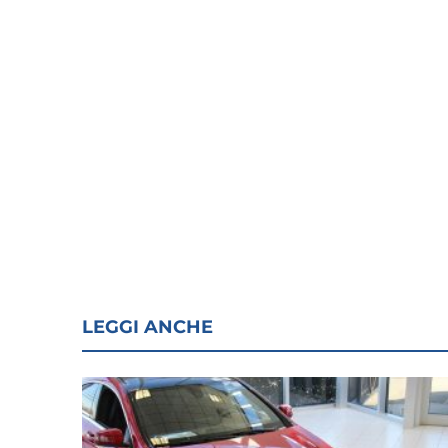
LEGGI ANCHE