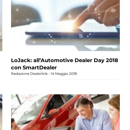
LoJack: all’Automotive Dealer Day 2018
con SmartDealer
Redazione Dealerlink
14 Maggio 2018