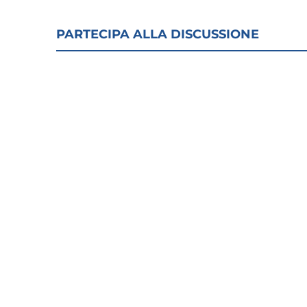
PARTECIPA ALLA DISCUSSIONE