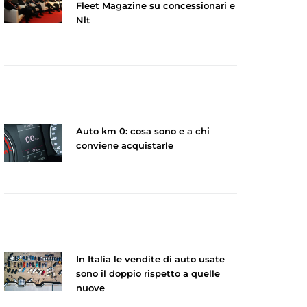
Fleet Magazine su concessionari e
Nlt
Auto km 0: cosa sono e a chi
conviene acquistarle
In Italia le vendite di auto usate
sono il doppio rispetto a quelle
nuove