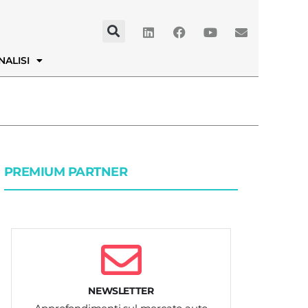
NALISI
PREMIUM PARTNER
NEWSLETTER