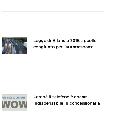
Legge di Bilancio 2018: appello
congiunto per l’autotrasporto
Perché il telefono è ancora
indispensabile in concessionaria