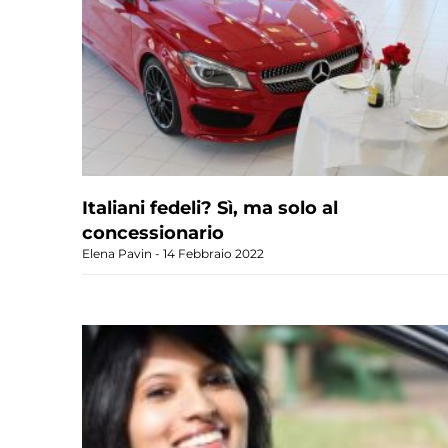
Italiani fedeli? Sì, ma solo al
concessionario
Elena Pavin
14 Febbraio 2022