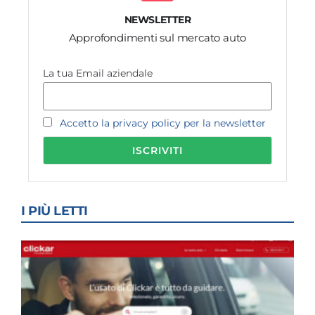
NEWSLETTER
Approfondimenti sul mercato auto
La tua Email aziendale
Accetto la privacy policy per la newsletter
I PIÙ LETTI