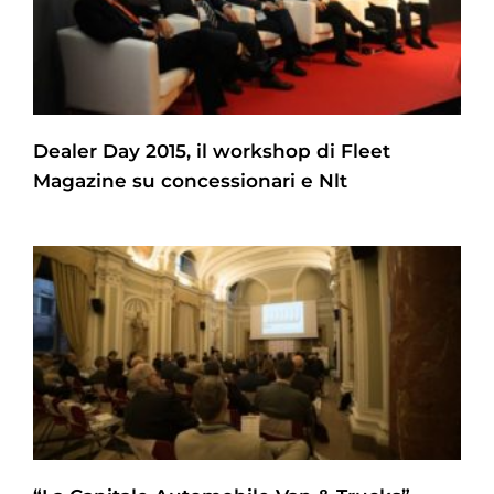
Dealer Day 2015, il workshop di Fleet
Magazine su concessionari e Nlt