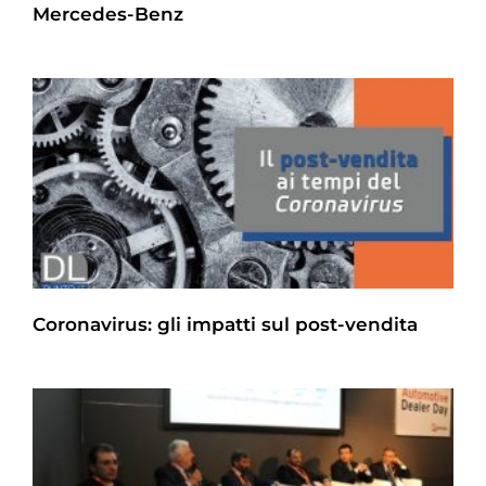
Mercedes-Benz
Coronavirus: gli impatti sul post-vendita