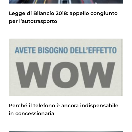
Legge di Bilancio 2018: appello congiunto
per l’autotrasporto
Perché il telefono è ancora indispensabile
in concessionaria