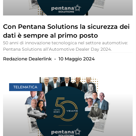
Con Pentana Solutions la sicurezza dei
dati è sempre al primo posto
50 anni di innovazione tecnologica nel settore automotive:
Pentana Solutions all’Automotive Dealer Day 2024.
Redazione Dealerlink
10 Maggio 2024
TELEMATICA