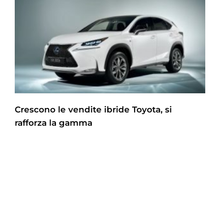
Crescono le vendite ibride Toyota, si
rafforza la gamma