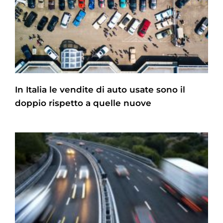
In Italia le vendite di auto usate sono il
doppio rispetto a quelle nuove