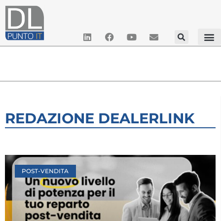
REDAZIONE DEALERLINK
POST-VENDITA