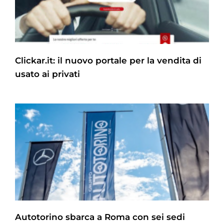
Clickar.it: il nuovo portale per la vendita di
usato ai privati
Autotorino sbarca a Roma con sei sedi