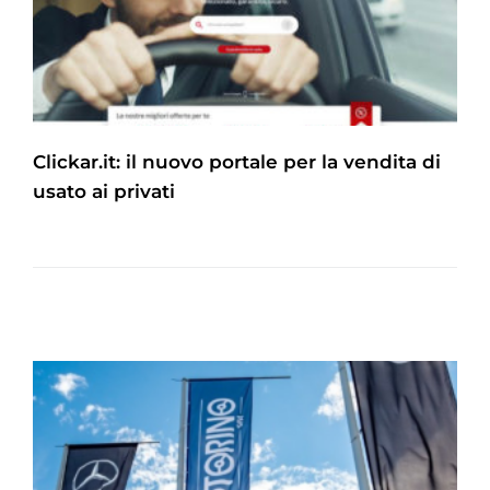
Clickar.it: il nuovo portale per la vendita di
usato ai privati