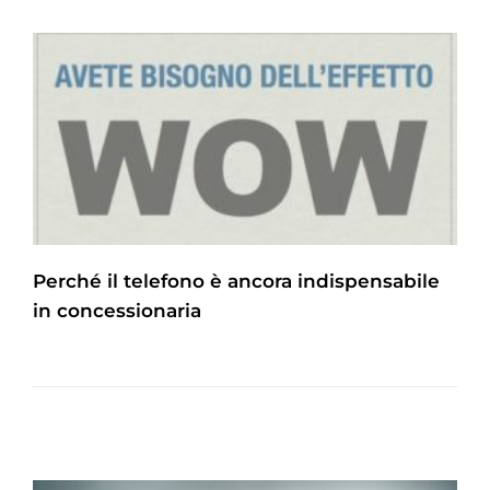
Perché il telefono è ancora indispensabile
in concessionaria