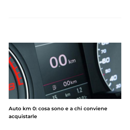
Auto km 0: cosa sono e a chi conviene
acquistarle