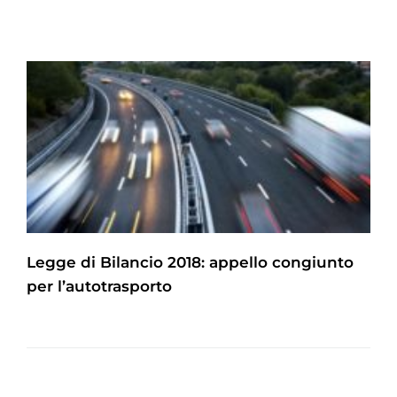
Legge di Bilancio 2018: appello congiunto
per l’autotrasporto