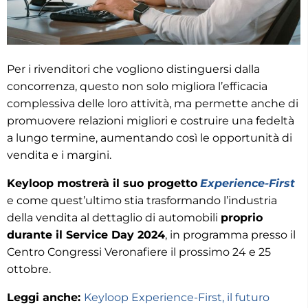
Per i rivenditori che vogliono distinguersi dalla
concorrenza, questo non solo migliora l’efficacia
complessiva delle loro attività, ma permette anche di
promuovere relazioni migliori e costruire una fedeltà
a lungo termine, aumentando così le opportunità di
vendita e i margini.
Keyloop mostrerà il suo progetto
Experience-First
e come quest’ultimo stia trasformando l’industria
della vendita al dettaglio di automobili
proprio
durante il Service Day 2024
, in programma presso il
Centro Congressi Veronafiere il prossimo 24 e 25
ottobre.
Leggi anche:
Keyloop Experience-First, il futuro