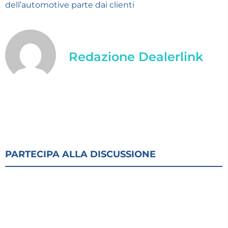
dell’automotive parte dai clienti
Redazione Dealerlink
PARTECIPA ALLA DISCUSSIONE