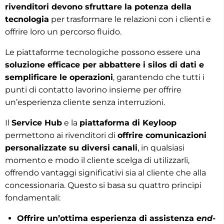
rivenditori devono sfruttare la potenza della
tecnologia
per trasformare le relazioni con i clienti e
offrire loro un percorso fluido.
Le piattaforme tecnologiche possono essere una
soluzione efficace per abbattere i silos di dati e
semplificare le operazioni
, garantendo che tutti i
punti di contatto lavorino insieme per offrire
un’esperienza cliente senza interruzioni.
Il
Service Hub
e la
piattaforma di Keyloop
permettono ai rivenditori di
offrire comunicazioni
personalizzate su diversi canali
, in qualsiasi
momento e modo il cliente scelga di utilizzarli,
offrendo vantaggi significativi sia al cliente che alla
concessionaria. Questo si basa su quattro principi
fondamentali:
Offrire un’ottima esperienza di assistenza
end-