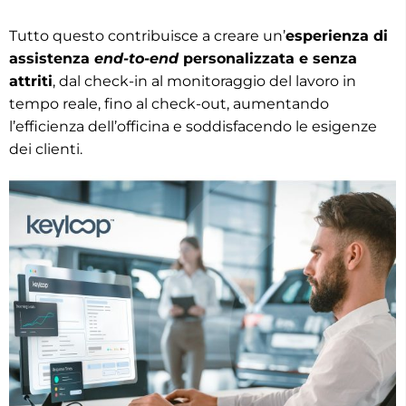
Tutto questo contribuisce a creare un’
esperienza di
assistenza
end-to-end
personalizzata e senza
attriti
, dal check-in al monitoraggio del lavoro in
tempo reale, fino al check-out, aumentando
l’efficienza dell’officina e soddisfacendo le esigenze
dei clienti.