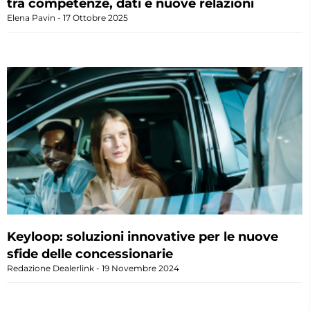
tra competenze, dati e nuove relazioni
Elena Pavin
17 Ottobre 2025
Keyloop: soluzioni innovative per le nuove
sfide delle concessionarie
Redazione Dealerlink
19 Novembre 2024