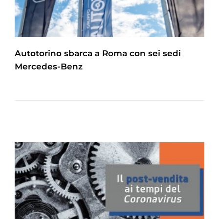
Autotorino sbarca a Roma con sei sedi
Mercedes-Benz