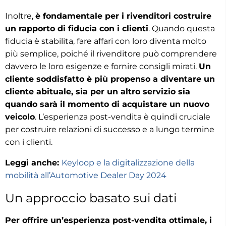
Inoltre,
è fondamentale per i rivenditori costruire
un rapporto di fiducia con i clienti
. Quando questa
fiducia è stabilita, fare affari con loro diventa molto
più semplice, poiché il rivenditore può comprendere
davvero le loro esigenze e fornire consigli mirati.
Un
cliente soddisfatto è più propenso a diventare un
cliente abituale, sia per un altro servizio sia
quando sarà il momento di acquistare un nuovo
veicolo
. L’esperienza post-vendita è quindi cruciale
per costruire relazioni di successo e a lungo termine
con i clienti.
Leggi anche:
Keyloop e la digitalizzazione della
mobilità all’Automotive Dealer Day 2024
Un approccio basato sui dati
Per offrire un’esperienza post-vendita ottimale, i