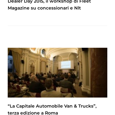
Dealer Day 2015, il workshop di Fleet
Magazine su concessionari e Nlt
“La Capitale Automobile Van & Trucks”,
terza edizione a Roma