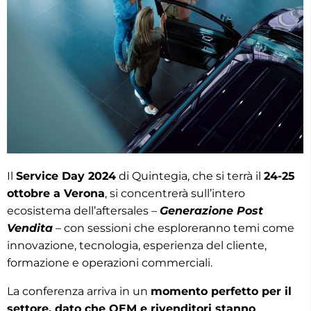
Il
Service Day 2024
di Quintegia, che si terrà il
24-25
ottobre a Verona
, si concentrerà sull’intero
ecosistema dell’aftersales –
Generazione Post
Vendita
– con sessioni che esploreranno temi come
innovazione, tecnologia, esperienza del cliente,
formazione e operazioni commerciali.
La conferenza arriva in un
momento perfetto per il
settore, dato che OEM e rivenditori stanno