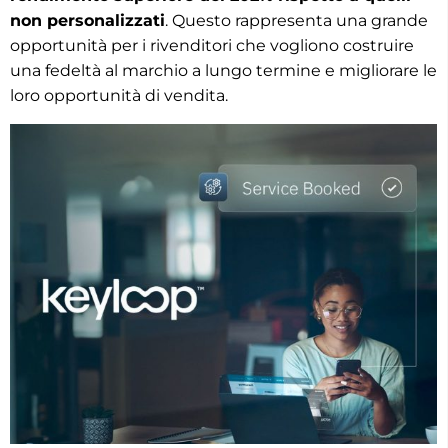
non personalizzati
. Questo rappresenta una grande
opportunità per i rivenditori che vogliono costruire
una fedeltà al marchio a lungo termine e migliorare le
loro opportunità di vendita.