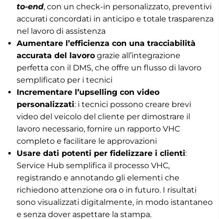
to-end
, con un check-in personalizzato, preventivi
accurati concordati in anticipo e totale trasparenza
nel lavoro di assistenza
Aumentare l’efficienza con una tracciabilità
accurata del lavoro
grazie all’integrazione
perfetta con il DMS, che offre un flusso di lavoro
semplificato per i tecnici
Incrementare l’upselling con video
personalizzati
: i tecnici possono creare brevi
video del veicolo del cliente per dimostrare il
lavoro necessario, fornire un rapporto VHC
completo e facilitare le approvazioni
Usare dati potenti per fidelizzare i clienti
:
Service Hub semplifica il processo VHC,
registrando e annotando gli elementi che
richiedono attenzione ora o in futuro. I risultati
sono visualizzati digitalmente, in modo istantaneo
e senza dover aspettare la stampa.