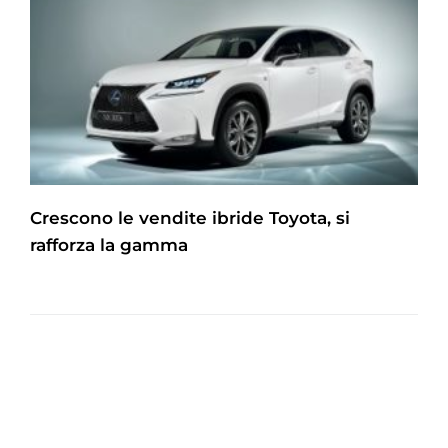
Crescono le vendite ibride Toyota, si
rafforza la gamma