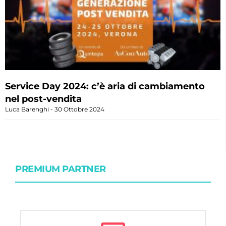
Service Day 2024: c’è aria di cambiamento
nel post-vendita
Luca Barenghi
30 Ottobre 2024
PREMIUM PARTNER