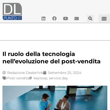
Il ruolo della tecnologia
nell’evoluzione del post-vendita
Redazione Dealerlink
Settembre 25, 2024
Post-vendita
keyloop
,
service day