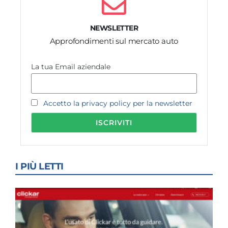
NEWSLETTER
Approfondimenti sul mercato auto
La tua Email aziendale
Accetto la privacy policy per la newsletter
I PIÙ LETTI