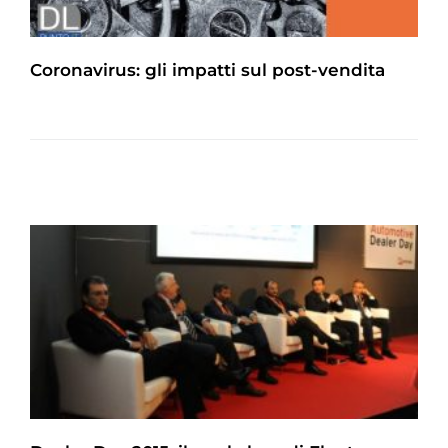
Coronavirus: gli impatti sul post-vendita