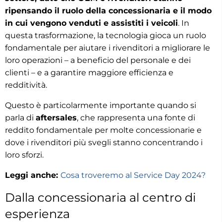
ripensando il ruolo della concessionaria e il modo
in cui vengono venduti e assistiti i veicoli
. In
questa trasformazione, la tecnologia gioca un ruolo
fondamentale per aiutare i rivenditori a migliorare le
loro operazioni – a beneficio del personale e dei
clienti – e a garantire maggiore efficienza e
redditività.
Questo è particolarmente importante quando si
parla di
aftersales
, che rappresenta una fonte di
reddito fondamentale per molte concessionarie e
dove i rivenditori più svegli stanno concentrando i
loro sforzi.
Leggi anche:
Cosa troveremo al Service Day 2024?
Dalla concessionaria al centro di
esperienza