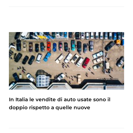
In Italia le vendite di auto usate sono il
doppio rispetto a quelle nuove