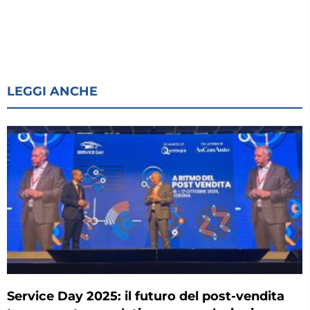
LEGGI ANCHE
Service Day 2025: il futuro del post-vendita