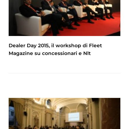
Dealer Day 2015, il workshop di Fleet
Magazine su concessionari e Nlt