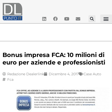
Bonus impresa FCA: 10 milioni di
euro per aziende e professionisti
Redazione Dealerlink
Dicembre 4, 2017
Case Auto
Fca