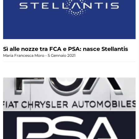
Sì alle nozze tra FCA e PSA: nasce Stellantis
Maria Francesca Moro
5 Gennaio 2021