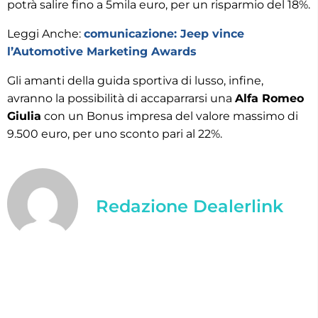
potrà salire fino a 5mila euro, per un risparmio del 18%.
Leggi Anche:
comunicazione: Jeep vince
l’Automotive Marketing Awards
Gli amanti della guida sportiva di lusso, infine,
avranno la possibilità di accaparrarsi una
Alfa Romeo
Giulia
con un Bonus impresa del valore massimo di
9.500 euro, per uno sconto pari al 22%.
Redazione Dealerlink