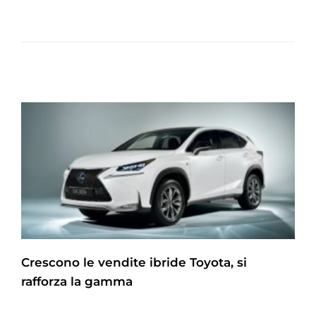
Crescono le vendite ibride Toyota, si
rafforza la gamma