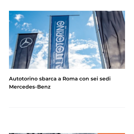
Autotorino sbarca a Roma con sei sedi
Mercedes-Benz