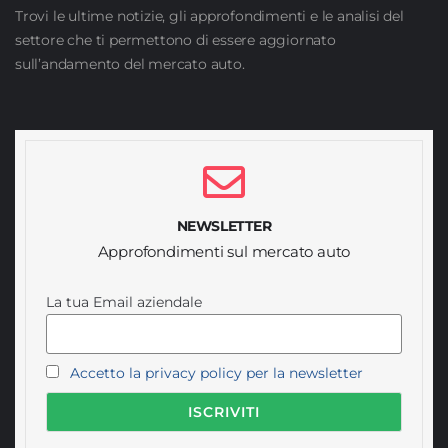
Trovi le ultime notizie, gli approfondimenti e le analisi del
settore che ti permettono di essere aggiornato
sull’andamento del mercato auto.
NEWSLETTER
Approfondimenti sul mercato auto
La tua Email aziendale
Accetto la privacy policy per la newsletter