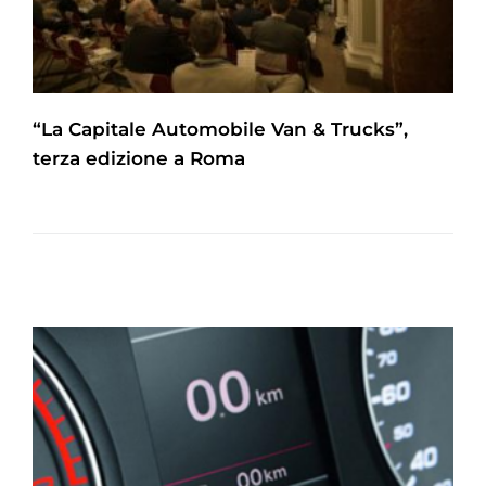
“La Capitale Automobile Van & Trucks”,
terza edizione a Roma