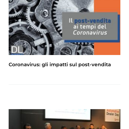
Coronavirus: gli impatti sul post-vendita