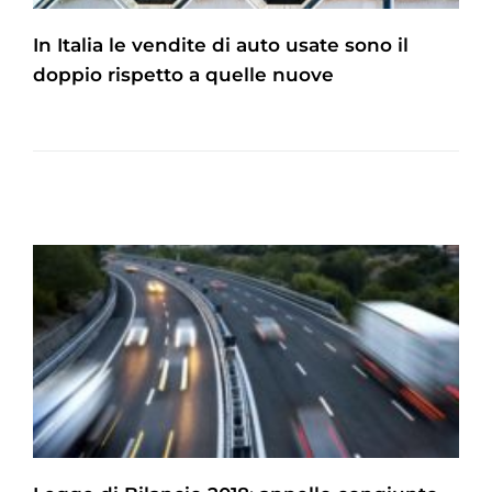
In Italia le vendite di auto usate sono il
doppio rispetto a quelle nuove