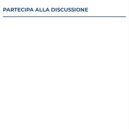
PARTECIPA ALLA DISCUSSIONE