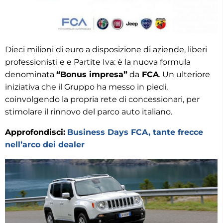
Dieci milioni di euro a disposizione di aziende, liberi
professionisti e e Partite Iva: è la nuova formula
denominata
“Bonus impresa”
da
FCA
. Un ulteriore
iniziativa che il Gruppo ha messo in piedi,
coinvolgendo la propria rete di concessionari, per
stimolare il rinnovo del parco auto italiano.
Approfondisci:
Business Days FCA, tante frecce
nell’arco dei dealer