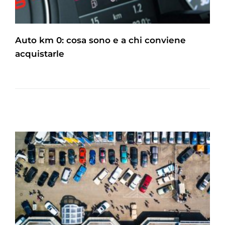
Auto km 0: cosa sono e a chi conviene
acquistarle