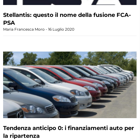
Stellantis: questo il nome della fusione FCA-
PSA
Maria Francesca Moro
16 Luglio 2020
Tendenza anticipo 0: i finanziamenti auto per
la ripartenza