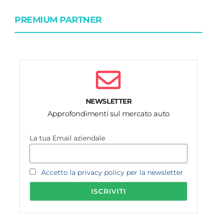
PREMIUM PARTNER
NEWSLETTER
Approfondimenti sul mercato auto
La tua Email aziendale
Accetto la privacy policy per la newsletter