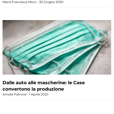
Maria Francesca Moro
30 Giugno 2020
Dalle auto alle mascherine: le Case
convertono la produzione
Amalia Patrone
1 Aprile 2020