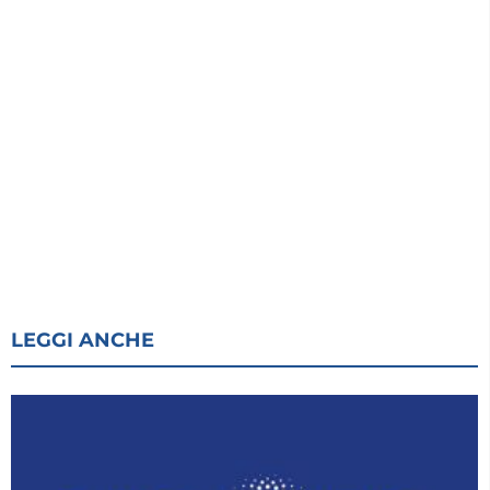
LEGGI ANCHE