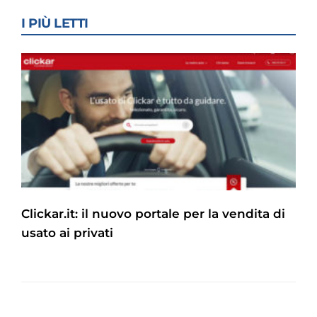
I PIÙ LETTI
Clickar.it: il nuovo portale per la vendita di
usato ai privati