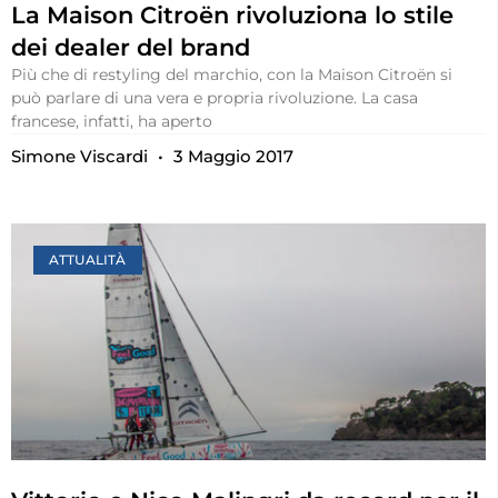
La Maison Citroën rivoluziona lo stile
dei dealer del brand
Più che di restyling del marchio, con la Maison Citroën si
può parlare di una vera e propria rivoluzione. La casa
francese, infatti, ha aperto
Simone Viscardi
3 Maggio 2017
ATTUALITÀ