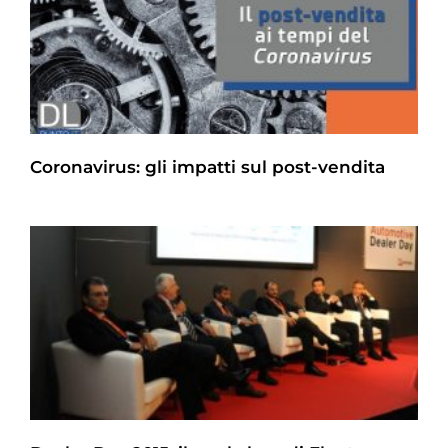
Coronavirus: gli impatti sul post-vendita