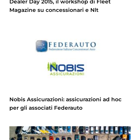
Dealer Day 2015, il workshop di Fleet
Magazine su concessionari e Nlt
Nobis Assicurazioni: assicurazioni ad hoc
per gli associati Federauto