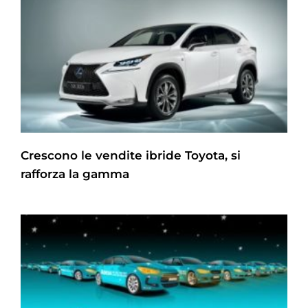
Crescono le vendite ibride Toyota, si
rafforza la gamma