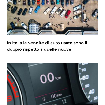
In Italia le vendite di auto usate sono il
doppio rispetto a quelle nuove