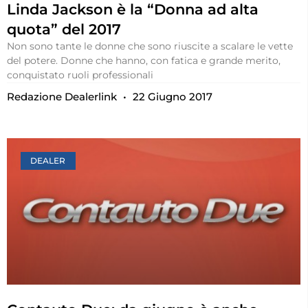
Linda Jackson è la “Donna ad alta
quota” del 2017
Non sono tante le donne che sono riuscite a scalare le vette
del potere. Donne che hanno, con fatica e grande merito,
conquistato ruoli professionali
Redazione Dealerlink
22 Giugno 2017
DEALER