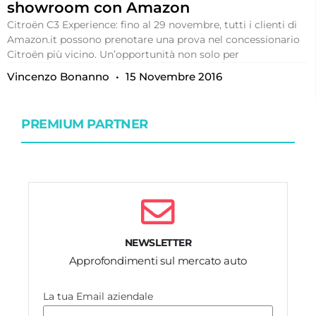
showroom con Amazon
Citroën C3 Experience: fino al 29 novembre, tutti i clienti di
Amazon.it possono prenotare una prova nel concessionario
Citroën più vicino. Un’opportunità non solo per
Vincenzo Bonanno
15 Novembre 2016
PREMIUM PARTNER
NEWSLETTER
Approfondimenti sul mercato auto
La tua Email aziendale