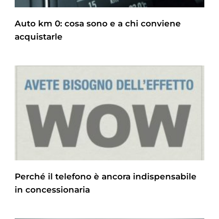
Auto km 0: cosa sono e a chi conviene
acquistarle
Perché il telefono è ancora indispensabile
in concessionaria