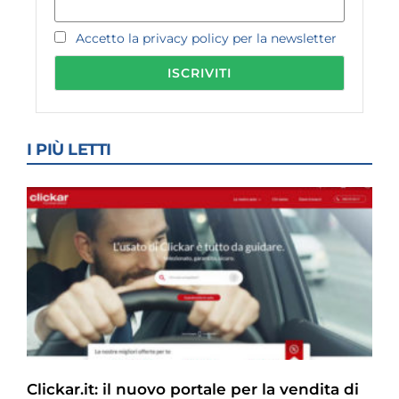
Accetto la privacy policy per la newsletter
I PIÙ LETTI
Clickar.it: il nuovo portale per la vendita di