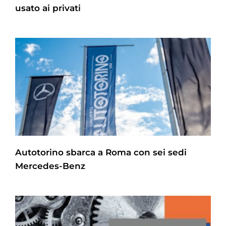
usato ai privati
Autotorino sbarca a Roma con sei sedi
Mercedes-Benz