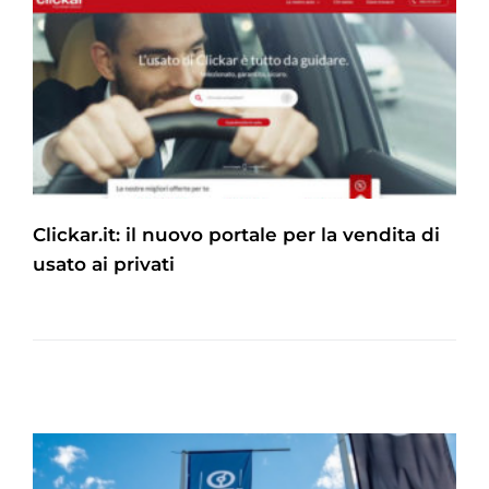
Clickar.it: il nuovo portale per la vendita di
usato ai privati