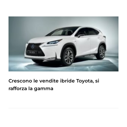
Crescono le vendite ibride Toyota, si
rafforza la gamma