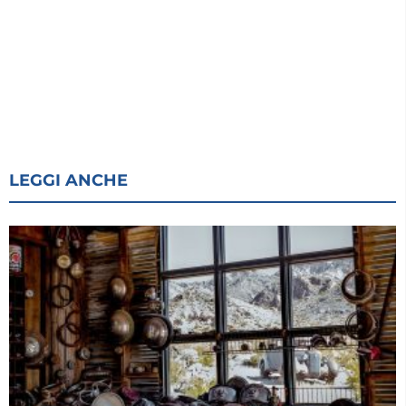
LEGGI ANCHE