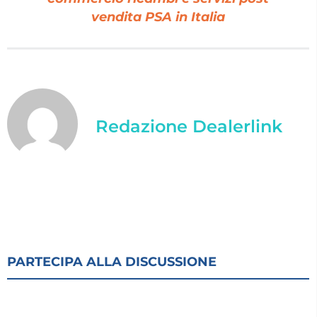
vendita PSA in Italia
Redazione Dealerlink
PARTECIPA ALLA DISCUSSIONE