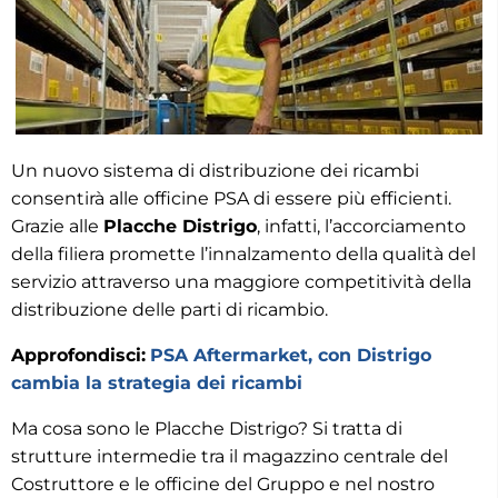
Un nuovo sistema di distribuzione dei ricambi
consentirà alle officine PSA di essere più efficienti.
Grazie alle
Placche Distrigo
, infatti, l’accorciamento
della filiera promette l’innalzamento della qualità del
servizio attraverso una maggiore competitività della
distribuzione delle parti di ricambio.
Approfondisci:
PSA Aftermarket, con Distrigo
cambia la strategia dei ricambi
Ma cosa sono le Placche Distrigo? Si tratta di
strutture intermedie tra il magazzino centrale del
Costruttore e le officine del Gruppo e nel nostro