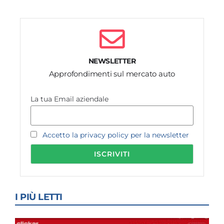
NEWSLETTER
Approfondimenti sul mercato auto
La tua Email aziendale
Accetto la privacy policy per la newsletter
I PIÙ LETTI