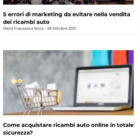
5 errori di marketing da evitare nella vendita
dei ricambi auto
Maria Francesca Moro
28 Ottobre 2021
Come acquistare ricambi auto online in totale
sicurezza?