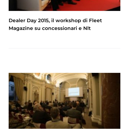
Dealer Day 2015, il workshop di Fleet
Magazine su concessionari e Nlt