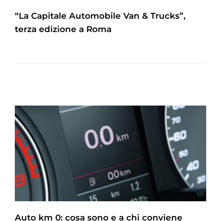
“La Capitale Automobile Van & Trucks”,
terza edizione a Roma
Auto km 0: cosa sono e a chi conviene