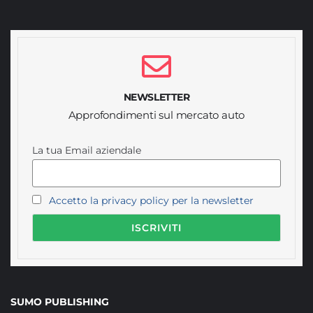
NEWSLETTER
Approfondimenti sul mercato auto
La tua Email aziendale
Accetto la privacy policy per la newsletter
SUMO PUBLISHING