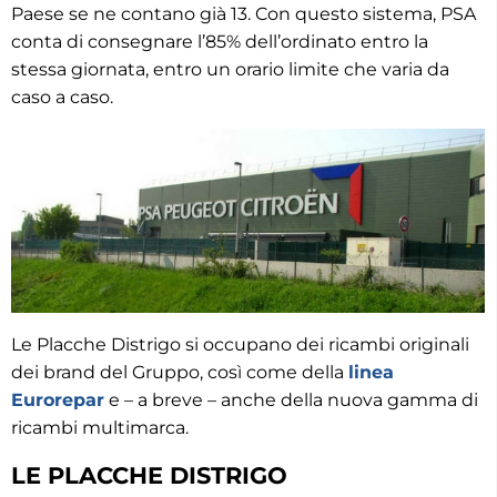
Paese se ne contano già 13. Con questo sistema, PSA
conta di consegnare l’85% dell’ordinato entro la
stessa giornata, entro un orario limite che varia da
caso a caso.
Le Placche Distrigo si occupano dei ricambi originali
dei brand del Gruppo, così come della
linea
Eurorepar
e – a breve – anche della nuova gamma di
ricambi multimarca.
LE PLACCHE DISTRIGO