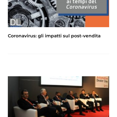
Coronavirus: gli impatti sul post-vendita