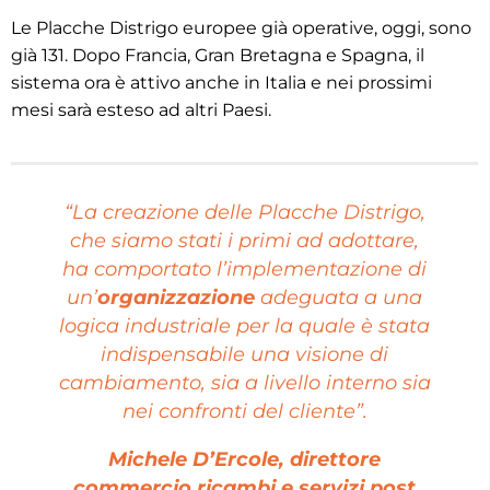
Le Placche Distrigo europee già operative, oggi, sono
già 131. Dopo Francia, Gran Bretagna e Spagna, il
sistema ora è attivo anche in Italia e nei prossimi
mesi sarà esteso ad altri Paesi.
“La creazione delle Placche Distrigo,
che siamo stati i primi ad adottare,
ha comportato l’implementazione di
un’
organizzazione
adeguata a una
logica industriale per la quale è stata
indispensabile una visione di
cambiamento, sia a livello interno sia
nei confronti del cliente”.
Michele D’Ercole, direttore
commercio ricambi e servizi post