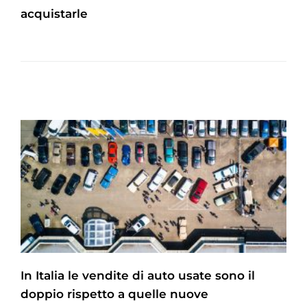
acquistarle
In Italia le vendite di auto usate sono il
doppio rispetto a quelle nuove