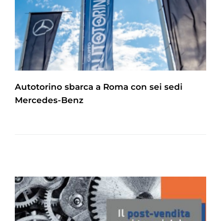
Autotorino sbarca a Roma con sei sedi
Mercedes-Benz