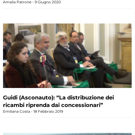
Amalia Patrone
9 Giugno 2020
Guidi (Asconauto): “La distribuzione dei
ricambi riprenda dai concessionari”
Emiliana Costa
18 Febbraio 2019