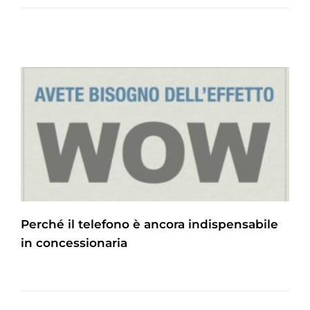
Perché il telefono è ancora indispensabile
in concessionaria