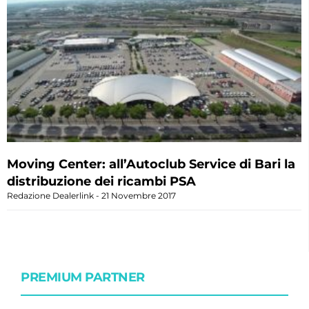
Moving Center: all’Autoclub Service di Bari la
distribuzione dei ricambi PSA
Redazione Dealerlink
21 Novembre 2017
PREMIUM PARTNER