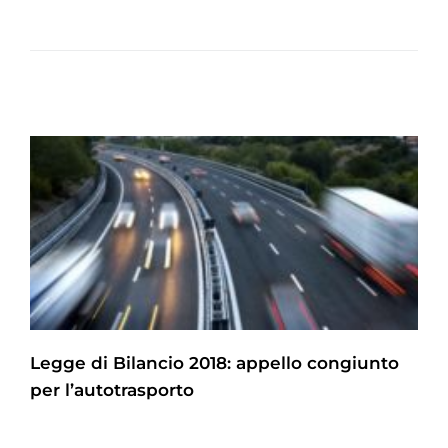
Legge di Bilancio 2018: appello congiunto
per l’autotrasporto