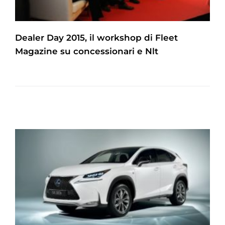
Dealer Day 2015, il workshop di Fleet
Magazine su concessionari e Nlt