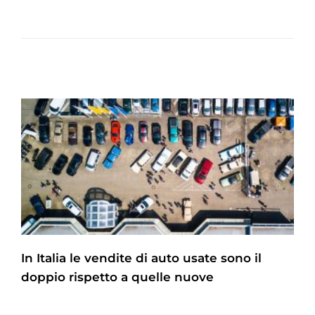
In Italia le vendite di auto usate sono il
doppio rispetto a quelle nuove