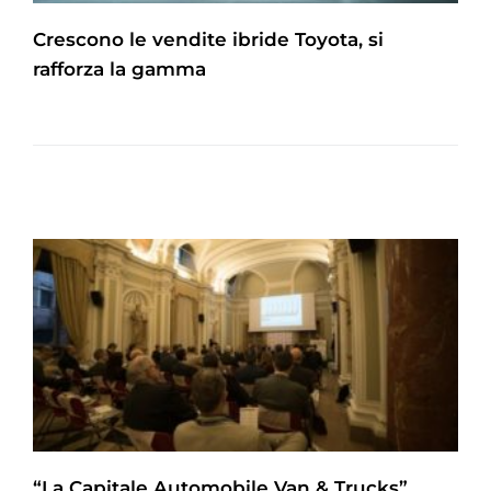
Crescono le vendite ibride Toyota, si
rafforza la gamma
“La Capitale Automobile Van & Trucks”,