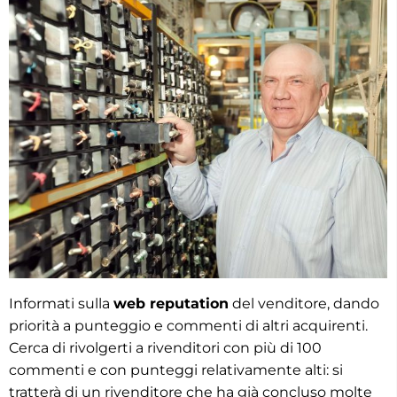
Informati sulla
web reputation
del venditore, dando
priorità a punteggio e commenti di altri acquirenti.
Cerca di rivolgerti a rivenditori con più di 100
commenti e con punteggi relativamente alti: si
tratterà di un rivenditore che ha già concluso molte