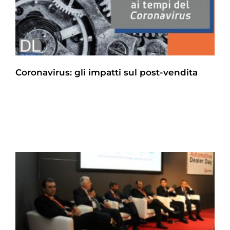
Coronavirus: gli impatti sul post-vendita