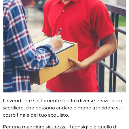
Il rivenditore solitamente ti offre diversi servizi tra cui
scegliere, che possono andare o meno a incidere sul
costo finale del tuo acquisto.
Per una maggiore sicurezza, il consiglio è quello di