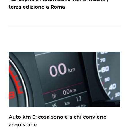
terza edizione a Roma
Auto km 0: cosa sono e a chi conviene
acquistarle