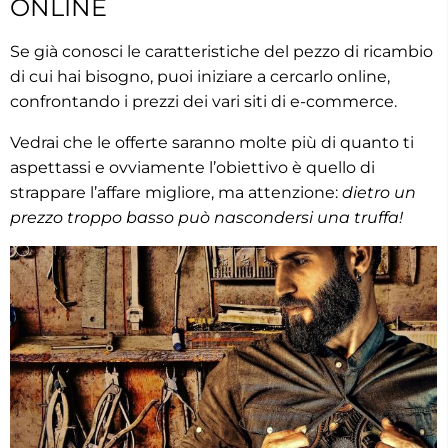
ONLINE
Se già conosci le caratteristiche del pezzo di ricambio
di cui hai bisogno, puoi iniziare a cercarlo online,
confrontando i prezzi dei vari siti di e-commerce.
Vedrai che le offerte saranno molte più di quanto ti
aspettassi e ovviamente l’obiettivo è quello di
strappare l’affare migliore, ma attenzione:
dietro un
prezzo troppo basso può nascondersi una truffa!