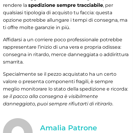
rendere la
spedizione sempre tracciabile
, per
qualsiasi tipologia di acquisto tu faccia: questa
opzione potrebbe allungare i tempi di consegna, ma
ti offre molte garanzie in più.
Affidarsi a un corriere poco professionale potrebbe
rappresentare l’inizio di una vera e propria odissea:
consegna in ritardo, merce danneggiata o addirittura
smarrita.
Specialmente se il pezzo acquistato ha un certo
valore o presenta componenti fragili, è sempre
meglio monitorare lo stato della spedizione e ricorda:
se il pacco alla consegna è visibilmente
danneggiato, puoi sempre rifiutarti di ritirarlo
.
Amalia Patrone