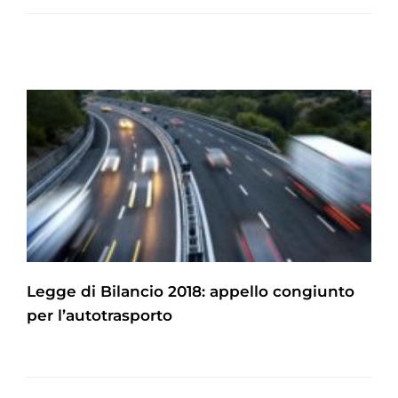
Legge di Bilancio 2018: appello congiunto
per l’autotrasporto