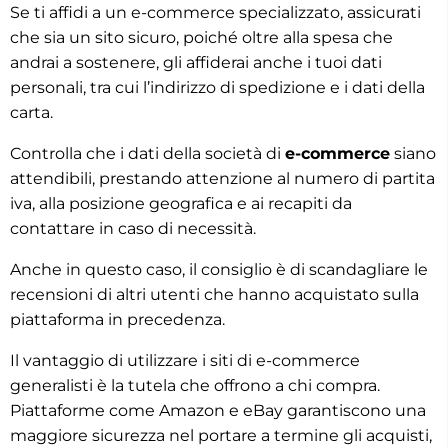
Se ti affidi a un e-commerce specializzato, assicurati
che sia un sito sicuro, poiché oltre alla spesa che
andrai a sostenere, gli affiderai anche i tuoi dati
personali, tra cui l’indirizzo di spedizione e i dati della
carta.
Controlla che i dati della società di
e-commerce
siano
attendibili, prestando attenzione al numero di partita
iva, alla posizione geografica e ai recapiti da
contattare in caso di necessità.
Anche in questo caso, il consiglio è di scandagliare le
recensioni di altri utenti che hanno acquistato sulla
piattaforma in precedenza.
Il vantaggio di utilizzare i siti di e-commerce
generalisti è la tutela che offrono a chi compra.
Piattaforme come Amazon e eBay garantiscono una
maggiore sicurezza nel portare a termine gli acquisti,