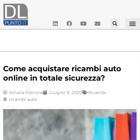
Come acquistare ricambi auto
online in totale sicurezza?
Amalia Patrone
Giugno 9, 2020
Ricambi
ricambi auto