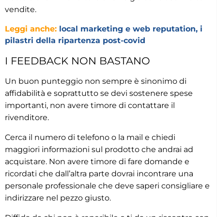
vendite.
Leggi anche:
local marketing e web reputation, i
pilastri della ripartenza post-covid
I FEEDBACK NON BASTANO
Un buon punteggio non sempre è sinonimo di
affidabilità e soprattutto se devi sostenere spese
importanti, non avere timore di contattare il
rivenditore.
Cerca il numero di telefono o la mail e chiedi
maggiori informazioni sul prodotto che andrai ad
acquistare. Non avere timore di fare domande e
ricordati che dall’altra parte dovrai incontrare una
personale professionale che deve saperi consigliare e
indirizzare nel pezzo giusto.