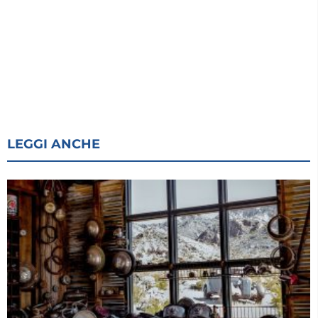
LEGGI ANCHE