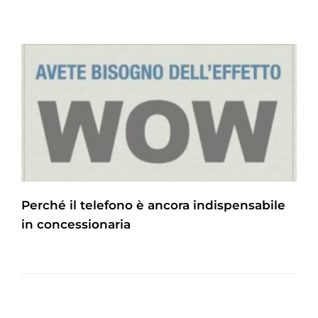
Perché il telefono è ancora indispensabile
in concessionaria