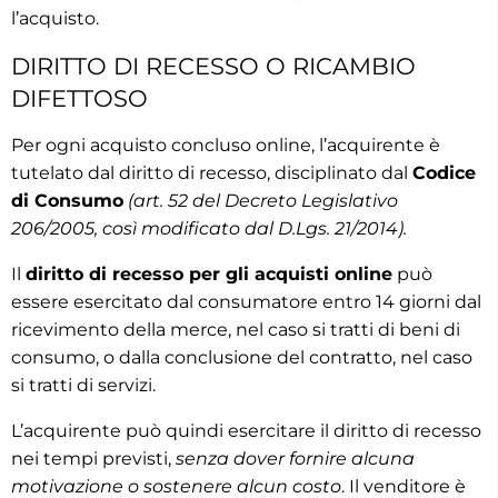
l’acquisto.
DIRITTO DI RECESSO O RICAMBIO
DIFETTOSO
Per ogni acquisto concluso online, l’acquirente è
tutelato dal diritto di recesso, disciplinato dal
Codice
di Consumo
(art. 52 del Decreto Legislativo
206/2005, così modificato dal D.Lgs. 21/2014).
Il
diritto di recesso per gli acquisti online
può
essere esercitato dal consumatore entro 14 giorni dal
ricevimento della merce, nel caso si tratti di beni di
consumo, o dalla conclusione del contratto, nel caso
si tratti di servizi.
L’acquirente può quindi esercitare il diritto di recesso
nei tempi previsti,
senza dover fornire alcuna
motivazione o sostenere alcun costo
. Il venditore è