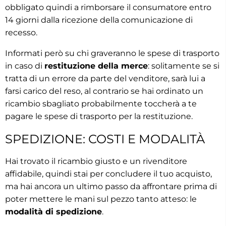
obbligato quindi a rimborsare il consumatore entro
14 giorni dalla ricezione della comunicazione di
recesso.
Informati però su chi graveranno le spese di trasporto
in caso di
restituzione della merce
: solitamente se si
tratta di un errore da parte del venditore, sarà lui a
farsi carico del reso, al contrario se hai ordinato un
ricambio sbagliato probabilmente toccherà a te
pagare le spese di trasporto per la restituzione.
SPEDIZIONE: COSTI E MODALITÀ
Hai trovato il ricambio giusto e un rivenditore
affidabile, quindi stai per concludere il tuo acquisto,
ma hai ancora un ultimo passo da affrontare prima di
poter mettere le mani sul pezzo tanto atteso: le
modalità di spedizione
.