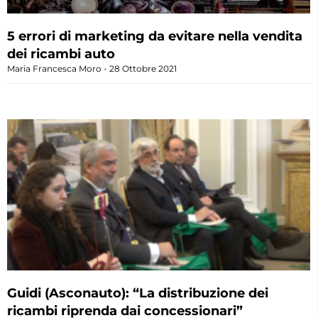
5 errori di marketing da evitare nella vendita
dei ricambi auto
Maria Francesca Moro
28 Ottobre 2021
Guidi (Asconauto): “La distribuzione dei
ricambi riprenda dai concessionari”