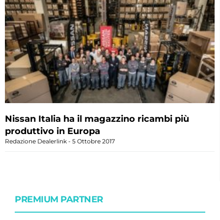
Nissan Italia ha il magazzino ricambi più
produttivo in Europa
Redazione Dealerlink
5 Ottobre 2017
PREMIUM PARTNER