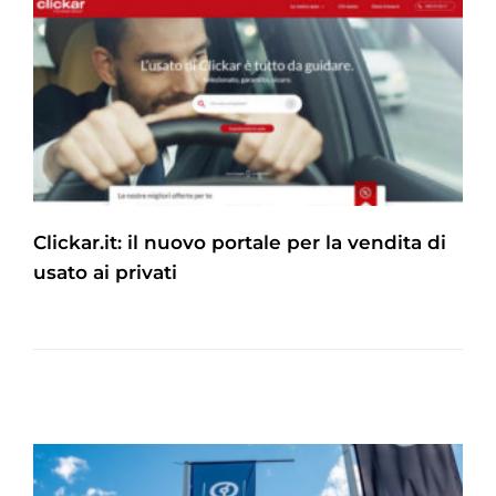
Clickar.it: il nuovo portale per la vendita di
usato ai privati