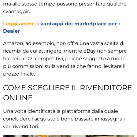
ma allo stesso tempo possono presentare qualche
svantaggio.
Leggi anche:
i vantaggi dei marketplace per i
Dealer
Amazon, ad esempio, non offre una vasta scelta di
ricambi da cui attingere, mentre eBay non sempre
ha dei prezzi competitivi, poiché soggetto a molte
più commissioni sulla vendita che fanno lievitare il
prezzo finale.
COME SCEGLIERE IL RIVENDITORE
ONLINE
Una volta identificata la piattaforma dalla quale
concludere l’acquisto è bene passare in rassegna i
vari rivenditori.