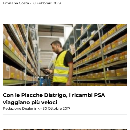
Emiliana Costa
18 Febbraio 2019
Con le Placche Distrigo, i ricambi PSA
viaggiano più veloci
Redazione Dealerlink
30 Ottobre 2017