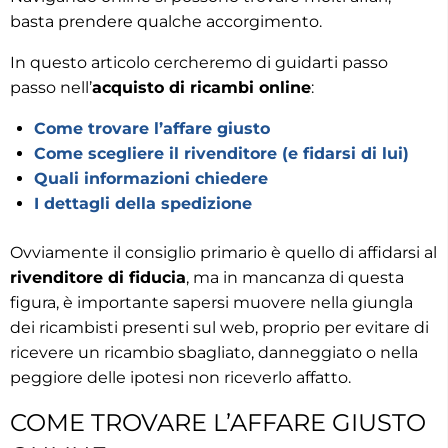
basta prendere qualche accorgimento.
In questo articolo cercheremo di guidarti passo
passo nell’
acquisto di ricambi online
:
Come trovare l’affare giusto
Come scegliere il rivenditore (e fidarsi di lui)
Quali informazioni chiedere
I dettagli della spedizione
Ovviamente il consiglio primario è quello di affidarsi al
rivenditore di fiducia
, ma in mancanza di questa
figura, è importante sapersi muovere nella giungla
dei ricambisti presenti sul web, proprio per evitare di
ricevere un ricambio sbagliato, danneggiato o nella
peggiore delle ipotesi non riceverlo affatto.
COME TROVARE L’AFFARE GIUSTO