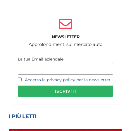
NEWSLETTER
Approfondimenti sul mercato auto
La tua Email aziendale
Accetto la privacy policy per la newsletter
I PIÙ LETTI