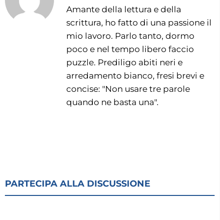
Amante della lettura e della
scrittura, ho fatto di una passione il
mio lavoro. Parlo tanto, dormo
poco e nel tempo libero faccio
puzzle. Prediligo abiti neri e
arredamento bianco, fresi brevi e
concise: "Non usare tre parole
quando ne basta una".
PARTECIPA ALLA DISCUSSIONE