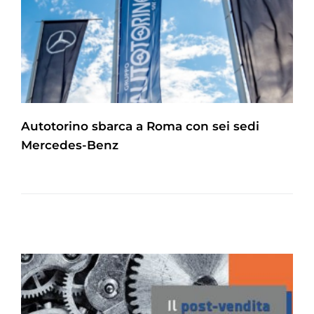
Autotorino sbarca a Roma con sei sedi
Mercedes-Benz