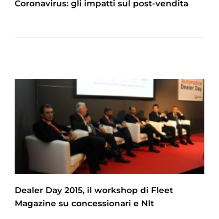
Coronavirus: gli impatti sul post-vendita
Dealer Day 2015, il workshop di Fleet
Magazine su concessionari e Nlt