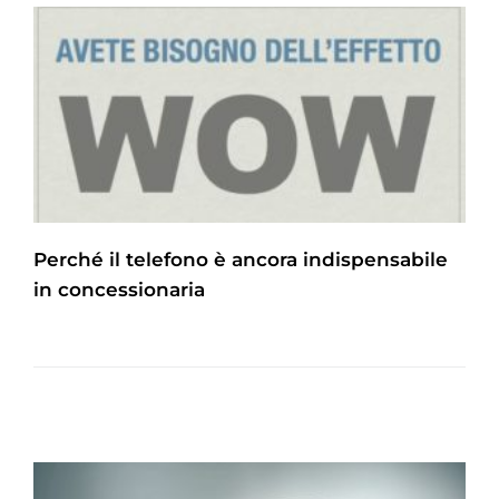
Perché il telefono è ancora indispensabile
in concessionaria