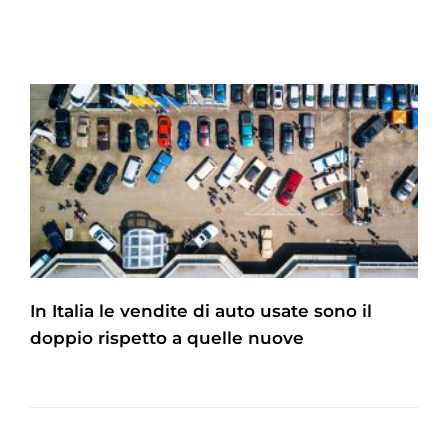
In Italia le vendite di auto usate sono il
doppio rispetto a quelle nuove