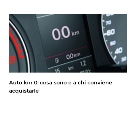
Auto km 0: cosa sono e a chi conviene
acquistarle