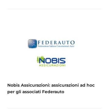
Nobis Assicurazioni: assicurazioni ad hoc
per gli associati Federauto