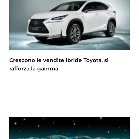
Crescono le vendite ibride Toyota, si
rafforza la gamma