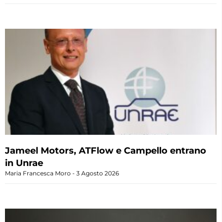
Jameel Motors, ATFlow e Campello entrano
in Unrae
Maria Francesca Moro
3 Agosto 2026