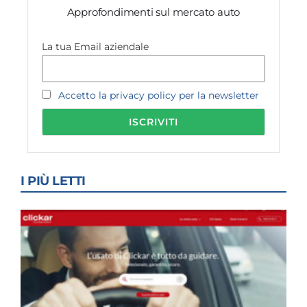
Approfondimenti sul mercato auto
La tua Email aziendale
Accetto la privacy policy per la newsletter
I PIÙ LETTI