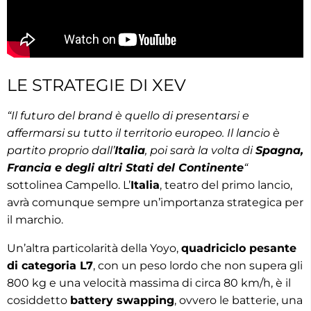
LE STRATEGIE DI XEV
“Il futuro del brand è quello di presentarsi e
affermarsi su tutto il territorio europeo. Il lancio è
partito proprio dall’
Italia
, poi sarà la volta di
Spagna,
Francia e degli altri Stati del Continente
“
sottolinea Campello. L’
Italia
, teatro del primo lancio,
avrà comunque sempre un’importanza strategica per
il marchio.
Un’altra particolarità della Yoyo,
quadriciclo pesante
di categoria L7
, con un peso lordo che non supera gli
800 kg e una velocità massima di circa 80 km/h, è il
cosiddetto
battery swapping
, ovvero le batterie, una