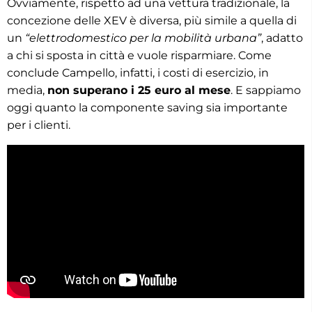
Ovviamente, rispetto ad una vettura tradizionale, la
concezione delle XEV è diversa, più simile a quella di
un
“elettrodomestico per la mobilità urbana”
, adatto
a chi si sposta in città e vuole risparmiare. Come
conclude Campello, infatti, i costi di esercizio, in
media,
non superano i 25 euro al mese
. E sappiamo
oggi quanto la componente saving sia importante
per i clienti.