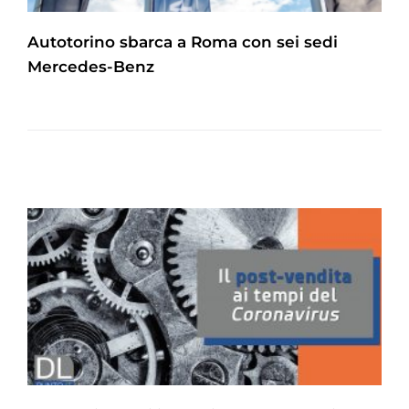
Autotorino sbarca a Roma con sei sedi
Mercedes-Benz