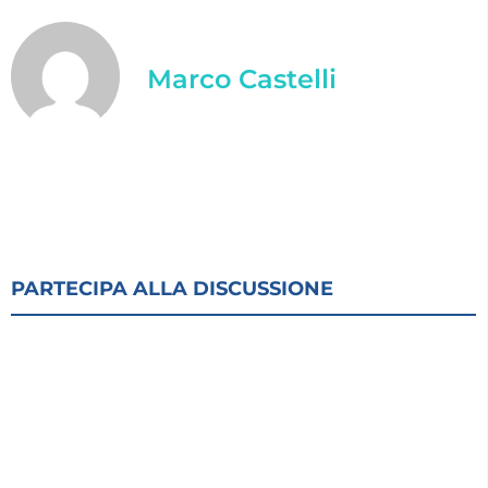
Marco Castelli
PARTECIPA ALLA DISCUSSIONE