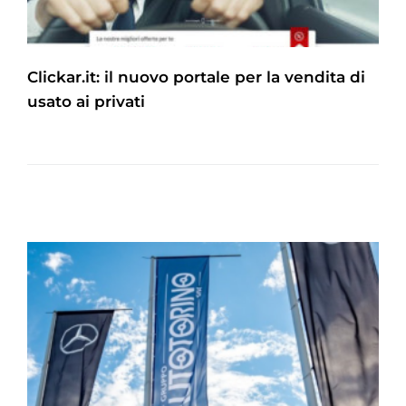
Clickar.it: il nuovo portale per la vendita di
usato ai privati