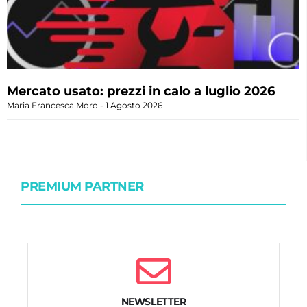
Mercato usato: prezzi in calo a luglio 2026
Maria Francesca Moro
1 Agosto 2026
PREMIUM PARTNER
NEWSLETTER