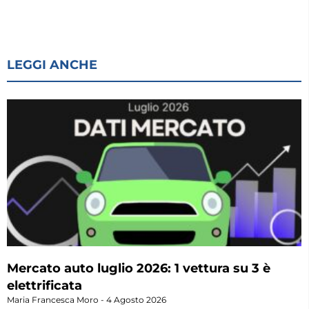
LEGGI ANCHE
Mercato auto luglio 2026: 1 vettura su 3 è
elettrificata
Maria Francesca Moro
4 Agosto 2026