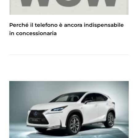
Perché il telefono è ancora indispensabile
in concessionaria