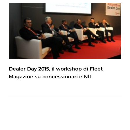
Dealer Day 2015, il workshop di Fleet
Magazine su concessionari e Nlt