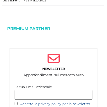
Luca Barenghi
29 Marzo 2023
PREMIUM PARTNER
NEWSLETTER
Approfondimenti sul mercato auto
La tua Email aziendale
Accetto la privacy policy per la newsletter