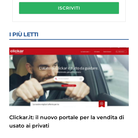
I PIÙ LETTI
Clickar.it: il nuovo portale per la vendita di
usato ai privati