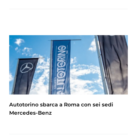
Autotorino sbarca a Roma con sei sedi
Mercedes-Benz