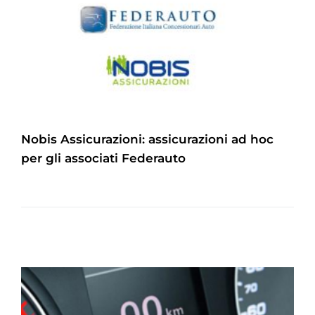
Nobis Assicurazioni: assicurazioni ad hoc
per gli associati Federauto