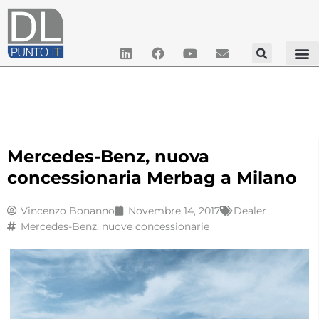
Mercedes-Benz, nuova
concessionaria Merbag a Milano
Vincenzo Bonanno
Novembre 14, 2017
Dealer
Mercedes-Benz
,
nuove concessionarie