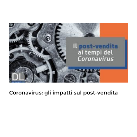
Coronavirus: gli impatti sul post-vendita