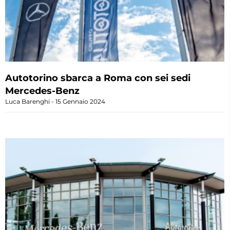
Autotorino sbarca a Roma con sei sedi
Mercedes-Benz
Luca Barenghi
15 Gennaio 2024