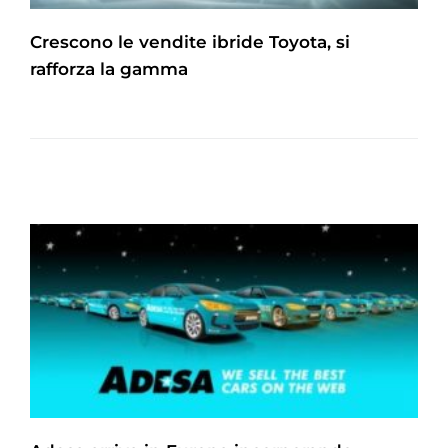
Crescono le vendite ibride Toyota, si
rafforza la gamma