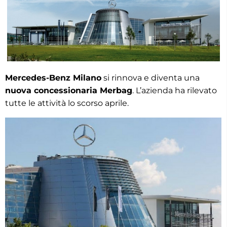
Mercedes-Benz Milano
si rinnova e diventa una
nuova concessionaria Merbag
. L’azienda ha rilevato
tutte le attività lo scorso aprile.