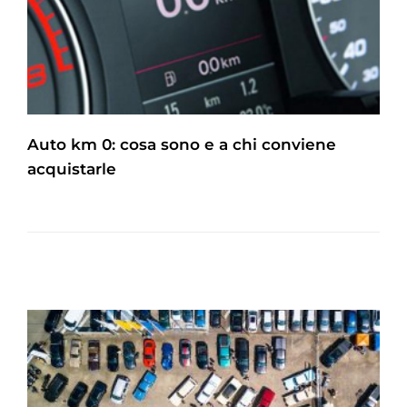
Auto km 0: cosa sono e a chi conviene
acquistarle