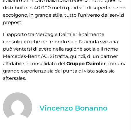
italiano certificato dalla Casa tedesca. Tutto questo
distribuito in 40.000 metri quadrati di superficie che
accolgono, in grande stile, tutto l’universo dei servizi
proposti.
Il rapporto tra Merbag e Daimler è talmente
consolidato che nel mondo solo l’azienda svizzera
può vantarsi di avere nella ragione sociale il nome
Mercedes-Benz AG. Si tratta, quindi, di un partner
affidabile e consolidato del
Gruppo Daimler
, con una
grande esperienza sia dal punta di vista sales sia
aftersales.
Vincenzo Bonanno