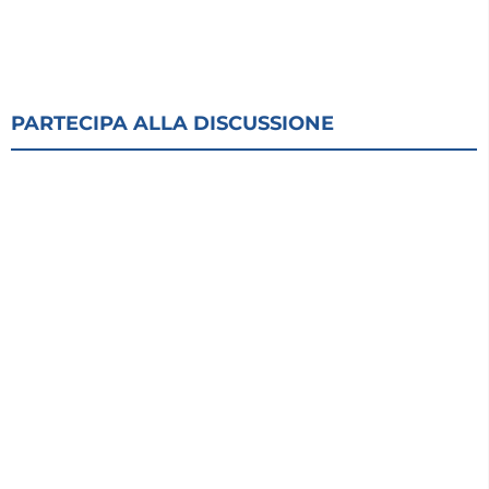
PARTECIPA ALLA DISCUSSIONE