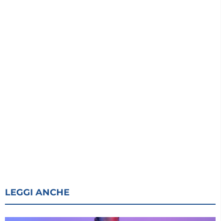
LEGGI ANCHE