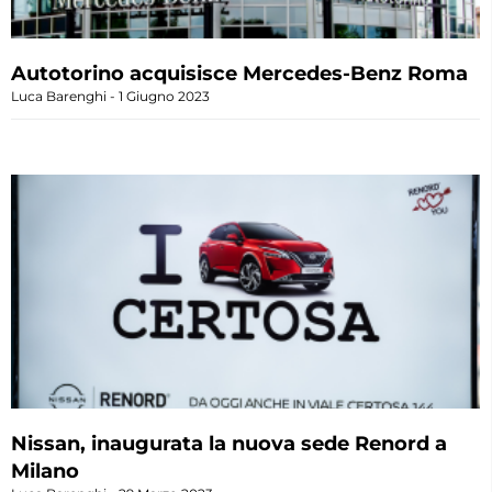
Autotorino acquisisce Mercedes-Benz Roma
Luca Barenghi
1 Giugno 2023
Nissan, inaugurata la nuova sede Renord a
Milano