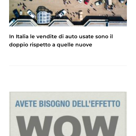
In Italia le vendite di auto usate sono il
doppio rispetto a quelle nuove