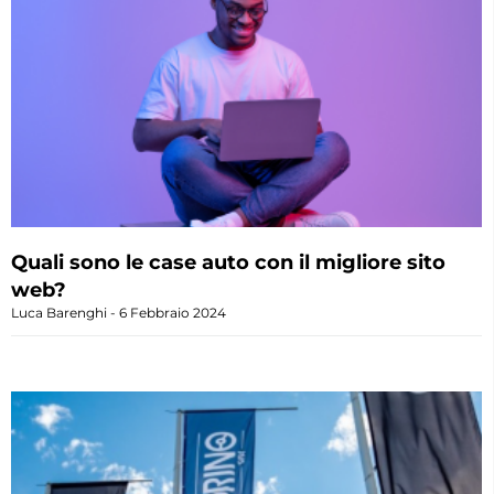
Quali sono le case auto con il migliore sito
web?
Luca Barenghi
6 Febbraio 2024