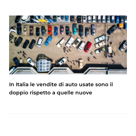
In Italia le vendite di auto usate sono il
doppio rispetto a quelle nuove