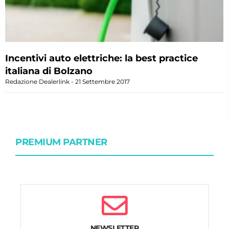
Incentivi auto elettriche: la best practice
italiana di Bolzano
Redazione Dealerlink
21 Settembre 2017
PREMIUM PARTNER
NEWSLETTER