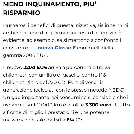
MENO INQUINAMENTO, PIU’
RISPARMIO
Numerosi i benefici di questa iniziativa, sia in termini
ambientali che di risparmio sui costi di esercizio. È
evidente, ad esempio, se si mettono a confronto i
consumi della
nuova Classe E
con quelli della
gamma 2006 EU4.
Il nuovo
220d EU6
arriva a percorrere oltre 25
chilometri con un litro di gasolio, contro i 16
chilometri/litro del 220 CDI EU4 di vecchia
generazione (calcolati con lo stesso metodo NEDC).
Un gap importante nei consumi se si considera che il
risparmio su 100.000 km è di oltre
3.300 euro
. Il tutto
a fronte di migliori prestazioni e una potenza
massima che sale da 150 a 194 CV.