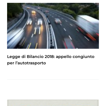
Legge di Bilancio 2018: appello congiunto
per l’autotrasporto