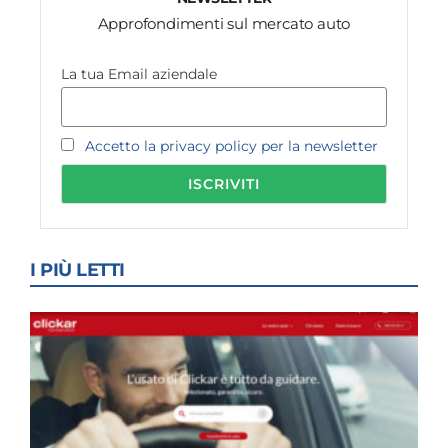
Approfondimenti sul mercato auto
La tua Email aziendale
Accetto la privacy policy per la newsletter
I PIÙ LETTI