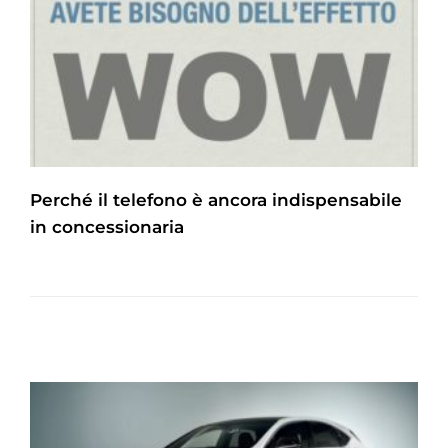
Perché il telefono è ancora indispensabile
in concessionaria