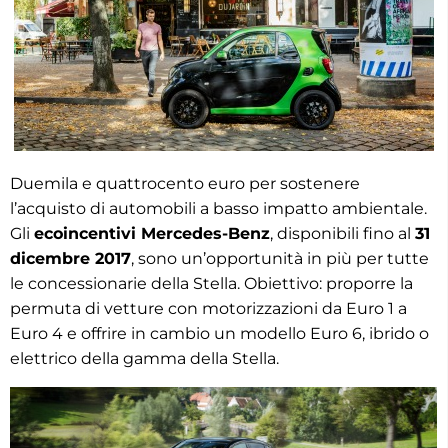
Duemila e quattrocento euro per sostenere
l’acquisto di automobili a basso impatto ambientale.
Gli
ecoincentivi Mercedes-Benz
, disponibili fino al
31
dicembre 2017
, sono un’opportunità in più per tutte
le concessionarie della Stella. Obiettivo: proporre la
permuta di vetture con motorizzazioni da Euro 1 a
Euro 4 e offrire in cambio un modello Euro 6, ibrido o
elettrico della gamma della Stella.