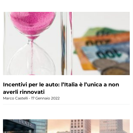
Incentivi per le auto: l’Italia è l’unica a non
averli rinnovati
Marco Castelli
17 Gennaio 2022