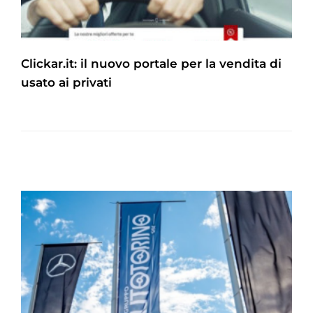
Clickar.it: il nuovo portale per la vendita di
usato ai privati