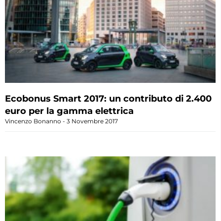
Ecobonus Smart 2017: un contributo di 2.400
euro per la gamma elettrica
Vincenzo Bonanno
3 Novembre 2017