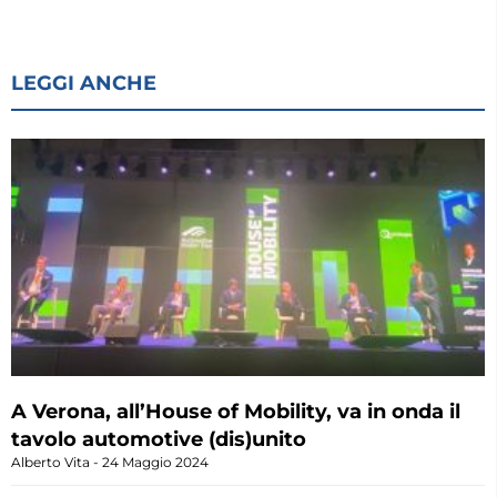
LEGGI ANCHE
A Verona, all’House of Mobility, va in onda il
tavolo automotive (dis)unito
Alberto Vita
24 Maggio 2024