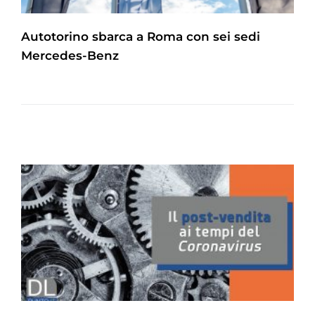
Autotorino sbarca a Roma con sei sedi
Mercedes-Benz