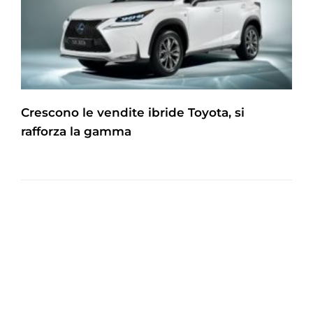
Crescono le vendite ibride Toyota, si
rafforza la gamma