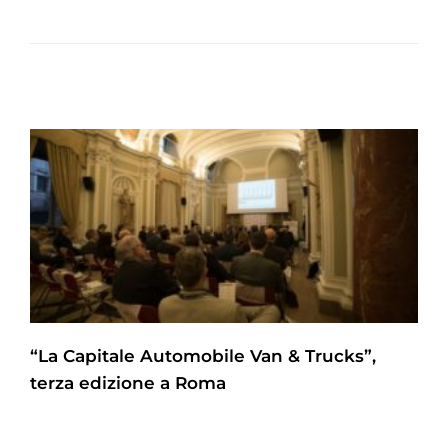
“La Capitale Automobile Van & Trucks”,
terza edizione a Roma