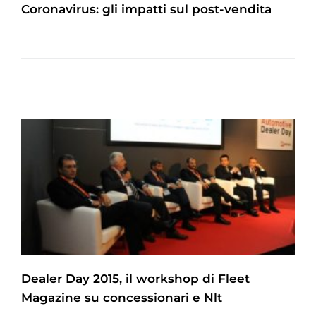
Coronavirus: gli impatti sul post-vendita
Dealer Day 2015, il workshop di Fleet
Magazine su concessionari e Nlt