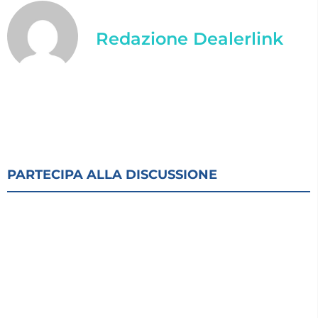
Redazione Dealerlink
PARTECIPA ALLA DISCUSSIONE