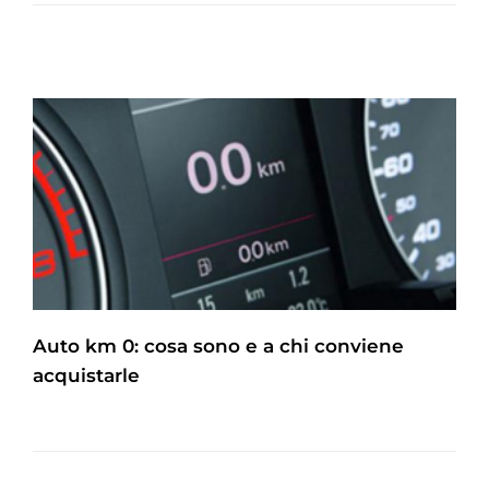
Auto km 0: cosa sono e a chi conviene
acquistarle