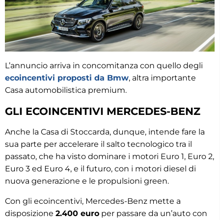
L’annuncio arriva in concomitanza con quello degli
ecoincentivi proposti da Bmw
, altra importante
Casa automobilistica premium.
GLI ECOINCENTIVI MERCEDES-BENZ
Anche la Casa di Stoccarda, dunque, intende fare la
sua parte per accelerare il salto tecnologico tra il
passato, che ha visto dominare i motori Euro 1, Euro 2,
Euro 3 ed Euro 4, e il futuro, con i motori diesel di
nuova generazione e le propulsioni green.
Con gli ecoincentivi, Mercedes-Benz mette a
disposizione
2.400 euro
per passare da un’auto con