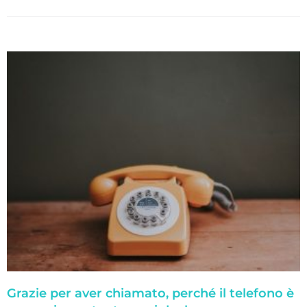
Grazie per aver chiamato, perché il telefono è