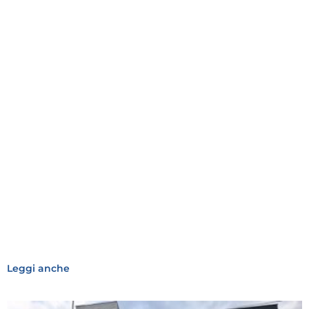
Leggi anche