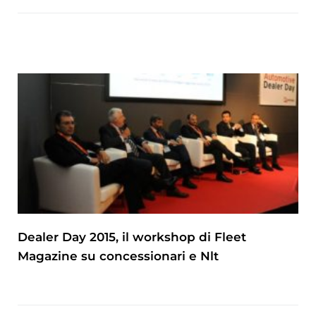
Dealer Day 2015, il workshop di Fleet
Magazine su concessionari e Nlt