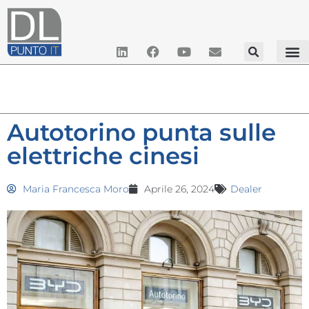
Autotorino punta sulle
elettriche cinesi
Maria Francesca Moro
Aprile 26, 2024
Dealer