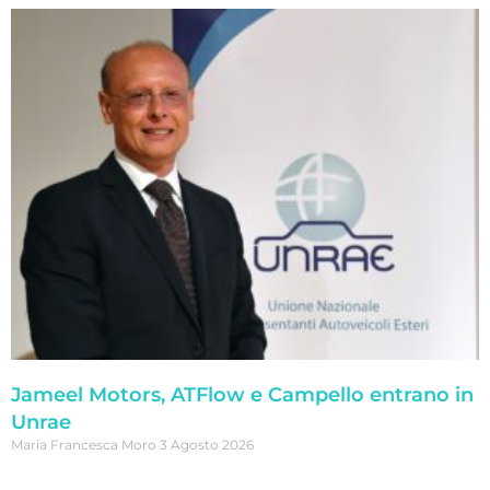
Jameel Motors, ATFlow e Campello entrano in
Unrae
Maria Francesca Moro
3 Agosto 2026