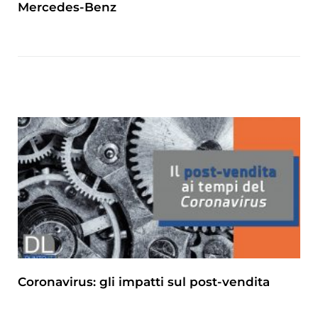
Mercedes-Benz
Coronavirus: gli impatti sul post-vendita