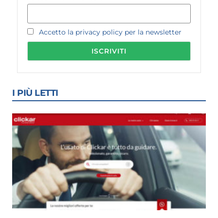
Accetto la privacy policy per la newsletter
I PIÙ LETTI