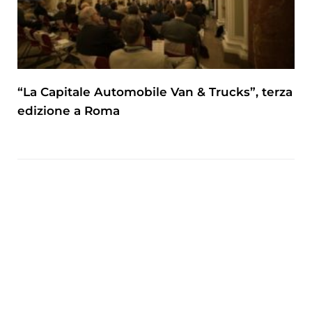
“La Capitale Automobile Van & Trucks”, terza
edizione a Roma