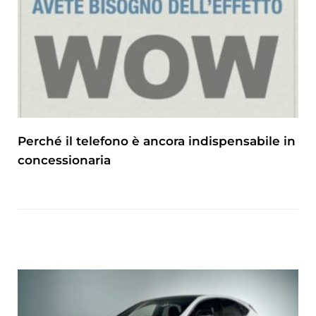
Perché il telefono è ancora indispensabile in
concessionaria