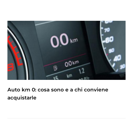
Auto km 0: cosa sono e a chi conviene
acquistarle