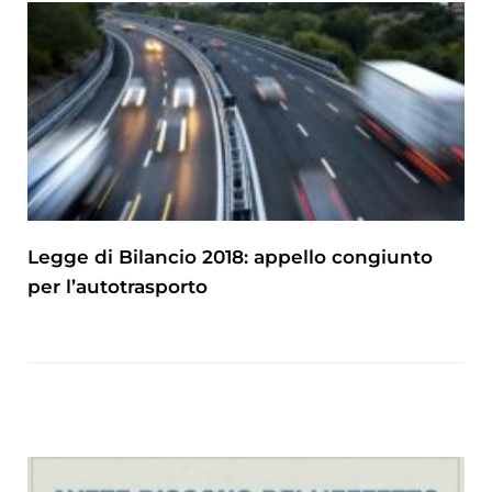
Legge di Bilancio 2018: appello congiunto
per l’autotrasporto