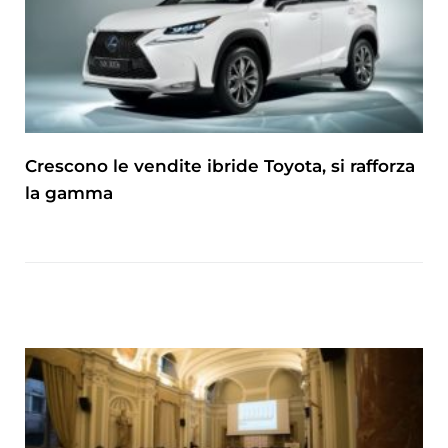
Crescono le vendite ibride Toyota, si rafforza
la gamma