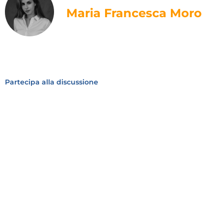
Maria Francesca Moro
Partecipa alla discussione