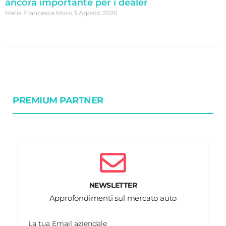
ancora importante per i dealer
Maria Francesca Moro
3 Agosto 2026
PREMIUM PARTNER
NEWSLETTER
Approfondimenti sul mercato auto
La tua Email aziendale