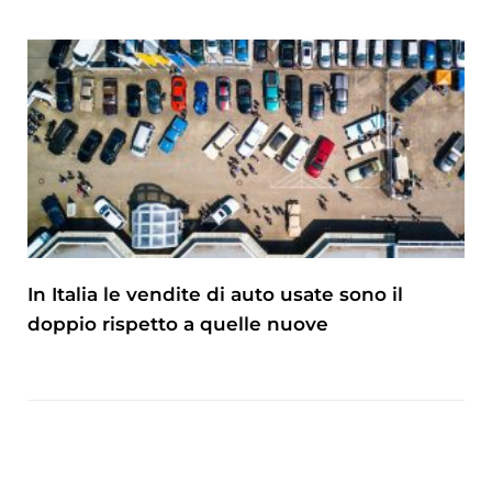
In Italia le vendite di auto usate sono il
doppio rispetto a quelle nuove