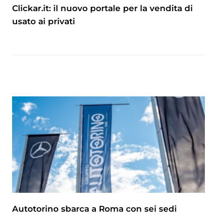
Clickar.it: il nuovo portale per la vendita di
usato ai privati
Autotorino sbarca a Roma con sei sedi