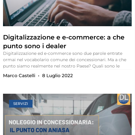
Digitalizzazione e e-commerce: a che
punto sono i dealer
Digitalizzazione ed e-commerce sono due parole entrate
ormai nel vocabolario comune dei concessionari. Ma a che
punto siamo realmente nel nostro Paese? Quali sono le
Marco Castelli
8 Luglio 2022
SERVIZI