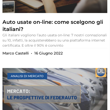
Auto usate on-line: come scelgono gli
italiani?
Gli italiani vogliono l’auto usata on-line: 7 nostri connazionali
su 10, infatti, la acquisterebbero su una piattaforma internet
certificata. E oltre il 90% è convinto
Marco Castelli
16 Giugno 2022
ANALISI DI MERCATO