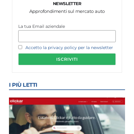
NEWSLETTER
Approfondimenti sul mercato auto
La tua Email aziendale
Accetto la privacy policy per la newsletter
I PIÙ LETTI