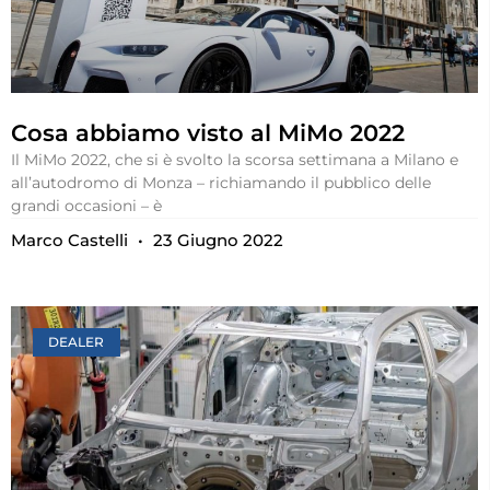
Cosa abbiamo visto al MiMo 2022
Il MiMo 2022, che si è svolto la scorsa settimana a Milano e
all’autodromo di Monza – richiamando il pubblico delle
grandi occasioni – è
Marco Castelli
23 Giugno 2022
DEALER