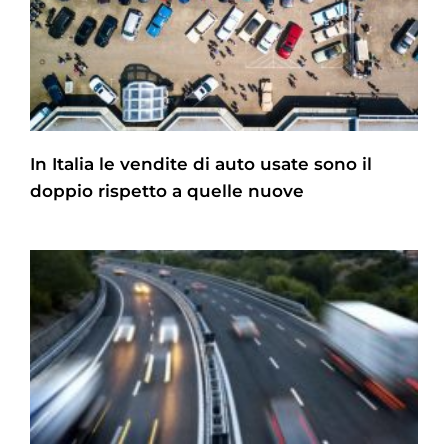
In Italia le vendite di auto usate sono il
doppio rispetto a quelle nuove