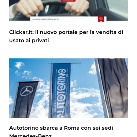
Clickar.it: il nuovo portale per la vendita di
usato ai privati
Autotorino sbarca a Roma con sei sedi
Mercedes-Benz