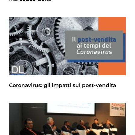
Coronavirus: gli impatti sul post-vendita