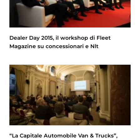
Dealer Day 2015, il workshop di Fleet
Magazine su concessionari e Nlt
“La Capitale Automobile Van & Trucks”,