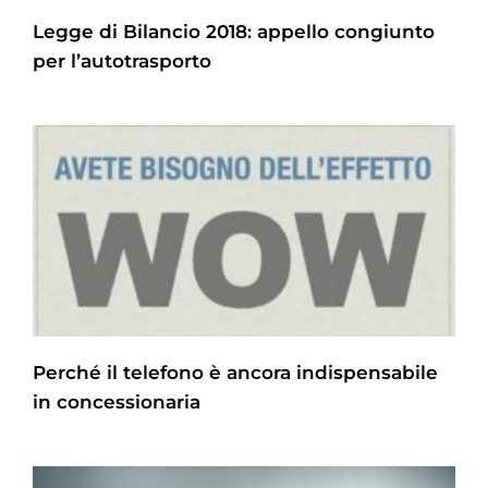
Legge di Bilancio 2018: appello congiunto
per l’autotrasporto
Perché il telefono è ancora indispensabile
in concessionaria