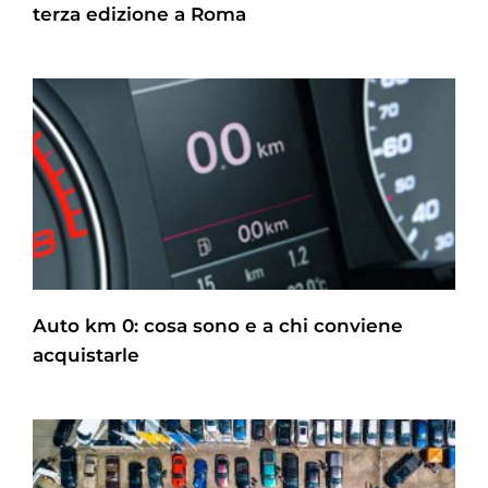
terza edizione a Roma
Auto km 0: cosa sono e a chi conviene
acquistarle