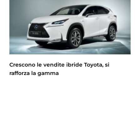
Crescono le vendite ibride Toyota, si
rafforza la gamma