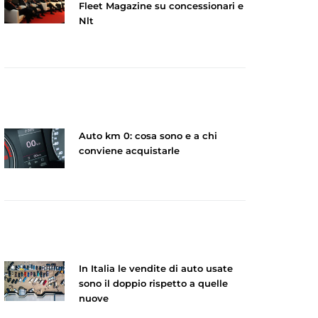
Fleet Magazine su concessionari e
Nlt
Auto km 0: cosa sono e a chi
conviene acquistarle
In Italia le vendite di auto usate
sono il doppio rispetto a quelle
nuove