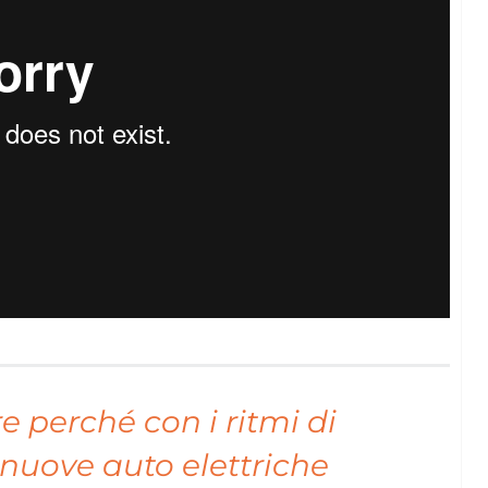
e perché con i ritmi di
 nuove auto elettriche