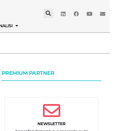
NALISI
PREMIUM PARTNER
NEWSLETTER