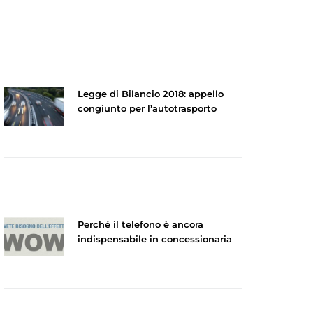
Legge di Bilancio 2018: appello
congiunto per l’autotrasporto
Perché il telefono è ancora
indispensabile in concessionaria