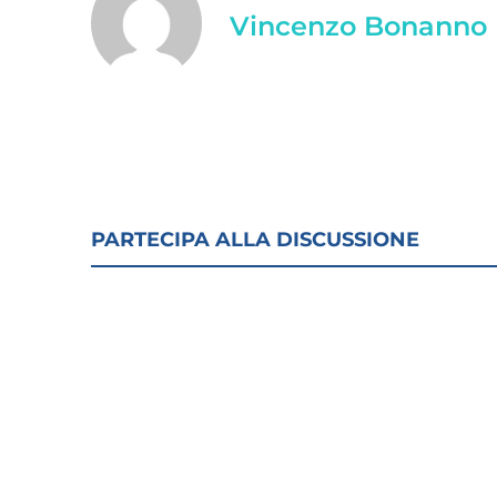
Vincenzo Bonanno
PARTECIPA ALLA DISCUSSIONE