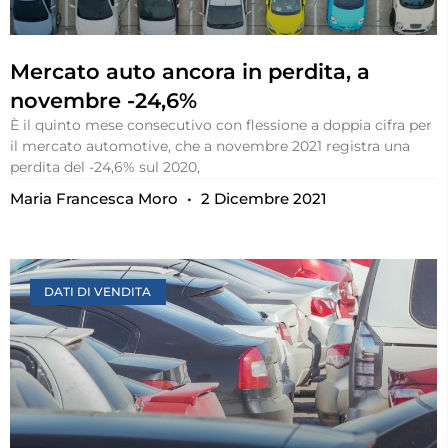
Mercato auto ancora in perdita, a
novembre -24,6%
È il quinto mese consecutivo con flessione a doppia cifra per
il mercato automotive, che a novembre 2021 registra una
perdita del -24,6% sul 2020,
Maria Francesca Moro
2 Dicembre 2021
DATI DI VENDITA