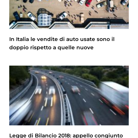
In Italia le vendite di auto usate sono il
doppio rispetto a quelle nuove
Legge di Bilancio 2018: appello congiunto