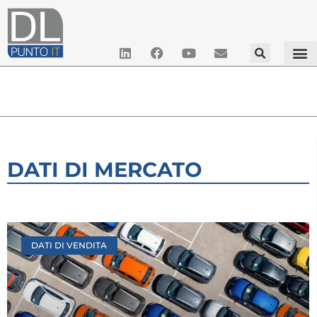
DATI DI MERCATO
DATI DI VENDITA