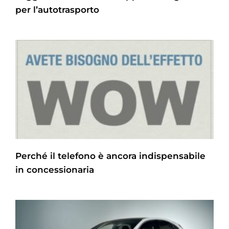
per l’autotrasporto
Perché il telefono è ancora indispensabile
in concessionaria