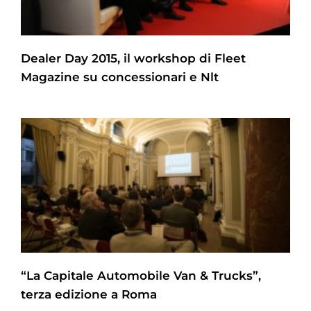
Dealer Day 2015, il workshop di Fleet
Magazine su concessionari e Nlt
“La Capitale Automobile Van & Trucks”,
terza edizione a Roma