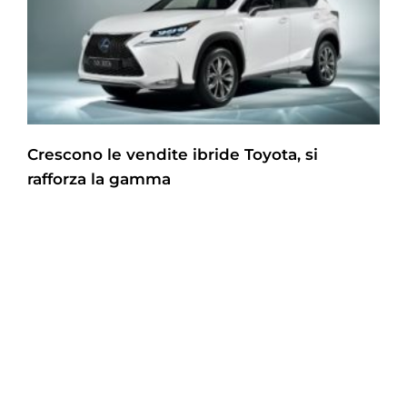
Crescono le vendite ibride Toyota, si
rafforza la gamma