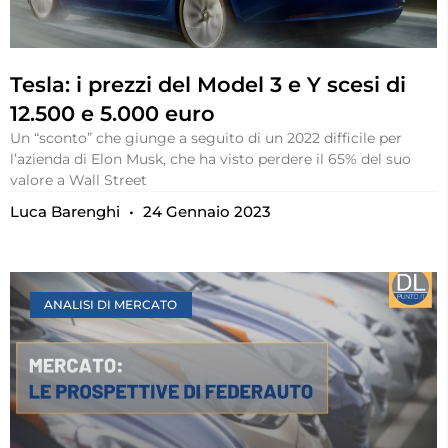
Tesla: i prezzi del Model 3 e Y scesi di
12.500 e 5.000 euro
Un “sconto” che giunge a seguito di un 2022 difficile per
l’azienda di Elon Musk, che ha visto perdere il 65% del suo
valore a Wall Street
Luca Barenghi
24 Gennaio 2023
ANALISI DI MERCATO