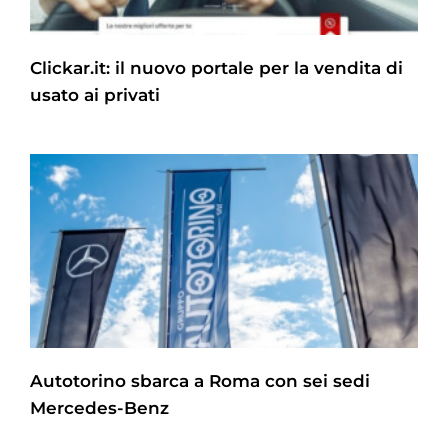
Clickar.it: il nuovo portale per la vendita di
usato ai privati
Autotorino sbarca a Roma con sei sedi
Mercedes-Benz