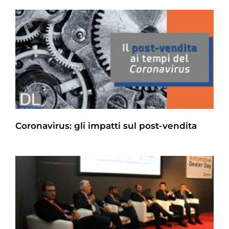
Coronavirus: gli impatti sul post-vendita