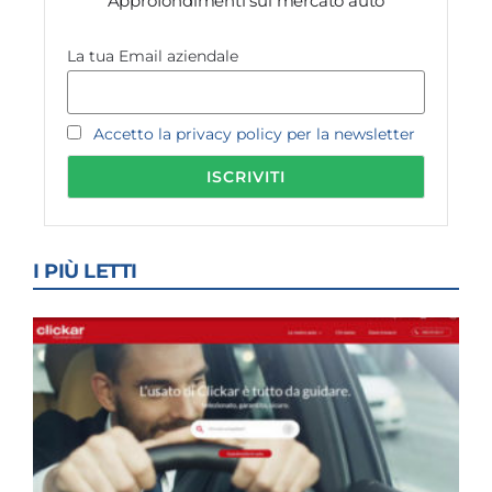
Approfondimenti sul mercato auto
La tua Email aziendale
Accetto la privacy policy per la newsletter
I PIÙ LETTI