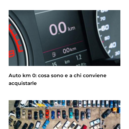
Auto km 0: cosa sono e a chi conviene
acquistarle