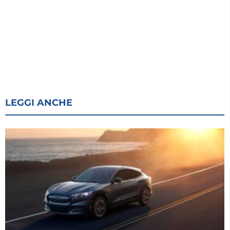
LEGGI ANCHE