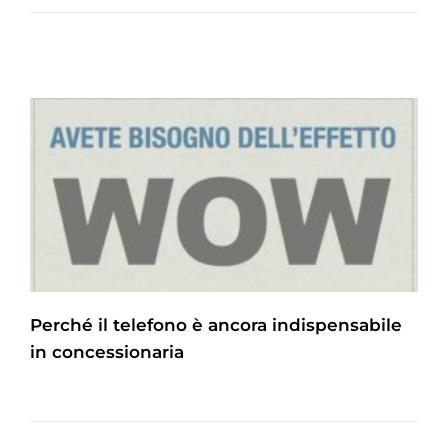
Perché il telefono è ancora indispensabile
in concessionaria