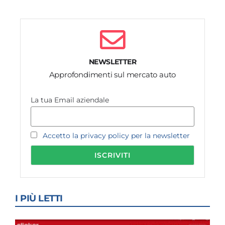
NEWSLETTER
Approfondimenti sul mercato auto
La tua Email aziendale
Accetto la privacy policy per la newsletter
I PIÙ LETTI