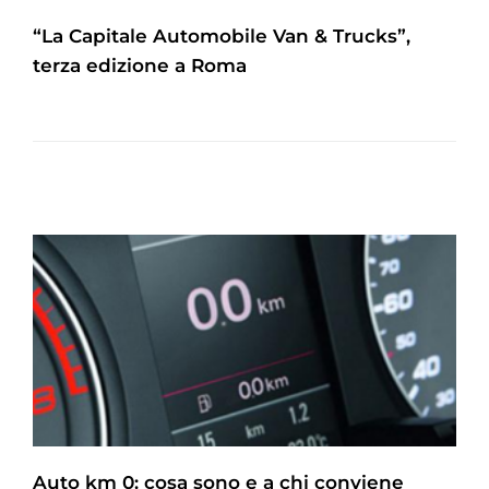
“La Capitale Automobile Van & Trucks”,
terza edizione a Roma
Auto km 0: cosa sono e a chi conviene