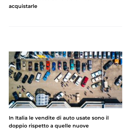
acquistarle
In Italia le vendite di auto usate sono il
doppio rispetto a quelle nuove