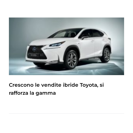
Crescono le vendite ibride Toyota, si
rafforza la gamma