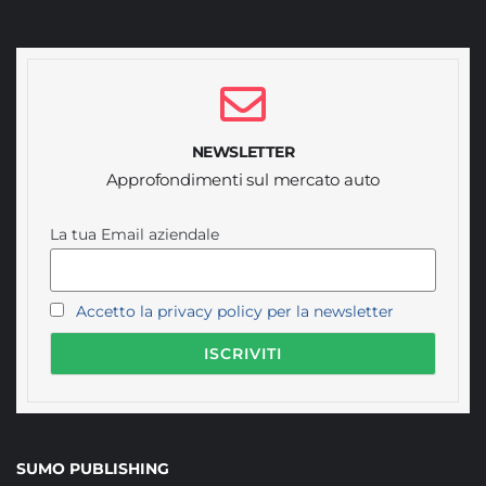
NEWSLETTER
Approfondimenti sul mercato auto
La tua Email aziendale
Accetto la privacy policy per la newsletter
SUMO PUBLISHING