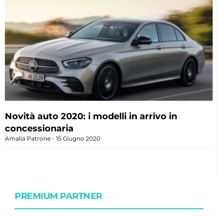
Novità auto 2020: i modelli in arrivo in
concessionaria
Amalia Patrone
15 Giugno 2020
PREMIUM PARTNER