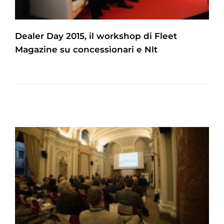
Dealer Day 2015, il workshop di Fleet
Magazine su concessionari e Nlt