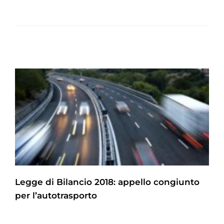
Legge di Bilancio 2018: appello congiunto
per l’autotrasporto