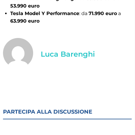
53.990 euro
Tesla Model Y Performance
: da
71.990 euro
a
63.990 euro
Luca Barenghi
PARTECIPA ALLA DISCUSSIONE