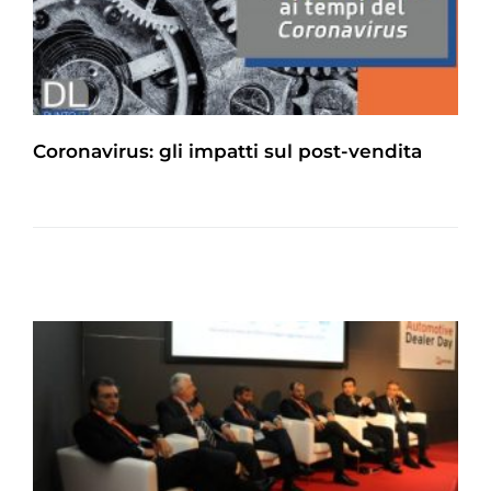
Coronavirus: gli impatti sul post-vendita