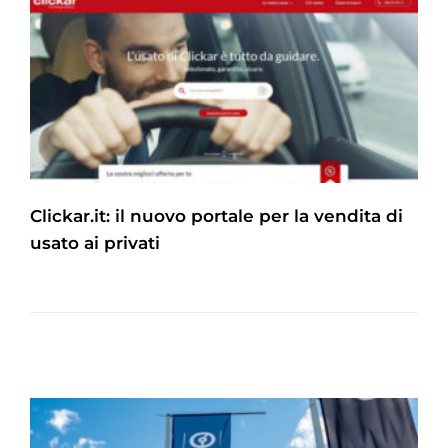
Clickar.it: il nuovo portale per la vendita di
usato ai privati