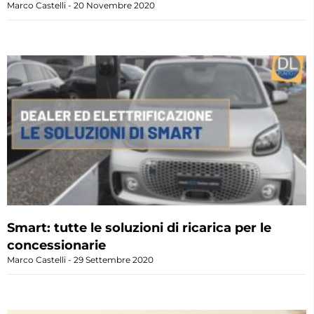
Marco Castelli
20 Novembre 2020
Smart: tutte le soluzioni di ricarica per le
concessionarie
Marco Castelli
29 Settembre 2020