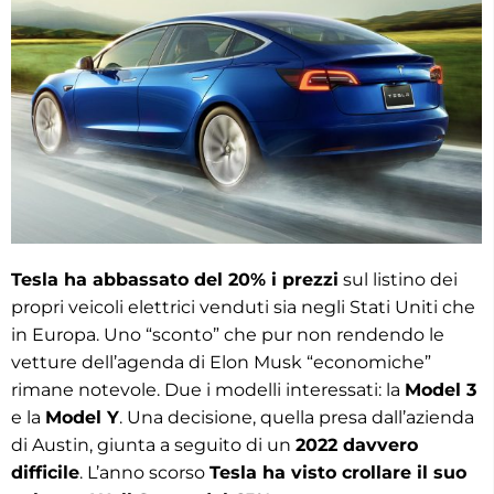
Tesla ha abbassato del 20% i prezzi
sul listino dei
propri veicoli elettrici venduti sia negli Stati Uniti che
in Europa. Uno “sconto” che pur non rendendo le
vetture dell’agenda di Elon Musk “economiche”
rimane notevole. Due i modelli interessati: la
Model 3
e la
Model Y
. Una decisione, quella presa dall’azienda
di Austin, giunta a seguito di un
2022 davvero
difficile
. L’anno scorso
Tesla ha visto crollare il suo