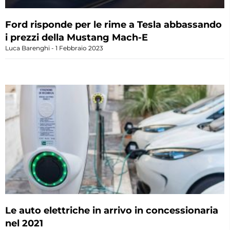
Ford risponde per le rime a Tesla abbassando
i prezzi della Mustang Mach-E
Luca Barenghi
1 Febbraio 2023
Le auto elettriche in arrivo in concessionaria
nel 2021