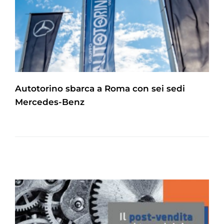
Autotorino sbarca a Roma con sei sedi
Mercedes-Benz