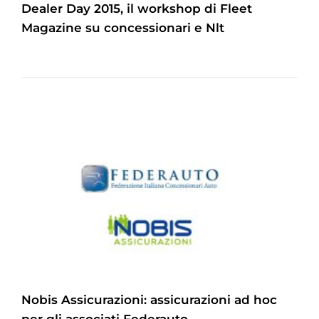
Dealer Day 2015, il workshop di Fleet
Magazine su concessionari e Nlt
Nobis Assicurazioni: assicurazioni ad hoc