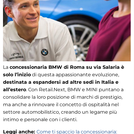
La
concessionaria BMW di Roma su via Salaria è
solo l’inizio
di questa appassionante evoluzione,
destinata a espandersi ad altre sedi in Italia e
all’estero
. Con Retail.Next, BMW e MINI puntano a
consolidare la loro posizione di marchi di prestigio,
ma anche a rinnovare il concetto di ospitalità nel
settore automobilistico, creando un legame più
intimo e personale con i clienti.
Leggi anche:
Come ti spaccio la concessionaria: