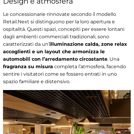
Design e atmosfera
Le concessionarie rinnovate secondo il modello
Retail.Next si distinguono per la loro apertura e
ospitalità. Questi spazi, concepiti per essere lontani
dagli ambienti commerciali tradizionali, sono
caratterizzati da un’
illuminazione calda, zone relax
accoglienti e un layout che armonizza le
automobili con l’arredamento circostante
. Una
fragranza su misura
completa l’atmosfera, facendo
sentire i visitatori come se fossero entrati in uno
spazio familiare e distensivo.