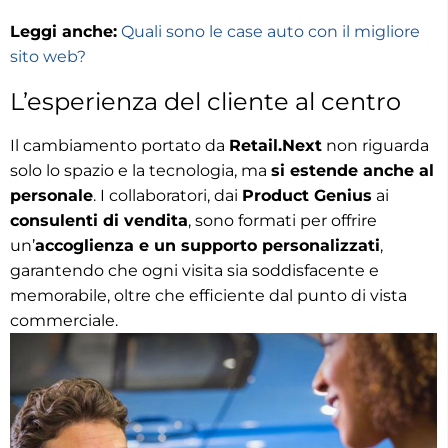
Leggi anche:
Quali sono le case auto con il migliore
sito web?
L’esperienza del cliente al centro
Il cambiamento portato da
Retail.Next
non riguarda
solo lo spazio e la tecnologia, ma
si estende anche al
personale
. I collaboratori, dai
Product Genius
ai
consulenti di vendita
, sono formati per offrire
un’
accoglienza e un supporto personalizzati
,
garantendo che ogni visita sia soddisfacente e
memorabile, oltre che efficiente dal punto di vista
commerciale.