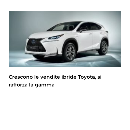
Crescono le vendite ibride Toyota, si
rafforza la gamma