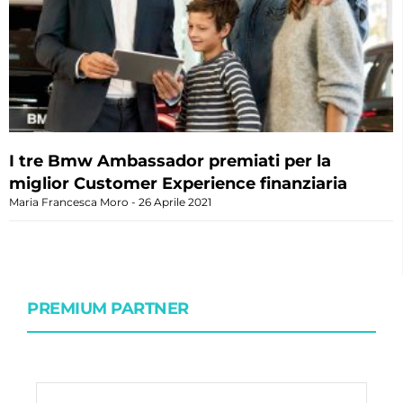
I tre Bmw Ambassador premiati per la
miglior Customer Experience finanziaria
Maria Francesca Moro
26 Aprile 2021
PREMIUM PARTNER