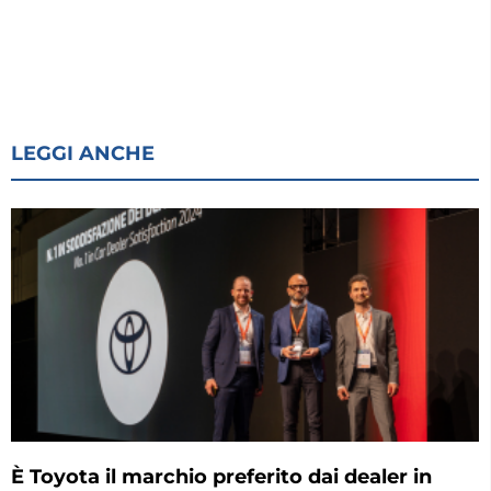
LEGGI ANCHE
È Toyota il marchio preferito dai dealer in