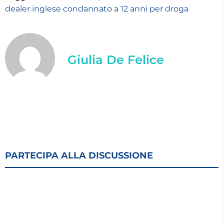
dealer inglese condannato a 12 anni per droga
Giulia De Felice
PARTECIPA ALLA DISCUSSIONE