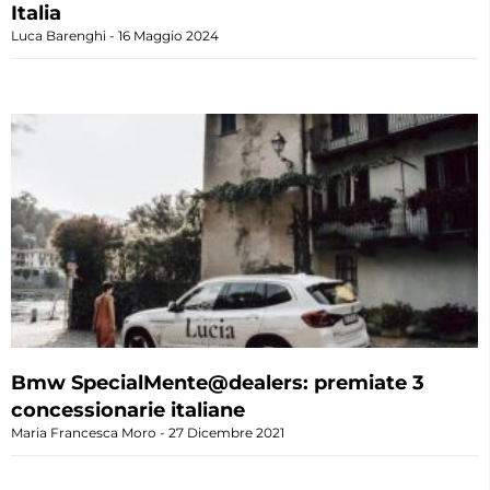
Italia
Luca Barenghi
16 Maggio 2024
Bmw SpecialMente@dealers: premiate 3
concessionarie italiane
Maria Francesca Moro
27 Dicembre 2021