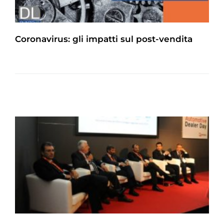
Coronavirus: gli impatti sul post-vendita