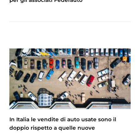
per gli associati Federauto
In Italia le vendite di auto usate sono il
doppio rispetto a quelle nuove