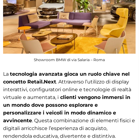
Showroom BMW di via Salaria – Roma
La
tecnologia avanzata gioca un ruolo chiave nel
concetto Retail.Next
. Attraverso l’utilizzo di display
interattivi, configuratori online e tecnologie di realtà
virtuale e aumentata, i
clienti vengono immersi in
un mondo dove possono esplorare e
personalizzare i veicoli in modo dinamico e
avvincente
. Questa combinazione di elementi fisici e
digitali arricchisce l’esperienza di acquisto,
rendendola educativa, divertente e distintiva.