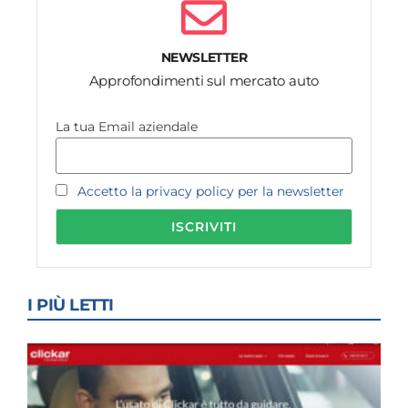
NEWSLETTER
Approfondimenti sul mercato auto
La tua Email aziendale
Accetto la privacy policy per la newsletter
I PIÙ LETTI