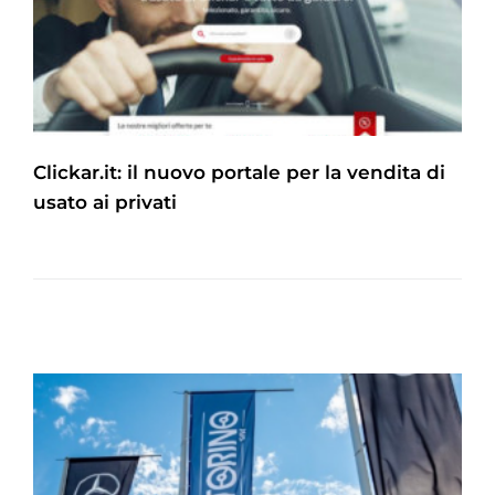
Clickar.it: il nuovo portale per la vendita di
usato ai privati