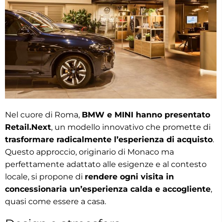
Nel cuore di Roma,
BMW e MINI hanno presentato
Retail.Next
, un modello innovativo che promette di
trasformare radicalmente l’esperienza di acquisto
.
Questo approccio, originario di Monaco ma
perfettamente adattato alle esigenze e al contesto
locale, si propone di
rendere ogni visita in
concessionaria un’esperienza calda e accogliente
,
quasi come essere a casa.