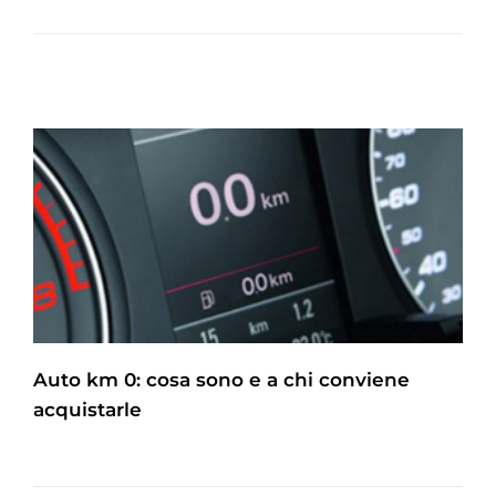
Auto km 0: cosa sono e a chi conviene
acquistarle