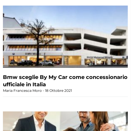
Bmw sceglie By My Car come concessionario
ufficiale in Italia
Maria Francesca Moro
18 Ottobre 2021