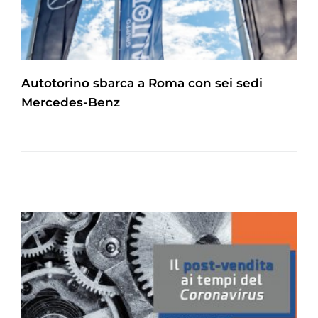
Autotorino sbarca a Roma con sei sedi
Mercedes-Benz