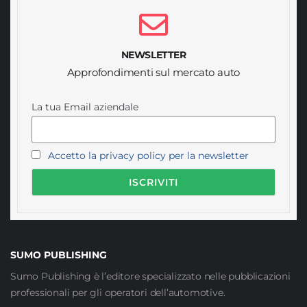
NEWSLETTER
Approfondimenti sul mercato auto
La tua Email aziendale
Accetto la privacy policy per la newsletter
SUMO PUBLISHING
Sumo Publishing è l’editore specializzato nelle pubblicazioni
professionali per gli operatori dell’automotive.