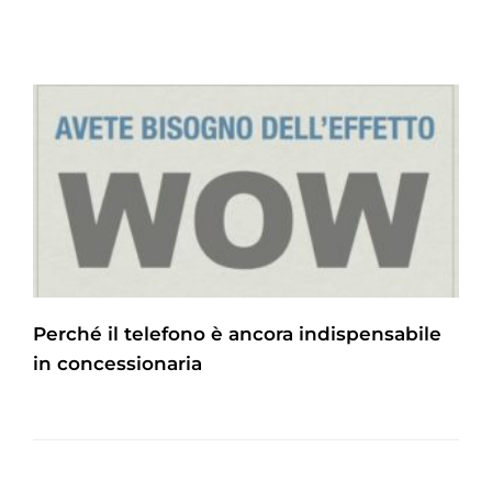
Perché il telefono è ancora indispensabile
in concessionaria