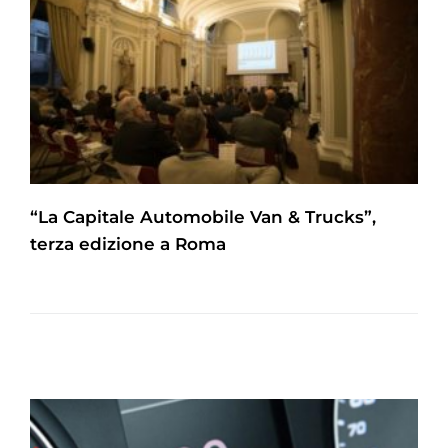
“La Capitale Automobile Van & Trucks”,
terza edizione a Roma