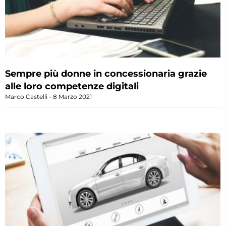
Sempre più donne in concessionaria grazie
alle loro competenze digitali
Marco Castelli
8 Marzo 2021