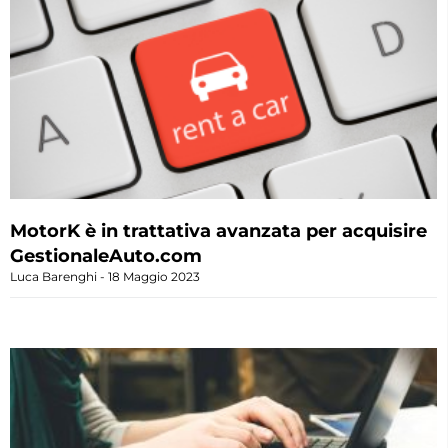
MotorK è in trattativa avanzata per acquisire
GestionaleAuto.com
Luca Barenghi
18 Maggio 2023