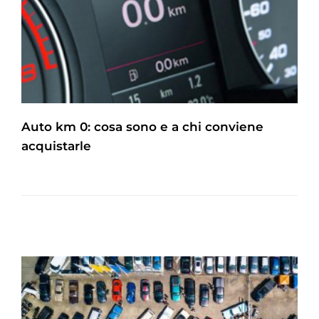
Auto km 0: cosa sono e a chi conviene
acquistarle