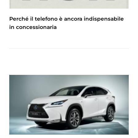
Perché il telefono è ancora indispensabile
in concessionaria