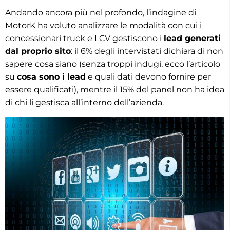
Andando ancora più nel profondo, l’indagine di
MotorK ha voluto analizzare le modalità con cui i
concessionari truck e LCV gestiscono i
lead generati
dal proprio sito
: il 6% degli intervistati dichiara di non
sapere cosa siano (senza troppi indugi, ecco l’articolo
su
cosa sono i lead
e quali dati devono fornire per
essere qualificati), mentre il 15% del panel non ha idea
di chi li gestisca all’interno dell’azienda.