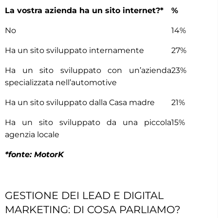
La vostra azienda ha un sito internet?*
%
No
14%
Ha un sito sviluppato internamente
27%
Ha un sito sviluppato con un’azienda
23%
specializzata nell’automotive
Ha un sito sviluppato dalla Casa madre
21%
Ha un sito sviluppato da una piccola
15%
agenzia locale
*fonte: MotorK
GESTIONE DEI LEAD E DIGITAL
MARKETING: DI COSA PARLIAMO?