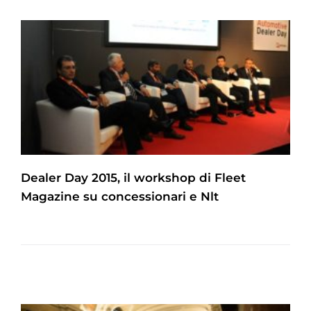
Dealer Day 2015, il workshop di Fleet
Magazine su concessionari e Nlt