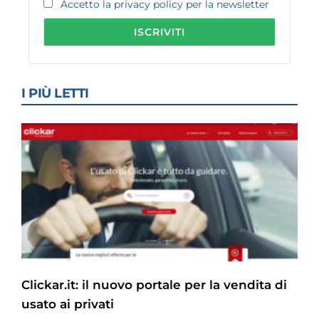
Accetto la privacy policy per la newsletter
I PIÙ LETTI
Clickar.it: il nuovo portale per la vendita di
usato ai privati