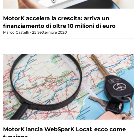
MotorK accelera la crescita: arriva un
finanziamento di oltre 10 milioni di euro
Marco Castelli
25 Settembre 2020
MotorK lancia WebSparK Local: ecco come
funziona