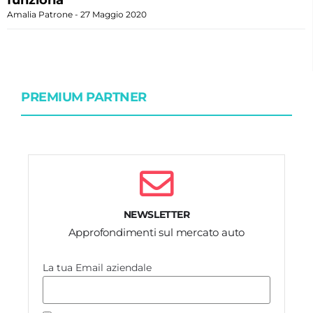
Amalia Patrone
27 Maggio 2020
PREMIUM PARTNER
NEWSLETTER
Approfondimenti sul mercato auto
La tua Email aziendale