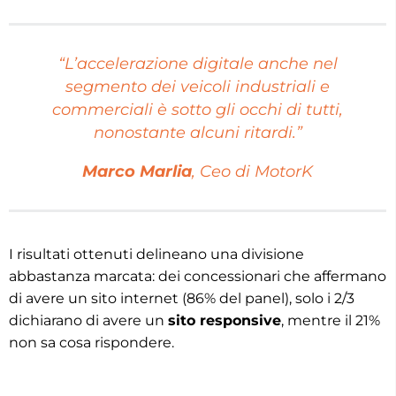
“L’accelerazione digitale anche nel
segmento dei veicoli industriali e
commerciali è sotto gli occhi di tutti,
nonostante alcuni ritardi.”
Marco Marlia
, Ceo di MotorK
I risultati ottenuti delineano una divisione
abbastanza marcata: dei concessionari che affermano
di avere un sito internet (86% del panel), solo i 2/3
dichiarano di avere un
sito responsive
, mentre il 21%
non sa cosa rispondere.