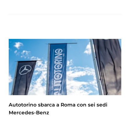
Autotorino sbarca a Roma con sei sedi
Mercedes-Benz