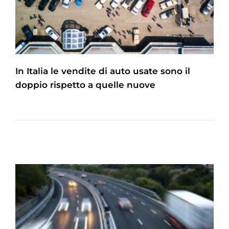
In Italia le vendite di auto usate sono il
doppio rispetto a quelle nuove