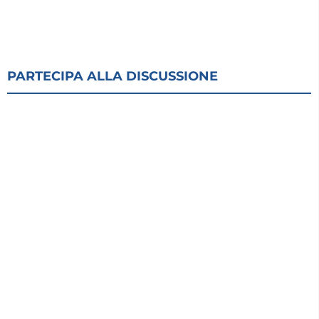
PARTECIPA ALLA DISCUSSIONE