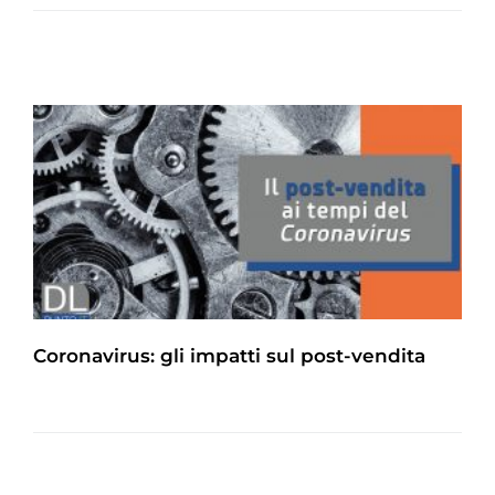
Coronavirus: gli impatti sul post-vendita