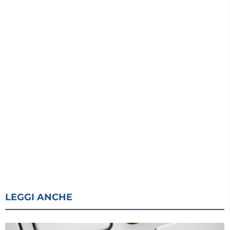
LEGGI ANCHE