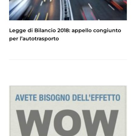
Legge di Bilancio 2018: appello congiunto
per l’autotrasporto