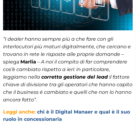
“I dealer hanno sempre più a che fare con gli
interlocutori più maturi digitalmente, che cercano e
trovano in rete le risposte alle proprie domande
–
spiega
Marlia
–
A noi il compito di far comprendere
cos’è cambiato rispetto a ieri: in particolare,
leggiamo nella
corretta gestione del lead
il fattore
chiave di divisione tra gli operatori che hanno capito
che il business è cambiato e quelli che non lo hanno
ancora fatto”
.
Leggi anche:
chi è il Digital Manaer e qual è il suo
ruolo in concessionaria