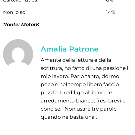
Non lo so
14%
*fonte: MotorK
Amalia Patrone
Amante della lettura e della
scrittura, ho fatto di una passione il
mio lavoro. Parlo tanto, dormo
poco e nel tempo libero faccio
puzzle. Prediligo abiti neri e
arredamento bianco, fresi brevi e
concise: "Non usare tre parole
quando ne basta una".