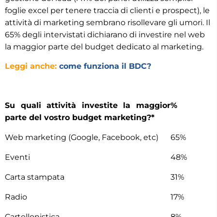
foglie excel per tenere traccia di clienti e prospect), le
attività di marketing sembrano risollevare gli umori. Il
65% degli intervistati dichiarano di investire nel web
la maggior parte del budget dedicato al marketing.
Leggi anche:
come funziona il BDC?
Su quali attività investite la maggior
%
parte del vostro budget marketing?*
Web marketing (Google, Facebook, etc)
65%
Eventi
48%
Carta stampata
31%
Radio
17%
Cartellonistica
8%