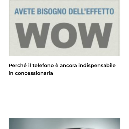
Perché il telefono è ancora indispensabile
in concessionaria