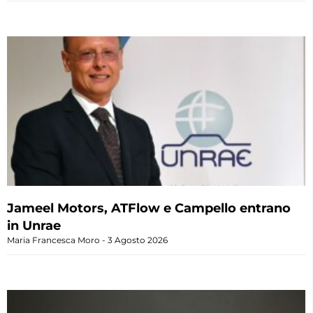
Jameel Motors, ATFlow e Campello entrano
in Unrae
Maria Francesca Moro
3 Agosto 2026