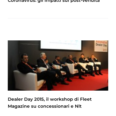
Coronavirus: gli impatti sul post-vendita
Dealer Day 2015, il workshop di Fleet
Magazine su concessionari e Nlt