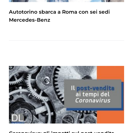
Autotorino sbarca a Roma con sei sedi
Mercedes-Benz