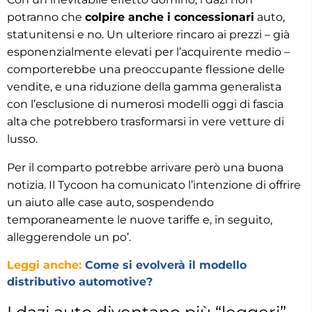
potranno che
colpire anche i concessionari
auto,
statunitensi e no. Un ulteriore rincaro ai prezzi – già
esponenzialmente elevati per l’acquirente medio –
comporterebbe una preoccupante flessione delle
vendite, e una riduzione della gamma generalista
con l’esclusione di numerosi modelli oggi di fascia
alta che potrebbero trasformarsi in vere vetture di
lusso.
Per il comparto potrebbe arrivare però una buona
notizia. Il Tycoon ha comunicato l’intenzione di offrire
un aiuto alle case auto, sospendendo
temporaneamente le nuove tariffe e, in seguito,
alleggerendole un po’.
Leggi anche:
Come si evolverà il modello
distributivo automotive?