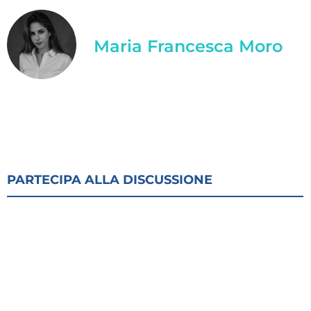
Maria Francesca Moro
PARTECIPA ALLA DISCUSSIONE