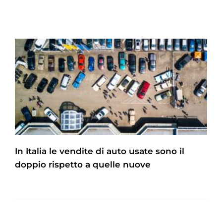
In Italia le vendite di auto usate sono il
doppio rispetto a quelle nuove