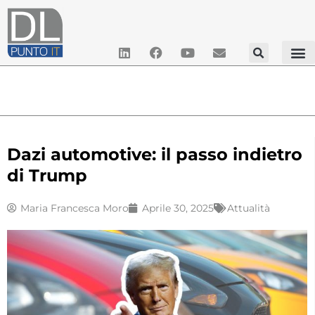
Dazi automotive: il passo indietro
di Trump
Maria Francesca Moro
Aprile 30, 2025
Attualità