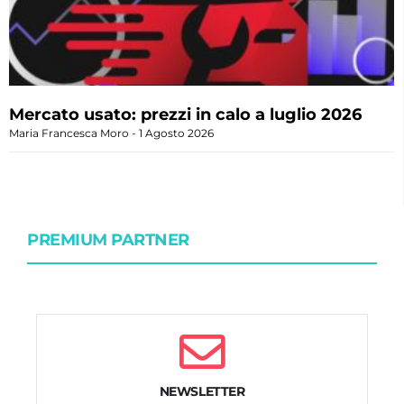
Mercato usato: prezzi in calo a luglio 2026
Maria Francesca Moro
1 Agosto 2026
PREMIUM PARTNER
NEWSLETTER