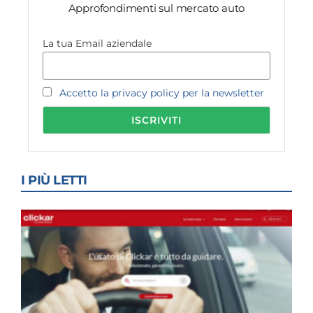
Approfondimenti sul mercato auto
La tua Email aziendale
Accetto la privacy policy per la newsletter
I PIÙ LETTI