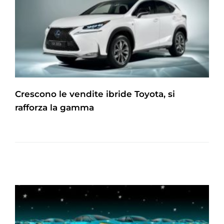
Crescono le vendite ibride Toyota, si
rafforza la gamma