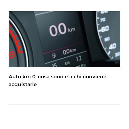
Auto km 0: cosa sono e a chi conviene
acquistarle