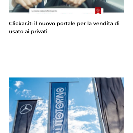
Clickar.it: il nuovo portale per la vendita di
usato ai privati