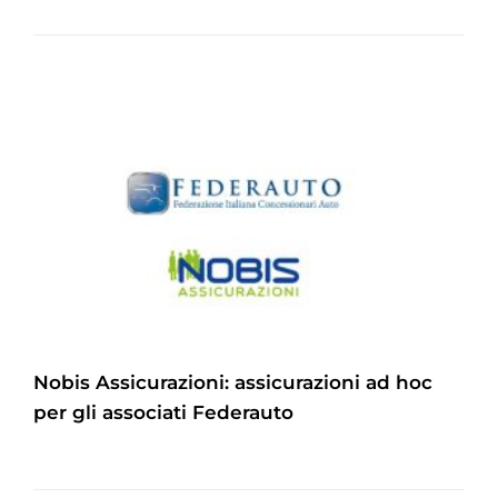
Nobis Assicurazioni: assicurazioni ad hoc
per gli associati Federauto