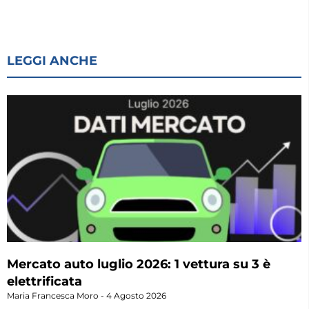
LEGGI ANCHE
Mercato auto luglio 2026: 1 vettura su 3 è
elettrificata
Maria Francesca Moro
4 Agosto 2026