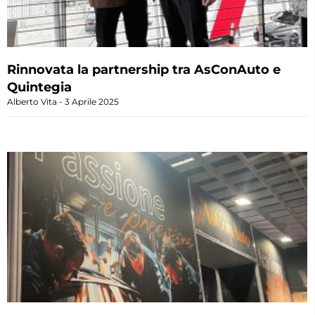
Rinnovata la partnership tra AsConAuto e
Quintegia
Alberto Vita
3 Aprile 2025