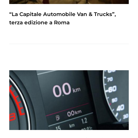
“La Capitale Automobile Van & Trucks”,
terza edizione a Roma