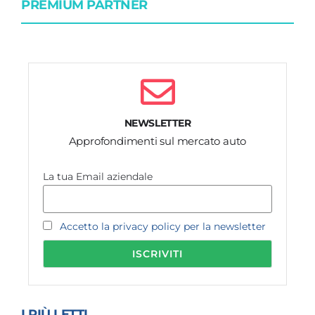
PREMIUM PARTNER
NEWSLETTER
Approfondimenti sul mercato auto
La tua Email aziendale
Accetto la privacy policy per la newsletter
I PIÙ LETTI