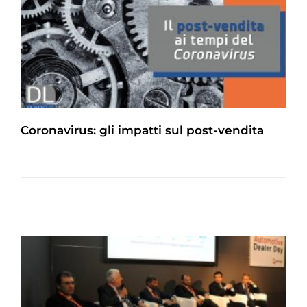
Coronavirus: gli impatti sul post-vendita