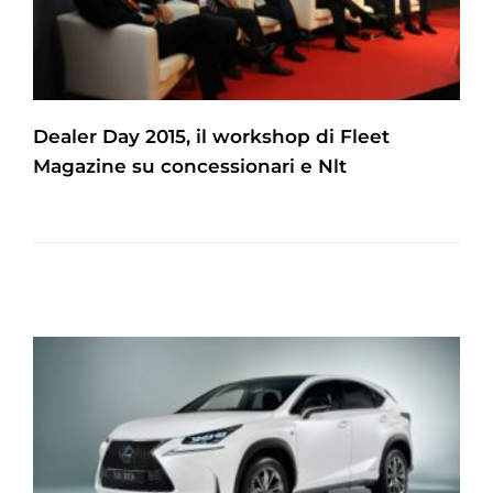
Dealer Day 2015, il workshop di Fleet
Magazine su concessionari e Nlt