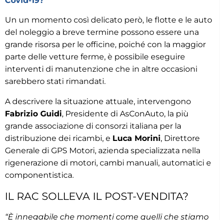
Covid-19?
Un un momento così delicato però, le flotte e le auto
del noleggio a breve termine possono essere una
grande risorsa per le officine, poiché con la maggior
parte delle vetture ferme, è possibile eseguire
interventi di manutenzione che in altre occasioni
sarebbero stati rimandati.
A descrivere la situazione attuale, intervengono
Fabrizio Guidi
, Presidente di AsConAuto, la più
grande associazione di consorzi italiana per la
distribuzione dei ricambi, e
Luca Morini
, Direttore
Generale di GPS Motori, azienda specializzata nella
rigenerazione di motori, cambi manuali, automatici e
componentistica.
IL RAC SOLLEVA IL POST-VENDITA?
“È innegabile che momenti come quelli che stiamo