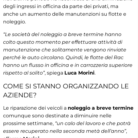
degli ingressi in officina da parte dei privati, ma
anche un aumento delle manutenzioni su flotte e
noleggio.
“Le società del noleggio a breve termine hanno
colto questo momento per effettuare attività di
manutenzione che solitamente vengono rinviate
perché le auto circolano. Quindi, le flotte del Rac
hanno un flusso in officina e in carrozzeria superiore
rispetto al solito”
, spiega
Luca Morini
.
COME SI STANNO ORGANIZZANDO LE
AZIENDE?
Le riparazione dei veicoli a
noleggio a breve termine
comunque sono destinate a diminuire nelle
prossime settimane,
“un calo del lavoro e che potrà
essere recuperato nella seconda metà dell’anno”
,