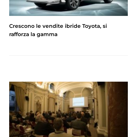
Crescono le vendite ibride Toyota, si
rafforza la gamma