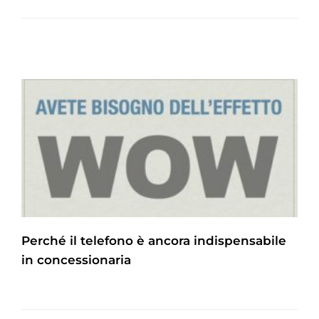
Perché il telefono è ancora indispensabile
in concessionaria