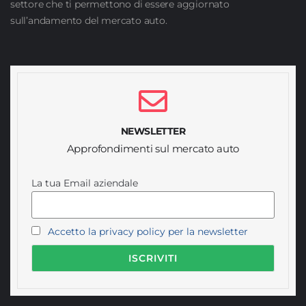
settore che ti permettono di essere aggiornato
sull’andamento del mercato auto.
NEWSLETTER
Approfondimenti sul mercato auto
La tua Email aziendale
Accetto la privacy policy per la newsletter