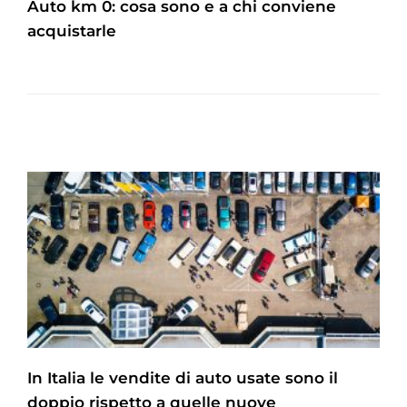
Auto km 0: cosa sono e a chi conviene
acquistarle
In Italia le vendite di auto usate sono il
doppio rispetto a quelle nuove