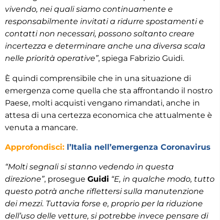
vivendo, nei quali siamo continuamente e
responsabilmente invitati a ridurre spostamenti e
contatti non necessari, possono soltanto creare
incertezza e determinare anche una diversa scala
nelle priorità operative”
, spiega Fabrizio Guidi.
È quindi comprensibile che in una situazione di
emergenza come quella che sta affrontando il nostro
Paese, molti acquisti vengano rimandati, anche in
attesa di una certezza economica che attualmente è
venuta a mancare.
Approfondisci:
l’Italia nell’emergenza Coronavirus
“Molti segnali si stanno vedendo in questa
direzione”
, prosegue
Guidi
“E, in qualche modo, tutto
questo potrà anche riflettersi sulla manutenzione
dei mezzi. Tuttavia forse e, proprio per la riduzione
dell’uso delle vetture, si potrebbe invece pensare di