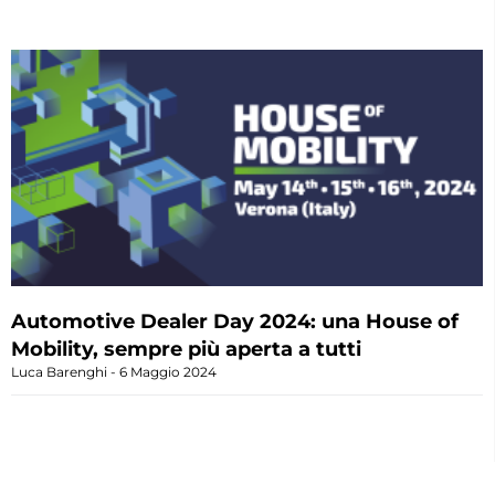
Automotive Dealer Day 2024: una House of
Mobility, sempre più aperta a tutti
Luca Barenghi
6 Maggio 2024