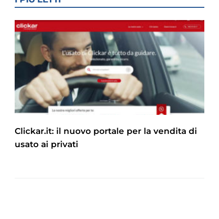
Clickar.it: il nuovo portale per la vendita di
usato ai privati