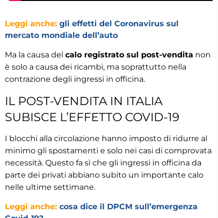
Leggi anche:
gli effetti del Coronavirus sul
mercato mondiale dell’auto
Ma la causa del
calo registrato sul post-vendita
non
è solo a causa dei ricambi, ma soprattutto nella
contrazione degli ingressi in officina.
IL POST-VENDITA IN ITALIA
SUBISCE L’EFFETTO COVID-19
I blocchi alla circolazione hanno imposto di ridurre al
minimo gli spostamenti e solo nei casi di comprovata
necessità. Questo fa sì che gli ingressi in officina da
parte dei privati abbiano subito un importante calo
nelle ultime settimane.
Leggi anche:
cosa dice il DPCM sull’emergenza