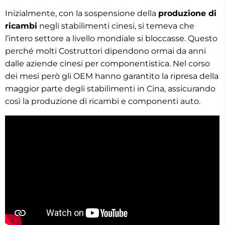
Inizialmente, con la sospensione della
produzione di
ricambi
negli stabilimenti cinesi, si temeva che
l’intero settore a livello mondiale si bloccasse. Questo
perché molti Costruttori dipendono ormai da anni
dalle aziende cinesi per componentistica. Nel corso
dei mesi però gli OEM hanno garantito la ripresa della
maggior parte degli stabilimenti in Cina, assicurando
così la produzione di ricambi e componenti auto.