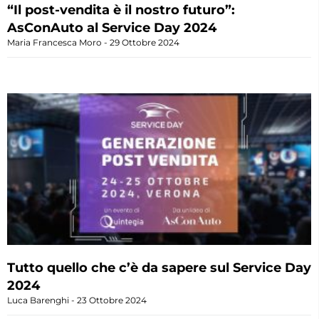
“Il post-vendita è il nostro futuro”:
AsConAuto al Service Day 2024
Maria Francesca Moro
29 Ottobre 2024
Tutto quello che c’è da sapere sul Service Day
2024
Luca Barenghi
23 Ottobre 2024