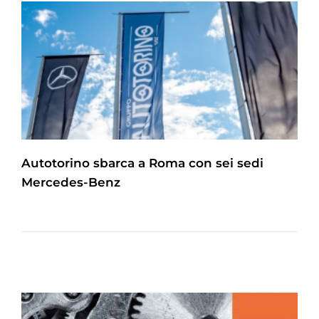
Autotorino sbarca a Roma con sei sedi
Mercedes-Benz