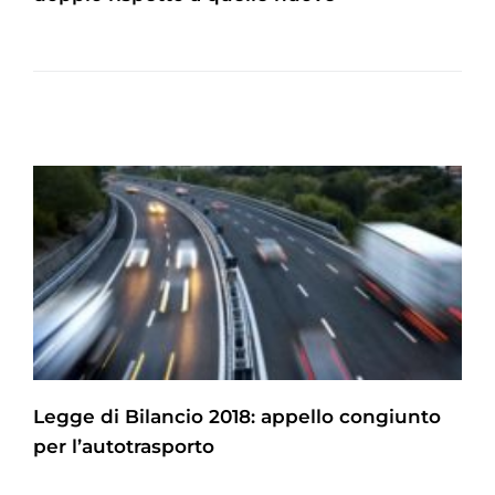
Legge di Bilancio 2018: appello congiunto
per l’autotrasporto