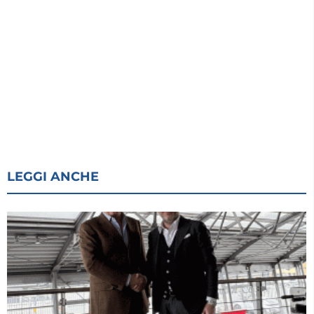
LEGGI ANCHE