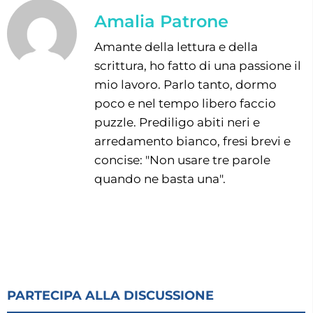
Amalia Patrone
Amante della lettura e della
scrittura, ho fatto di una passione il
mio lavoro. Parlo tanto, dormo
poco e nel tempo libero faccio
puzzle. Prediligo abiti neri e
arredamento bianco, fresi brevi e
concise: "Non usare tre parole
quando ne basta una".
PARTECIPA ALLA DISCUSSIONE