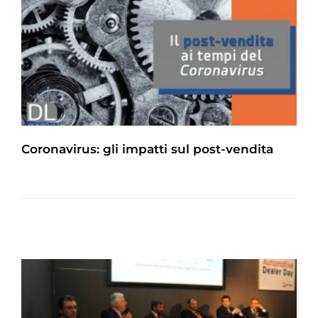
Coronavirus: gli impatti sul post-vendita