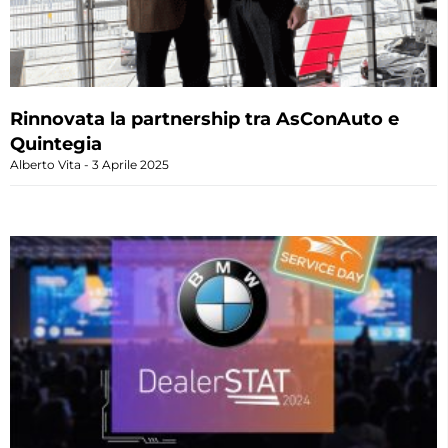
Rinnovata la partnership tra AsConAuto e
Quintegia
Alberto Vita
3 Aprile 2025