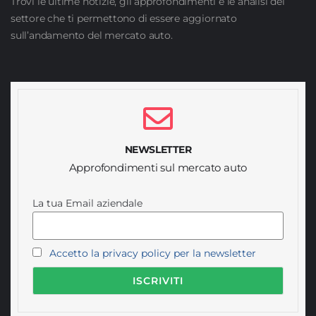
Trovi le ultime notizie, gli approfondimenti e le analisi del
settore che ti permettono di essere aggiornato
sull’andamento del mercato auto.
NEWSLETTER
Approfondimenti sul mercato auto
La tua Email aziendale
Accetto la privacy policy per la newsletter