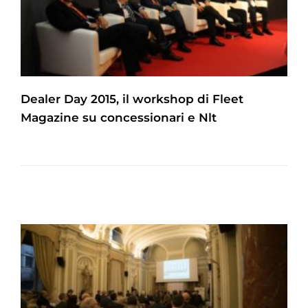
Dealer Day 2015, il workshop di Fleet
Magazine su concessionari e Nlt