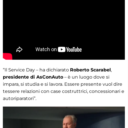
“Il Service Day – ha dichiarato
Roberto Scarabel
,
presidente di AsConAuto
– è un luogo dove si
impara, si studia e si lavora. Essere presente vuol dire
tessere relazioni con case costruttrici, concessionari e
autoriparatori”.