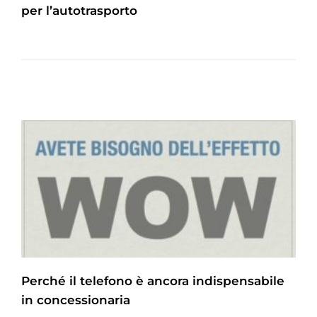
per l’autotrasporto
Perché il telefono è ancora indispensabile
in concessionaria