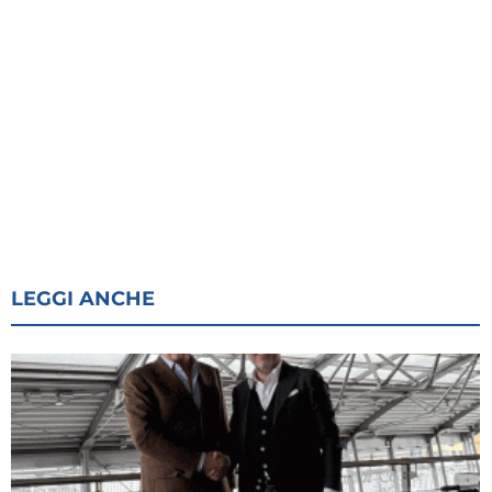
LEGGI ANCHE