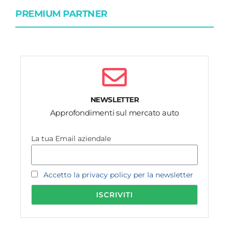
PREMIUM PARTNER
NEWSLETTER
Approfondimenti sul mercato auto
La tua Email aziendale
Accetto la privacy policy per la newsletter