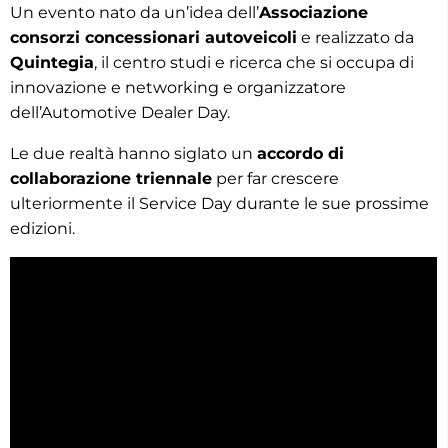
Un evento nato da un’idea dell’
Associazione
consorzi concessionari autoveicoli
e realizzato da
Quintegia
, il centro studi e ricerca che si occupa di
innovazione e networking e organizzatore
dell’Automotive Dealer Day.
Le due realtà hanno siglato un
accordo di
collaborazione triennale
per far crescere
ulteriormente il Service Day durante le sue prossime
edizioni.