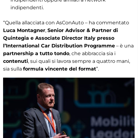
indipendenti.
“Quella allacciata con AsConAuto – ha commentato
Luca Montagner
,
Senior Advisor & Partner di
Quintegia e Associate Director Italy presso
l’International Car Distribution Programme
– è una
partnership a tutto tondo
, che abbraccia sia i
contenuti
, sui quali si lavora sempre a quattro mani,
sia sulla
formula vincente del format
”.