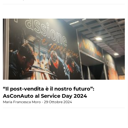
“Il post-vendita è il nostro futuro”:
AsConAuto al Service Day 2024
Maria Francesca Moro
29 Ottobre 2024