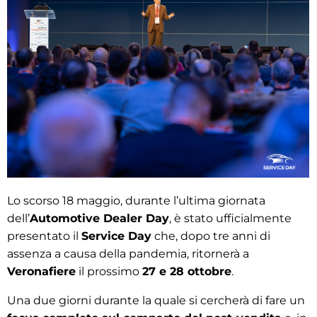
Lo scorso 18 maggio, durante l’ultima giornata
dell’
Automotive Dealer Day
, è stato ufficialmente
presentato il
Service Day
che, dopo tre anni di
assenza a causa della pandemia, ritornerà a
Veronafiere
il prossimo
27 e 28 ottobre
.
Una due giorni durante la quale si cercherà di fare un