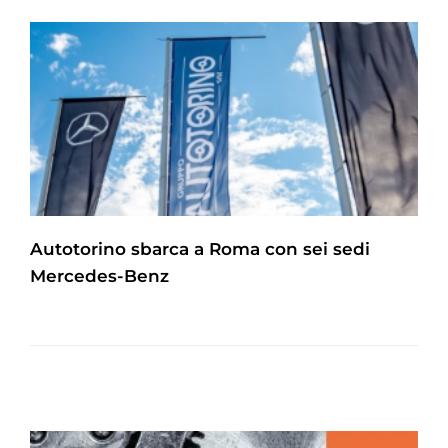
Autotorino sbarca a Roma con sei sedi
Mercedes-Benz