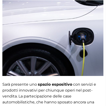
Sarà presente uno
spazio espositivo
con servizi e
prodotti innovativi per chiunque operi nel post-
vendita. La partecipazione delle case
automobilistiche, che hanno sposato ancora una