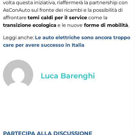
volta questa iniziativa, riaffermerà la partnership con
AsConAuto sul fronte dei ricambi e la possibilità di
affrontare
temi caldi per il service
come la
transizione ecologica
e le nuove
forme di mobilità
.
Leggi anche:
Le auto elettriche sono ancora troppo
care per avere successo in Italia
Luca Barenghi
PARTECIPA ALLA DISCUSSIONE