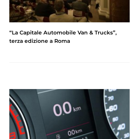
“La Capitale Automobile Van & Trucks”,
terza edizione a Roma