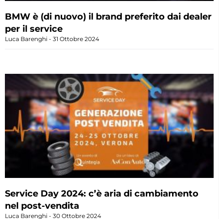
BMW è (di nuovo) il brand preferito dai dealer
per il service
Luca Barenghi
31 Ottobre 2024
Service Day 2024: c’è aria di cambiamento
nel post-vendita
Luca Barenghi
30 Ottobre 2024