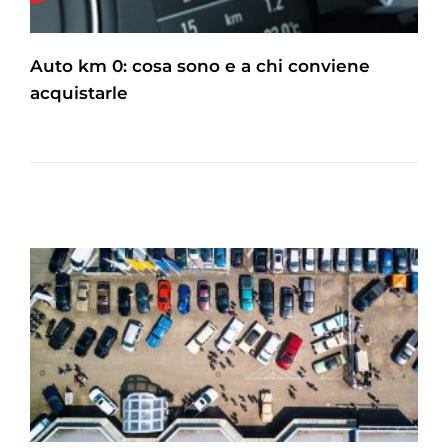
Auto km 0: cosa sono e a chi conviene
acquistarle