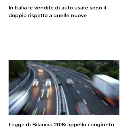
In Italia le vendite di auto usate sono il
doppio rispetto a quelle nuove
Legge di Bilancio 2018: appello congiunto