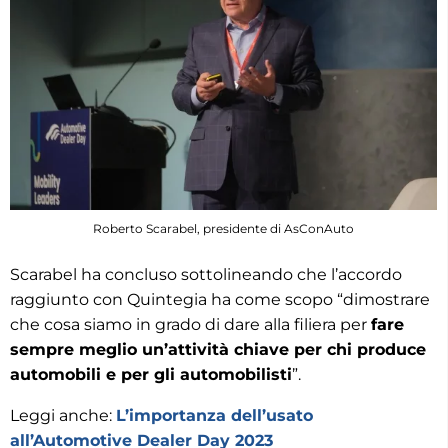
Roberto Scarabel, presidente di AsConAuto
Scarabel ha concluso sottolineando che l’accordo
raggiunto con Quintegia ha come scopo “dimostrare
che cosa siamo in grado di dare alla filiera per
fare
sempre meglio un’attività chiave per chi produce
automobili e per gli automobilisti
”.
Leggi anche:
L’importanza dell’usato
all’Automotive Dealer Day 2023