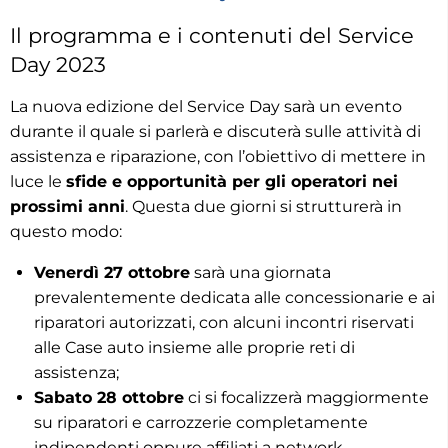
Il programma e i contenuti del Service
Day 2023
La nuova edizione del Service Day sarà un evento
durante il quale si parlerà e discuterà sulle attività di
assistenza e riparazione, con l’obiettivo di mettere in
luce le
sfide e opportunità per gli operatori nei
prossimi anni
. Questa due giorni si strutturerà in
questo modo:
Venerdì 27 ottobre
sarà una giornata
prevalentemente dedicata alle concessionarie e ai
riparatori autorizzati, con alcuni incontri riservati
alle Case auto insieme alle proprie reti di
assistenza;
Sabato 28 ottobre
ci si focalizzerà maggiormente
su riparatori e carrozzerie completamente
indipendenti oppure affiliati a network