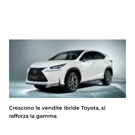
Crescono le vendite ibride Toyota, si
rafforza la gamma