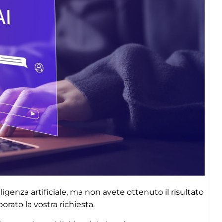
ligenza artificiale, ma non avete ottenuto il risultato
rato la vostra richiesta.