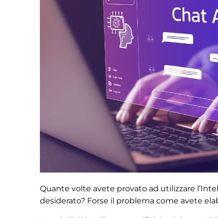
Quante volte avete provato ad utilizzare l’Intel
desiderato? Forse il problema come avete elabo