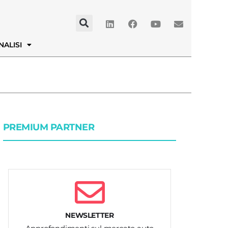
NALISI
PREMIUM PARTNER
NEWSLETTER