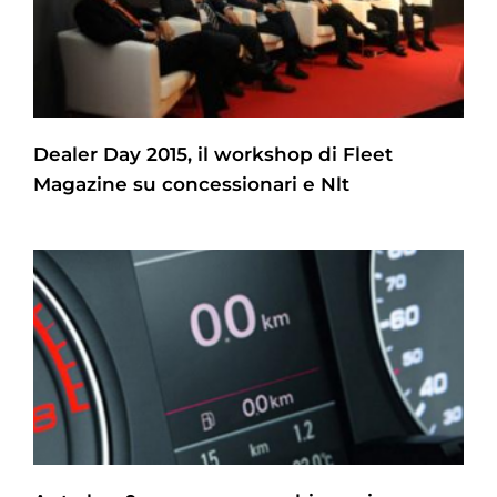
Dealer Day 2015, il workshop di Fleet
Magazine su concessionari e Nlt