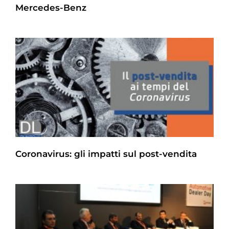
Mercedes-Benz
Coronavirus: gli impatti sul post-vendita