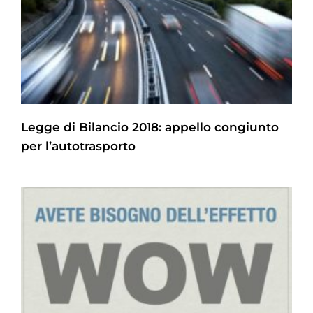
Legge di Bilancio 2018: appello congiunto
per l’autotrasporto