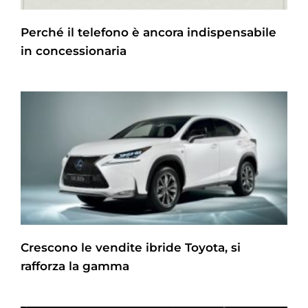
Perché il telefono è ancora indispensabile
in concessionaria
Crescono le vendite ibride Toyota, si
rafforza la gamma