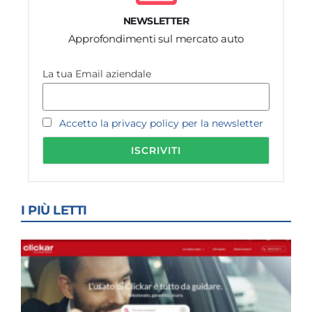
NEWSLETTER
Approfondimenti sul mercato auto
La tua Email aziendale
Accetto la privacy policy per la newsletter
I PIÙ LETTI