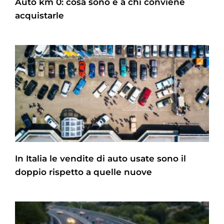
Auto km 0: cosa sono e a chi conviene
acquistarle
In Italia le vendite di auto usate sono il
doppio rispetto a quelle nuove