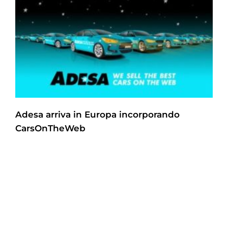
Adesa arriva in Europa incorporando
CarsOnTheWeb