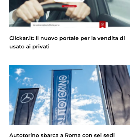
Clickar.it: il nuovo portale per la vendita di
usato ai privati
Autotorino sbarca a Roma con sei sedi