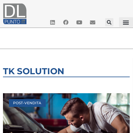
TK SOLUTION
POST-VENDITA