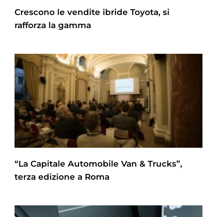
Crescono le vendite ibride Toyota, si
rafforza la gamma
“La Capitale Automobile Van & Trucks”,
terza edizione a Roma