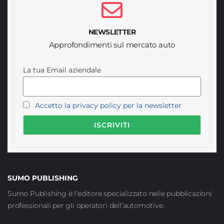
NEWSLETTER
Approfondimenti sul mercato auto
La tua Email aziendale
Accetto la privacy policy per la newsletter
SUMO PUBLISHING
Sumo Publishing è l’editore specializzato nelle pubblicazioni
professionali per gli operatori dell’automotive.