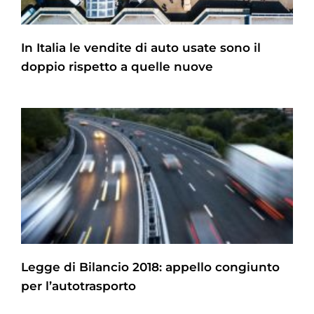
In Italia le vendite di auto usate sono il
doppio rispetto a quelle nuove
Legge di Bilancio 2018: appello congiunto
per l’autotrasporto