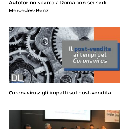
Autotorino sbarca a Roma con sei sedi
Mercedes-Benz
Coronavirus: gli impatti sul post-vendita