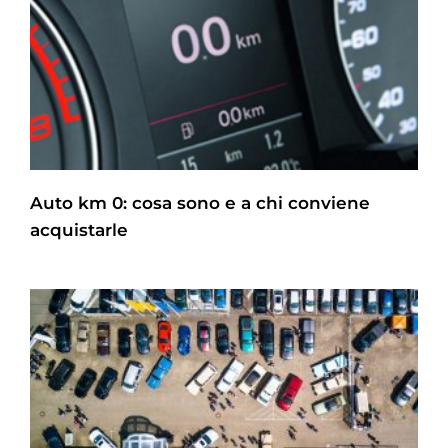
Auto km 0: cosa sono e a chi conviene
acquistarle