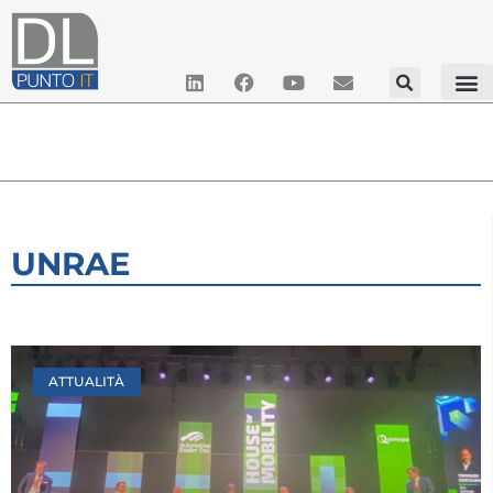
UNRAE
ATTUALITÀ