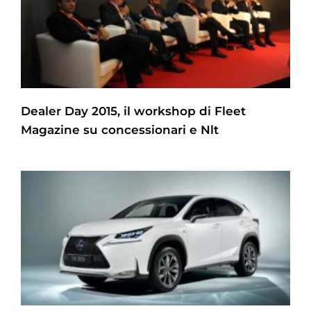
Dealer Day 2015, il workshop di Fleet
Magazine su concessionari e Nlt