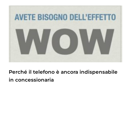
Perché il telefono è ancora indispensabile
in concessionaria