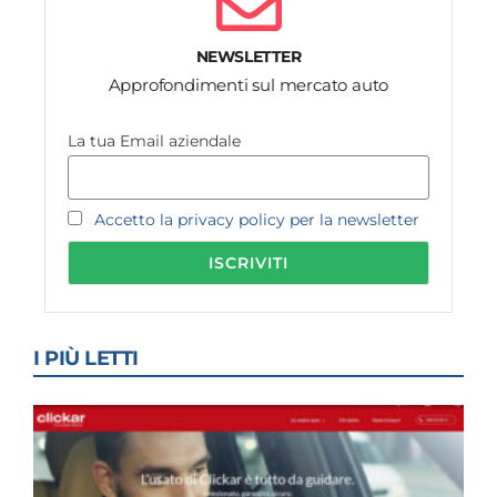
NEWSLETTER
Approfondimenti sul mercato auto
La tua Email aziendale
Accetto la privacy policy per la newsletter
I PIÙ LETTI