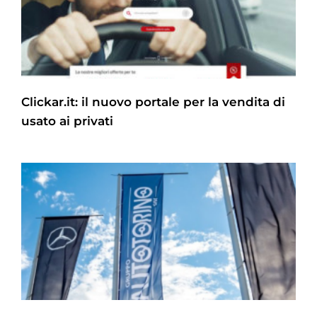
Clickar.it: il nuovo portale per la vendita di
usato ai privati