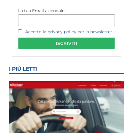
La tua Email aziendale
Accetto la privacy policy per la newsletter
I PIÙ LETTI