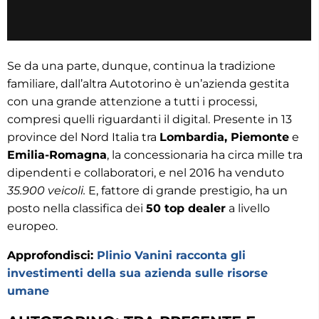
Se da una parte, dunque, continua la tradizione
familiare, dall’altra Autotorino è un’azienda gestita
con una grande attenzione a tutti i processi,
compresi quelli riguardanti il digital. Presente in 13
province del Nord Italia tra
Lombardia, Piemonte
e
Emilia-Romagna
, la concessionaria ha circa mille tra
dipendenti e collaboratori, e nel 2016 ha venduto
35.900 veicoli.
E, fattore di grande prestigio, ha un
posto nella classifica dei
50 top dealer
a livello
europeo.
Approfondisci:
Plinio Vanini racconta gli
investimenti della sua azienda sulle risorse
umane