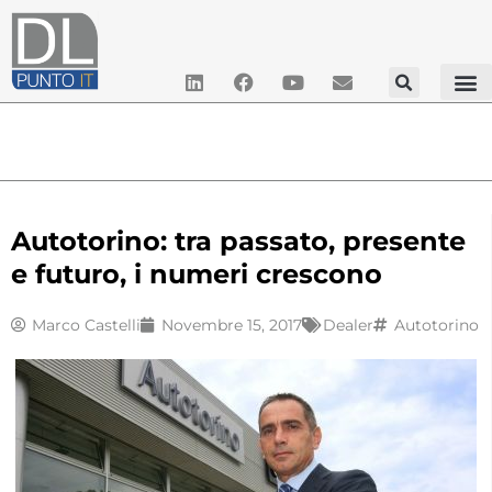
Autotorino: tra passato, presente
e futuro, i numeri crescono
Marco Castelli
Novembre 15, 2017
Dealer
Autotorino