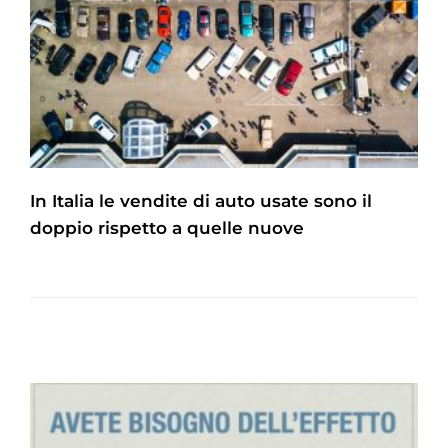
In Italia le vendite di auto usate sono il
doppio rispetto a quelle nuove