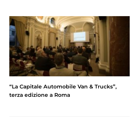
“La Capitale Automobile Van & Trucks”,
terza edizione a Roma