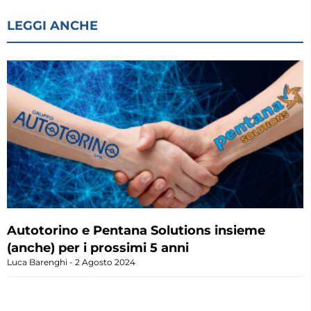
LEGGI ANCHE
Autotorino e Pentana Solutions insieme
(anche) per i prossimi 5 anni
Luca Barenghi
2 Agosto 2024