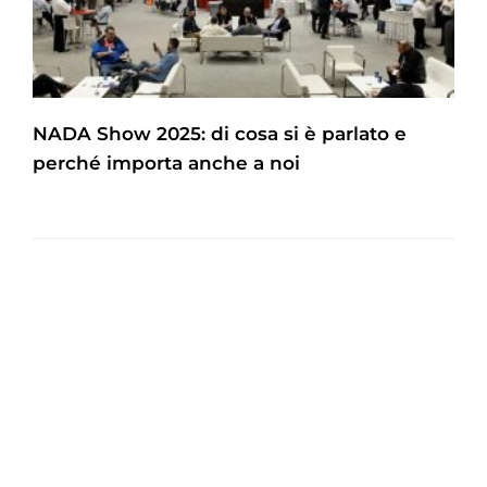
NADA Show 2025: di cosa si è parlato e
perché importa anche a noi