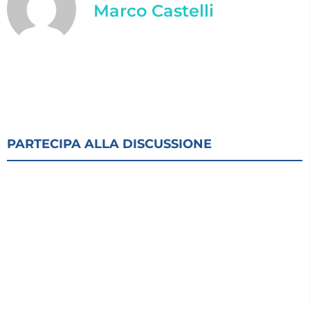
Marco Castelli
PARTECIPA ALLA DISCUSSIONE