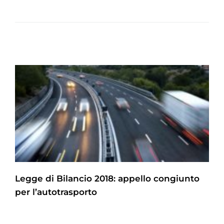
Legge di Bilancio 2018: appello congiunto
per l’autotrasporto