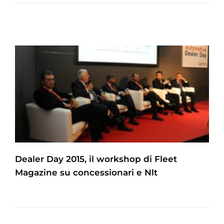
Dealer Day 2015, il workshop di Fleet
Magazine su concessionari e Nlt