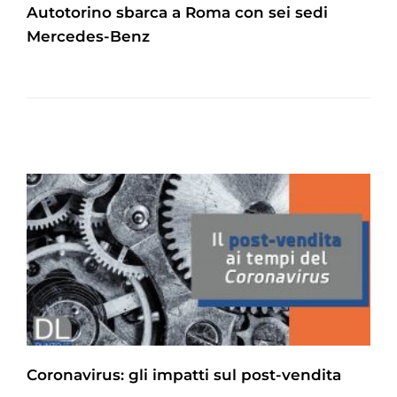
Autotorino sbarca a Roma con sei sedi
Mercedes-Benz
Coronavirus: gli impatti sul post-vendita