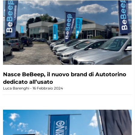
Nasce BeBeep, il nuovo brand di Autotorino
dedicato all’usato
Luca Barenghi
16 Febbraio 2024