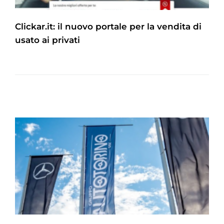
Clickar.it: il nuovo portale per la vendita di
usato ai privati