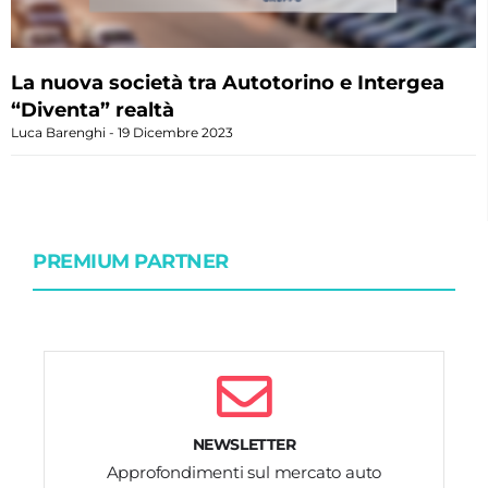
La nuova società tra Autotorino e Intergea
“Diventa” realtà
Luca Barenghi
19 Dicembre 2023
PREMIUM PARTNER
NEWSLETTER
Approfondimenti sul mercato auto