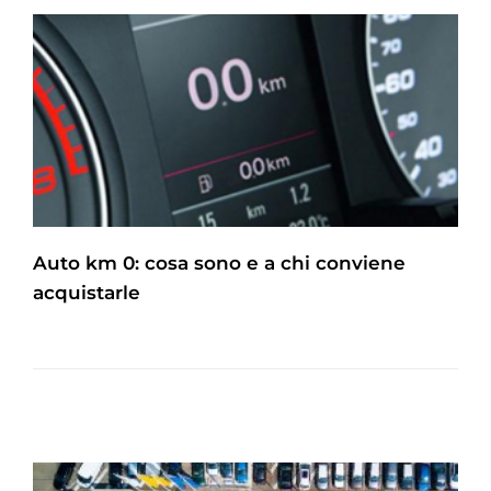
Auto km 0: cosa sono e a chi conviene
acquistarle