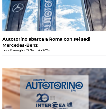
Autotorino sbarca a Roma con sei sedi
Mercedes-Benz
Luca Barenghi
15 Gennaio 2024