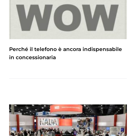
Perché il telefono è ancora indispensabile
in concessionaria