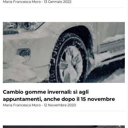
Maria Francesca Moro
13 Gennaio 2022
Cambio gomme invernali: sì agli
appuntamenti, anche dopo il 15 novembre
Maria Francesca Moro
12 Novembre 2020