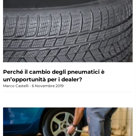
Perché il cambio degli pneumatici è
un’opportunità per i dealer?
Marco Castelli
6 Novembre 2019