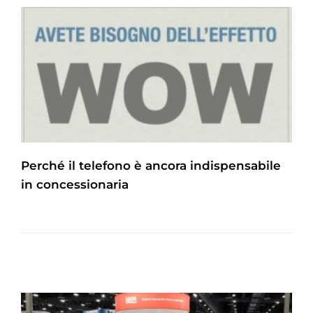
Perché il telefono è ancora indispensabile
in concessionaria