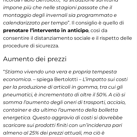
impone più che nelle stagioni passate che il
montaggio degli invernali sia programmato e
calendarizzato per tempo
”. Il consiglio è quello di
prenotare l’intervento in anticipo
, così da
consentire il distanziamento sociale e il rispetto delle
procedure di sicurezza.
Aumento dei prezzi
“
Stiamo vivendo una vera e propria tempesta
economica.
– spiega Bertolotti –
L’impatto sui costi
per la produzione di articoli in gomma, tra cui gli
pneumatici, è incrementato di oltre il 50%. A ciò si
somma l’aumento degli oneri di trasporti, acciaio,
container e da ultimo l’aumento della bolletta
energetica. Questo aggravio di costi si dovrebbe
scaricare sui prodotti finiti con un’incidenza pari
almeno al 25% dei prezzi attuali, ma ciò è