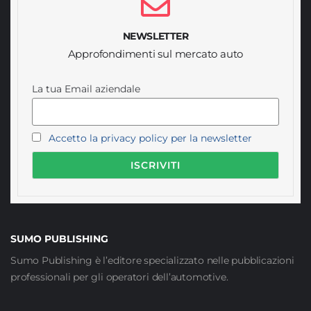
NEWSLETTER
Approfondimenti sul mercato auto
La tua Email aziendale
Accetto la privacy policy per la newsletter
SUMO PUBLISHING
Sumo Publishing è l’editore specializzato nelle pubblicazioni
professionali per gli operatori dell’automotive.