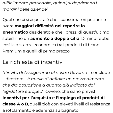
difficilmente praticabile; quindi, si deprimono i
margini delle aziende
”.
Quel che ci si aspetta è che i consumatori potranno
avere
maggiori difficoltà nel reperire lo
pneumatico
desiderato e che i prezzi di quest’ultimo
subiranno un
aumento a doppia cifra
. Diminuirebbe
così la distanza economica tra i prodotti di brand
Premium e quelli di primo prezzo.
La richiesta di incentivi
“
L’invito di Assogomma al nostro Governo
– conclude
il direttore –
è quello di definire un provvedimento
che dia attuazione a quanto già indicato dal
legislatore europeo
”. Ovvero, che siano previsti
incentivi per l’acquisto e l’impiego di prodotti di
classe A o B
, quelli cioè con elevati livelli di resistenza
a rotolamento e aderenza su bagnato.