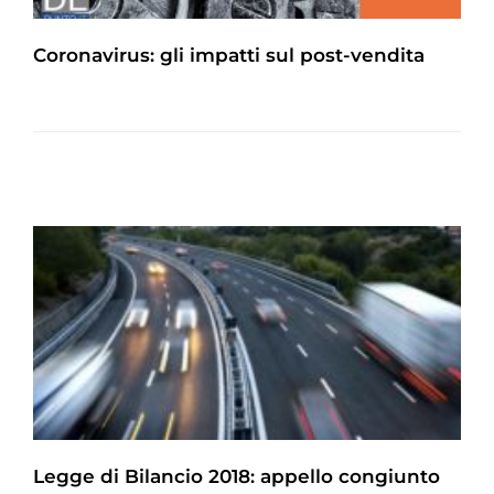
Coronavirus: gli impatti sul post-vendita
Legge di Bilancio 2018: appello congiunto