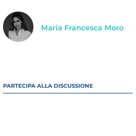
Maria Francesca Moro
PARTECIPA ALLA DISCUSSIONE