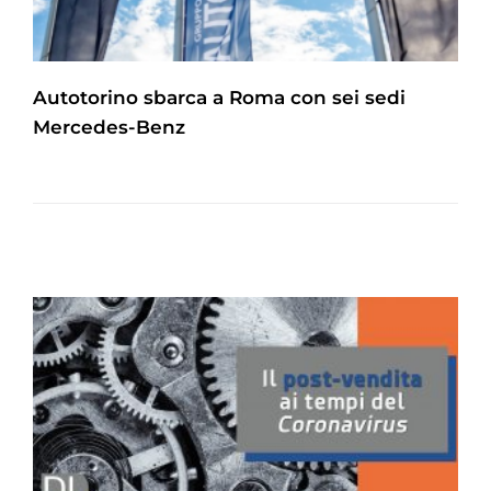
Autotorino sbarca a Roma con sei sedi
Mercedes-Benz