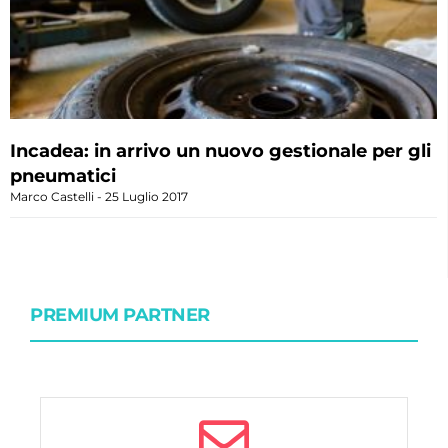
Incadea: in arrivo un nuovo gestionale per gli
pneumatici
Marco Castelli
25 Luglio 2017
PREMIUM PARTNER