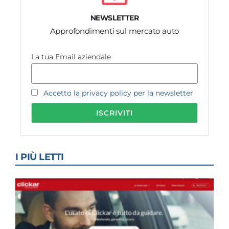
NEWSLETTER
Approfondimenti sul mercato auto
La tua Email aziendale
Accetto la privacy policy per la newsletter
I PIÙ LETTI