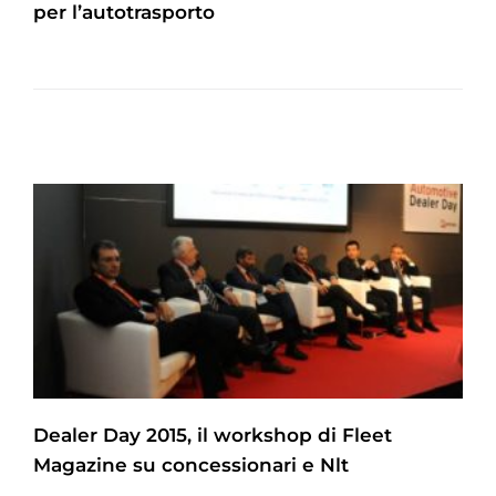
per l’autotrasporto
Dealer Day 2015, il workshop di Fleet
Magazine su concessionari e Nlt