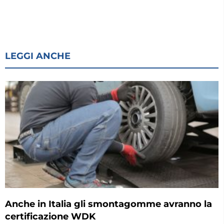
LEGGI ANCHE
Anche in Italia gli smontagomme avranno la
certificazione WDK