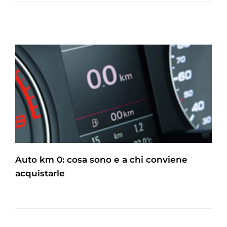
Auto km 0: cosa sono e a chi conviene
acquistarle