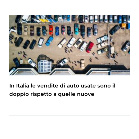
In Italia le vendite di auto usate sono il
doppio rispetto a quelle nuove