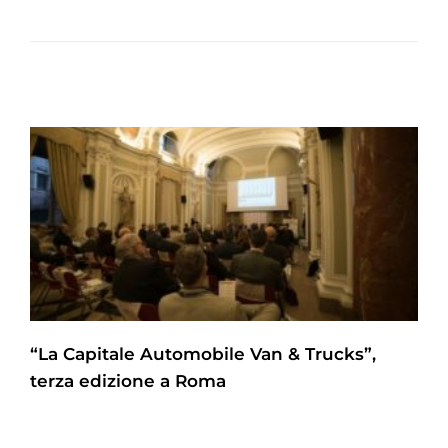
“La Capitale Automobile Van & Trucks”,
terza edizione a Roma