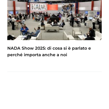
NADA Show 2025: di cosa si è parlato e
perché importa anche a noi