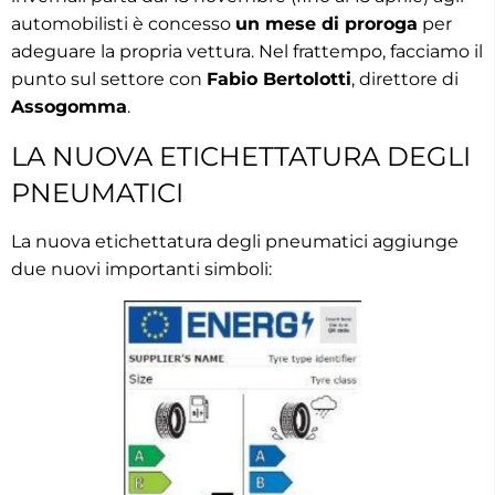
automobilisti è concesso
un mese di proroga
per
adeguare la propria vettura. Nel frattempo, facciamo il
punto sul settore con
Fabio Bertolotti
, direttore di
Assogomma
.
LA NUOVA ETICHETTATURA DEGLI
PNEUMATICI
La nuova etichettatura degli pneumatici aggiunge
due nuovi importanti simboli: