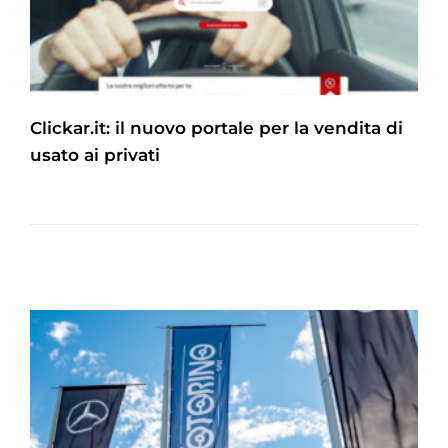
Clickar.it: il nuovo portale per la vendita di
usato ai privati