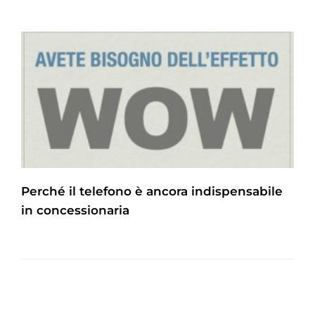
Perché il telefono è ancora indispensabile
in concessionaria