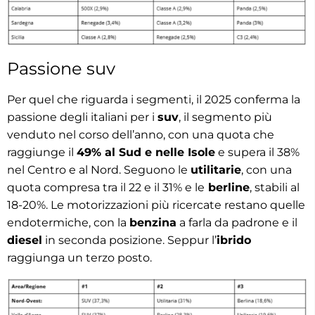
Passione suv
Per quel che riguarda i segmenti, il 2025 conferma la
passione degli italiani per i
suv
, il segmento più
venduto nel corso dell’anno, con una quota che
raggiunge il
49% al Sud e nelle Isole
e supera il 38%
nel Centro e al Nord. Seguono le
utilitarie
, con una
quota compresa tra il 22 e il 31% e le
berline
, stabili al
18-20%. Le motorizzazioni più ricercate restano quelle
endotermiche, con la
benzina
a farla da padrone e il
diesel
in seconda posizione. Seppur l’
ibrido
raggiunga un terzo posto.