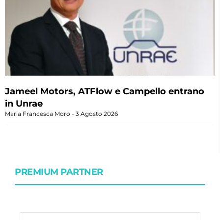
Jameel Motors, ATFlow e Campello entrano
in Unrae
Maria Francesca Moro
3 Agosto 2026
PREMIUM PARTNER