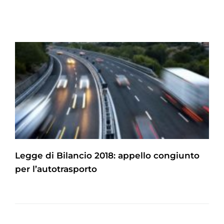
Legge di Bilancio 2018: appello congiunto
per l’autotrasporto