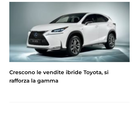
Crescono le vendite ibride Toyota, si
rafforza la gamma