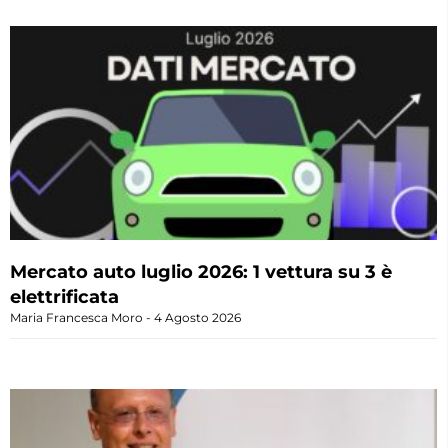
Mercato auto luglio 2026: 1 vettura su 3 è
elettrificata
Maria Francesca Moro
4 Agosto 2026