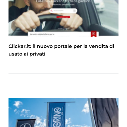
Clickar.it: il nuovo portale per la vendita di
usato ai privati