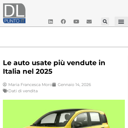
Le auto usate più vendute in
Italia nel 2025
Maria Francesca Moro
Gennaio 14, 2026
Dati di vendita