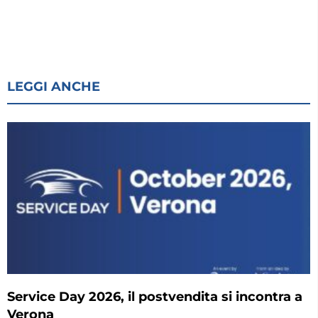
LEGGI ANCHE
Service Day 2026, il postvendita si incontra a
Verona