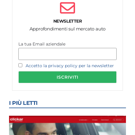
NEWSLETTER
Approfondimenti sul mercato auto
La tua Email aziendale
Accetto la privacy policy per la newsletter
I PIÙ LETTI