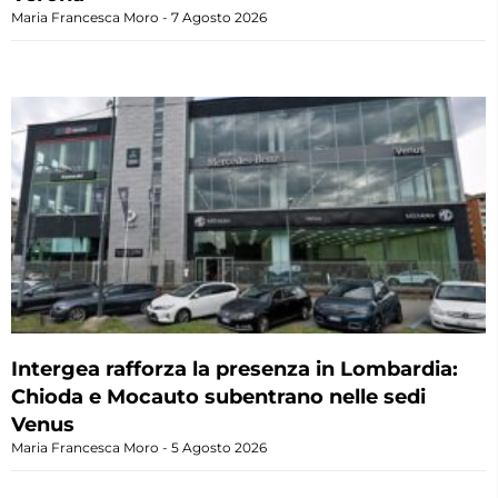
Maria Francesca Moro
7 Agosto 2026
Intergea rafforza la presenza in Lombardia:
Chioda e Mocauto subentrano nelle sedi
Venus
Maria Francesca Moro
5 Agosto 2026