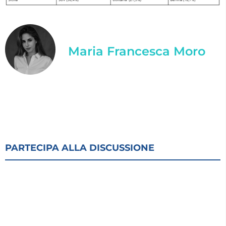
Maria Francesca Moro
PARTECIPA ALLA DISCUSSIONE