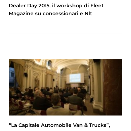
Dealer Day 2015, il workshop di Fleet
Magazine su concessionari e Nlt
“La Capitale Automobile Van & Trucks”,