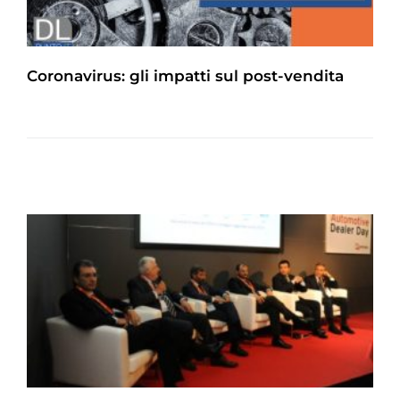
Coronavirus: gli impatti sul post-vendita