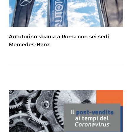
Autotorino sbarca a Roma con sei sedi
Mercedes-Benz