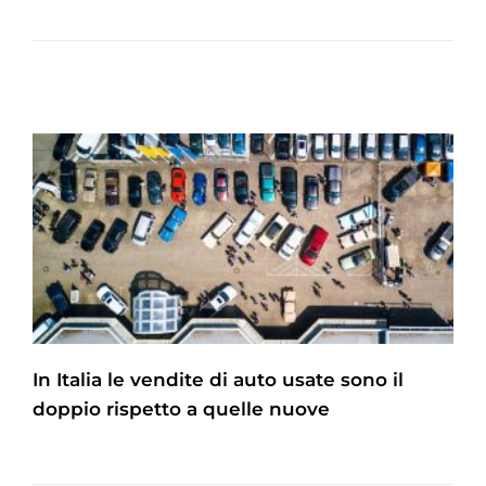
In Italia le vendite di auto usate sono il
doppio rispetto a quelle nuove