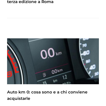
terza edizione a Roma
Auto km 0: cosa sono e a chi conviene
acquistarle