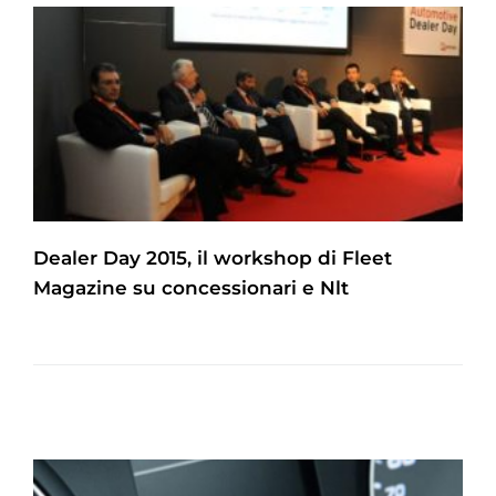
Dealer Day 2015, il workshop di Fleet
Magazine su concessionari e Nlt