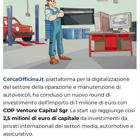
CercaOfficina.it
, piattaforma per la digitalizzazione
del settore della riparazione e manutenzione di
autoveicoli, ha concluso un nuovo round di
investimento dell’importo di 1 milione di euro con
CDP Venture Capital Sgr
. La start up raggiunge così
2,5 milioni di euro di capitale
da investimenti da
privati internazionali dei settori media, automotive e
assicurativo.