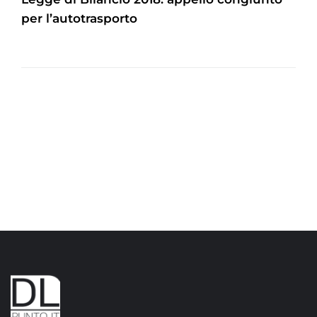
per l’autotrasporto