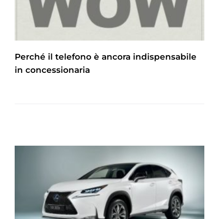
Perché il telefono è ancora indispensabile
in concessionaria