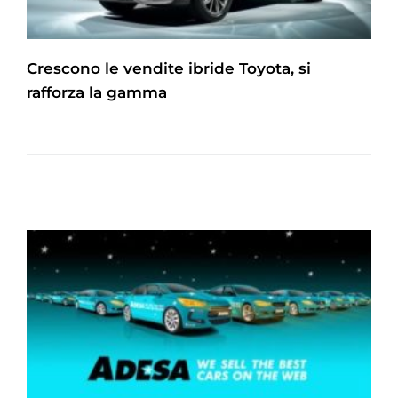
Crescono le vendite ibride Toyota, si
rafforza la gamma