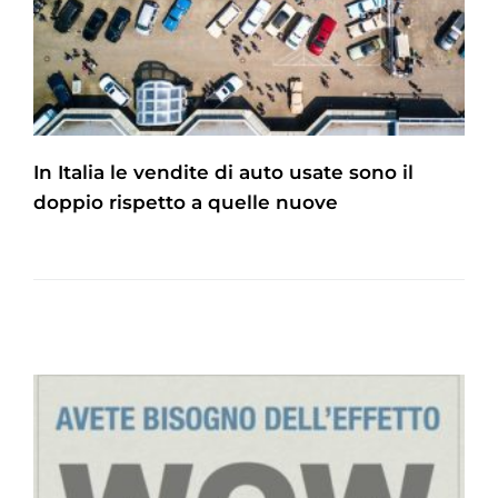
In Italia le vendite di auto usate sono il
doppio rispetto a quelle nuove