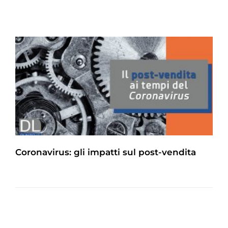
Coronavirus: gli impatti sul post-vendita