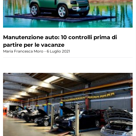
Manutenzione auto: 10 controlli prima di
partire per le vacanze
Maria Francesca Moro
6 Luglio 2021