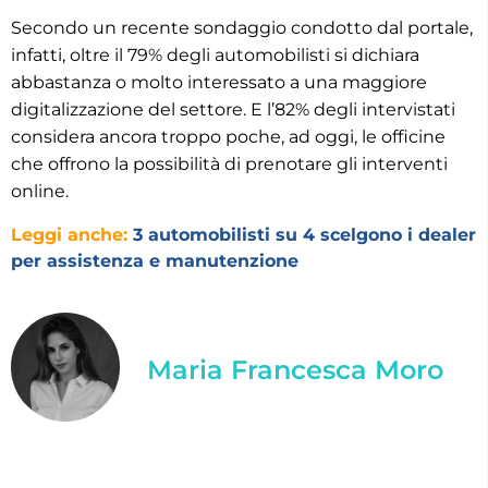
Secondo un recente sondaggio condotto dal portale,
infatti, oltre il 79% degli automobilisti si dichiara
abbastanza o molto interessato a una maggiore
digitalizzazione del settore. E l’82% degli intervistati
considera ancora troppo poche, ad oggi, le officine
che offrono la possibilità di prenotare gli interventi
online.
Leggi anche:
3 automobilisti su 4 scelgono i dealer
per assistenza e manutenzione
Maria Francesca Moro