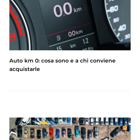
Auto km 0: cosa sono e a chi conviene
acquistarle