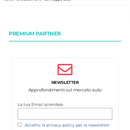
PREMIUM PARTNER
NEWSLETTER
Approfondimenti sul mercato auto
La tua Email aziendale
Accetto la privacy policy per la newsletter