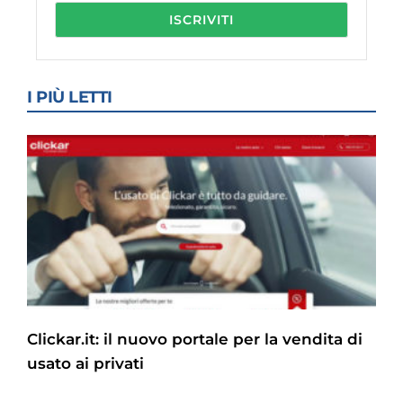
I PIÙ LETTI
Clickar.it: il nuovo portale per la vendita di
usato ai privati