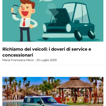
Richiamo dei veicoli: i doveri di service e
concessionari
Maria Francesca Moro
23 Luglio 2025