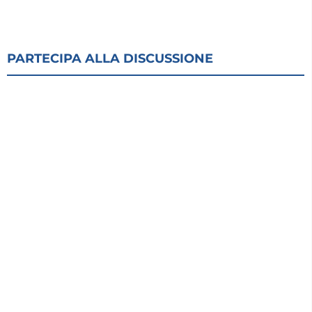
PARTECIPA ALLA DISCUSSIONE