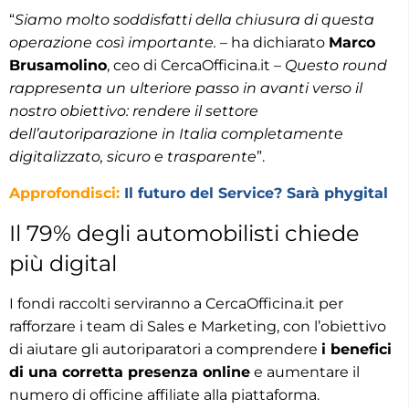
“
Siamo molto soddisfatti della chiusura di questa
operazione così importante.
– ha dichiarato
Marco
Brusamolino
, ceo di CercaOfficina.it –
Questo round
rappresenta un ulteriore passo in avanti verso il
nostro obiettivo: rendere il settore
dell’autoriparazione in Italia completamente
digitalizzato, sicuro e trasparente
”.
Approfondisci:
Il futuro del Service? Sarà phygital
Il 79% degli automobilisti chiede
più digital
I fondi raccolti serviranno a CercaOfficina.it per
rafforzare i team di Sales e Marketing, con l’obiettivo
di aiutare gli autoriparatori a comprendere
i benefici
di una corretta presenza online
e aumentare il
numero di officine affiliate alla piattaforma.