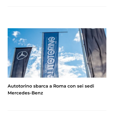
Autotorino sbarca a Roma con sei sedi
Mercedes-Benz