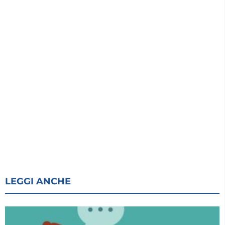
LEGGI ANCHE