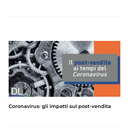
Coronavirus: gli impatti sul post-vendita