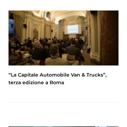
“La Capitale Automobile Van & Trucks”,
terza edizione a Roma