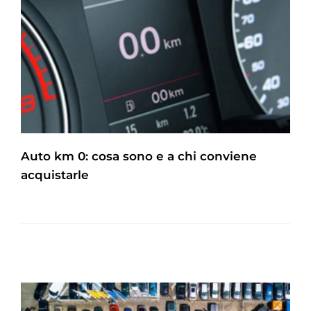
Auto km 0: cosa sono e a chi conviene
acquistarle