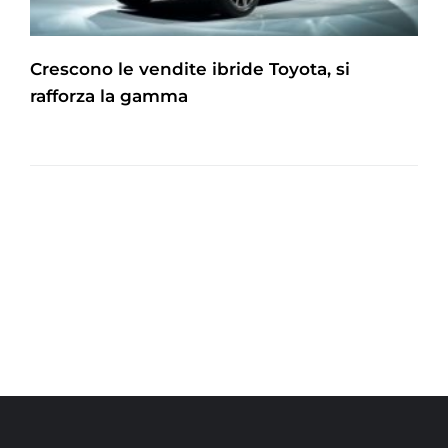
Crescono le vendite ibride Toyota, si
rafforza la gamma