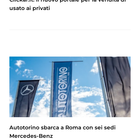
usato ai privati
Autotorino sbarca a Roma con sei sedi
Mercedes-Benz