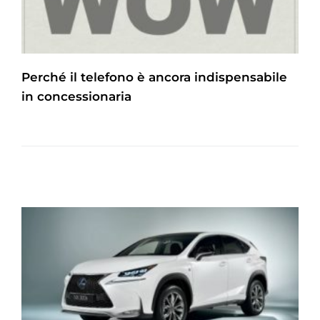
Perché il telefono è ancora indispensabile
in concessionaria