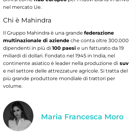
nel mercato Ue.
Chi è Mahindra
Il Gruppo Mahindra è una grande
federazione
multinazionale di aziende
che conta oltre 300.000
dipendenti in più di
100 paesi
e un fatturato da 19
miliardi di dollari. Fondato nel 1945 in India, nel
continente asiatico è leader nella produzione di
suv
e nel settore delle attrezzature agricole. Si tratta del
più grande produttore mondiale di trattori per
volume.
Maria Francesca Moro