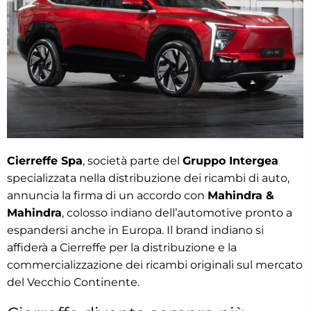
Cierreffe Spa
, società parte del
Gruppo Intergea
specializzata nella distribuzione dei ricambi di auto,
annuncia la firma di un accordo con
Mahindra &
Mahindra
, colosso indiano dell’automotive pronto a
espandersi anche in Europa. Il brand indiano si
affiderà a Cierreffe per la distribuzione e la
commercializzazione dei ricambi originali sul mercato
del Vecchio Continente.