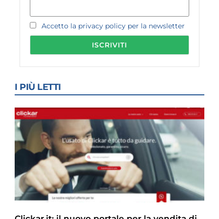
Accetto la privacy policy per la newsletter
I PIÙ LETTI
Clickar.it: il nuovo portale per la vendita di