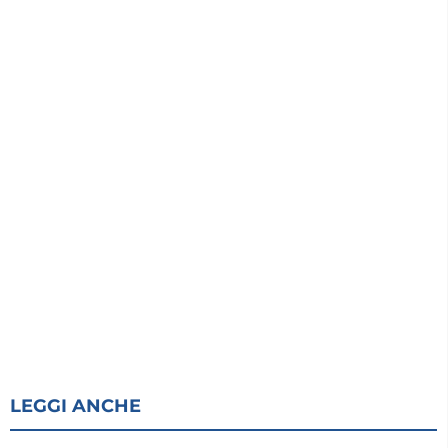
LEGGI ANCHE