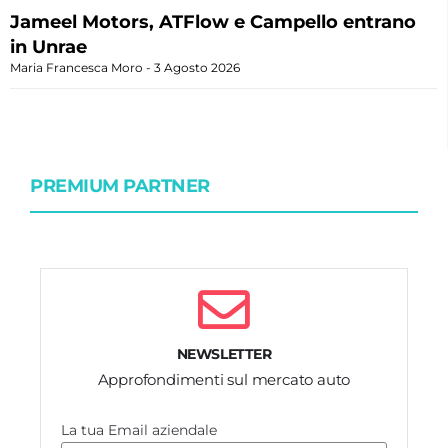
Jameel Motors, ATFlow e Campello entrano
in Unrae
Maria Francesca Moro
3 Agosto 2026
PREMIUM PARTNER
NEWSLETTER
Approfondimenti sul mercato auto
La tua Email aziendale