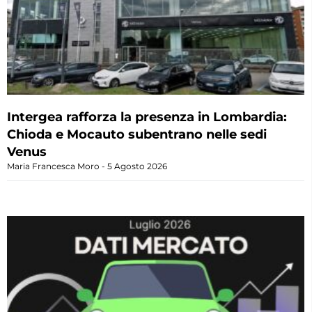
Intergea rafforza la presenza in Lombardia:
Chioda e Mocauto subentrano nelle sedi
Venus
Maria Francesca Moro
5 Agosto 2026