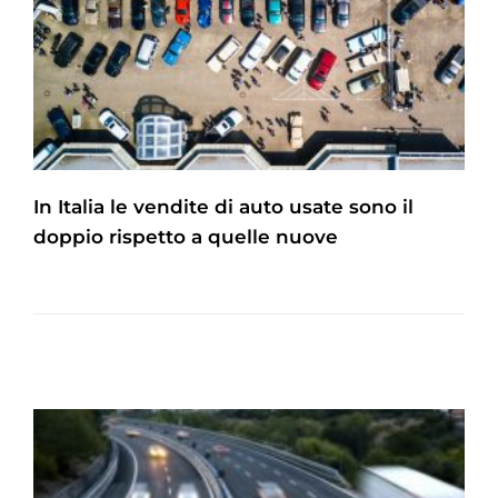
In Italia le vendite di auto usate sono il
doppio rispetto a quelle nuove