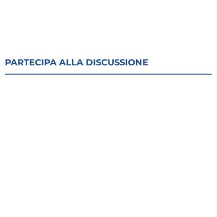
PARTECIPA ALLA DISCUSSIONE