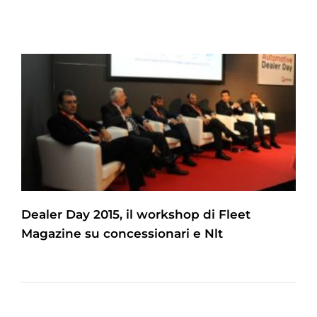
Dealer Day 2015, il workshop di Fleet
Magazine su concessionari e Nlt