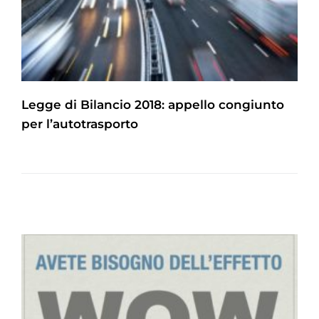
Legge di Bilancio 2018: appello congiunto
per l’autotrasporto