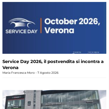
Service Day 2026, il postvendita si incontra a
Verona
Maria Francesca Moro
7 Agosto 2026