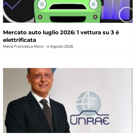
Mercato auto luglio 2026: 1 vettura su 3 è
elettrificata
Maria Francesca Moro
4 Agosto 2026