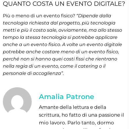
QUANTO COSTA UN EVENTO DIGITALE?
Più o meno di un evento fisico?
“Dipende dalla
tecnologia richiesta dal progetto, più tecnologia
metti e più il costo sale, ovviamente, ma allo stesso
tempo la stessa tecnologia si potrebbe applicare
anche a un evento fisico. A volte un evento digitale
potrebbe anche costare meno di un evento fisico,
perché non si hanno quei costi fissi che rientrano
nella regia di un evento, come il catering o il
personale di accoglienza”
.
Amalia Patrone
Amante della lettura e della
scrittura, ho fatto di una passione il
mio lavoro. Parlo tanto, dormo