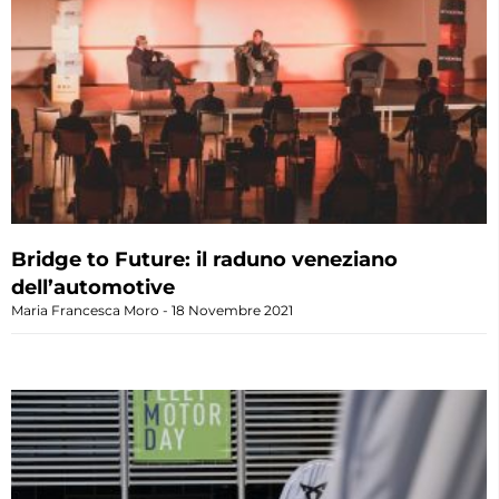
Bridge to Future: il raduno veneziano
dell’automotive
Maria Francesca Moro
18 Novembre 2021