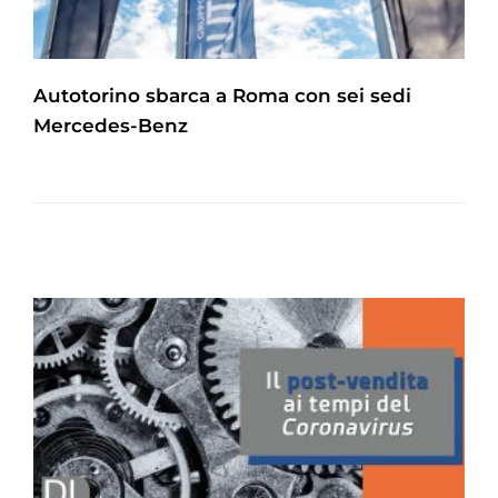
Autotorino sbarca a Roma con sei sedi
Mercedes-Benz