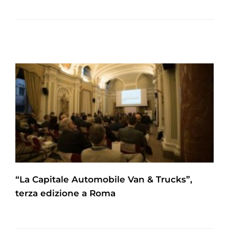
“La Capitale Automobile Van & Trucks”,
terza edizione a Roma