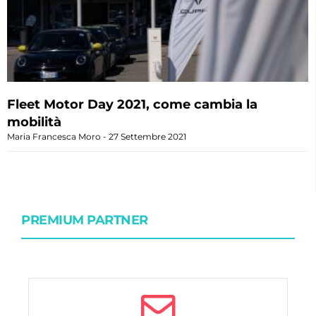
Fleet Motor Day 2021, come cambia la
mobilità
Maria Francesca Moro
27 Settembre 2021
PREMIUM PARTNER