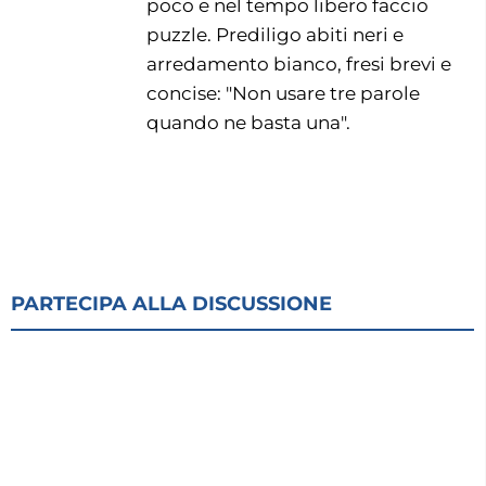
poco e nel tempo libero faccio
puzzle. Prediligo abiti neri e
arredamento bianco, fresi brevi e
concise: "Non usare tre parole
quando ne basta una".
PARTECIPA ALLA DISCUSSIONE