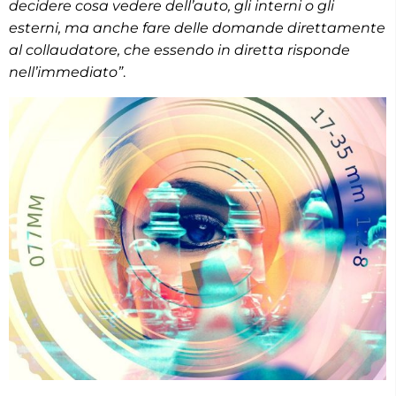
decidere cosa vedere dell’auto, gli interni o gli
esterni, ma anche fare delle domande direttamente
al collaudatore, che essendo in diretta risponde
nell’immediato”
.