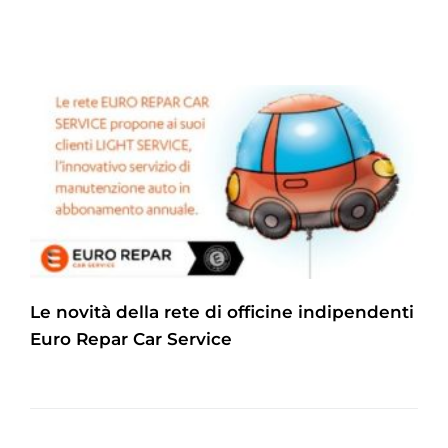
Le novità della rete di officine indipendenti
Euro Repar Car Service