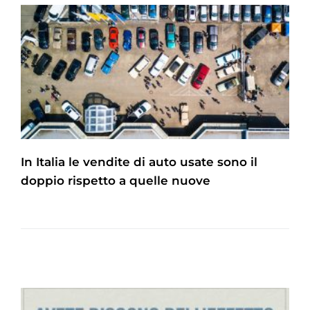
In Italia le vendite di auto usate sono il
doppio rispetto a quelle nuove