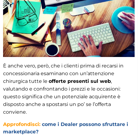
È anche vero, però, che i clienti prima di recarsi in
concessionaria esaminano con un’attenzione
chirurgica tutte le
offerte presenti sul web
,
valutando e confrontando i prezzi e le occasioni:
questo significa che un potenziale acquirente è
disposto anche a spostarsi un po’ se l’offerta
conviene.
Approfondisci:
come i Dealer possono sfruttare i
marketplace?