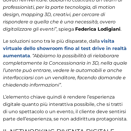
professionisti, per la parte tecnologia, di motion
design, mapping 3D, creativi, per cercare di
rispondere a quella che è una necessità, ovvero
digitalizzare gli eventi”
, spiega
Federica Lodigiani
.
Le soluzioni sono tra le più disparate, dalla
visita
virtuale dello showroom fino al test drive in realtà
aumentata
.
“Abbiamo la possibilità di rielaborare
completamente la Concessionaria in 3D, nella quale
l’utente può entrare, vedere le automobili e anche
interfacciarsi con un venditore, facendo domande e
chiedendo informazioni”
.
L’elemento chiave quindi è rendere l’esperienza
digitale quanto più interattiva possibile, che si tratti
di uno spettacolo o un evento, il cliente deve sentirsi
parte dell’esperienza, se non addirittura protagonista.