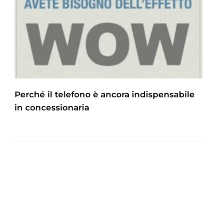
Perché il telefono è ancora indispensabile
in concessionaria