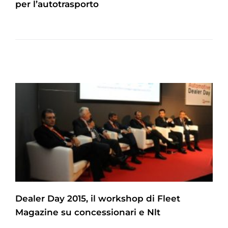
per l’autotrasporto
Dealer Day 2015, il workshop di Fleet
Magazine su concessionari e Nlt