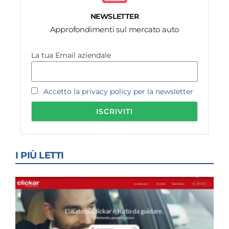
NEWSLETTER
Approfondimenti sul mercato auto
La tua Email aziendale
Accetto la privacy policy per la newsletter
I PIÙ LETTI