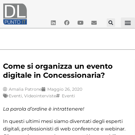
Come si organizza un evento
digitale in Concessionaria?
Amalia Patrone
Maggio 26, 2020
Eventi
,
Videointerviste
Eventi
La parola d’ordine è intrattenere!
In questi ultimi mesi siamo diventati degli esperti
digitali, professionisti di web conference e webinar.