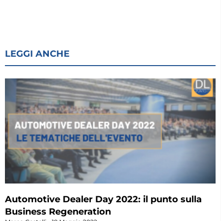
LEGGI ANCHE
Automotive Dealer Day 2022: il punto sulla
Business Regeneration