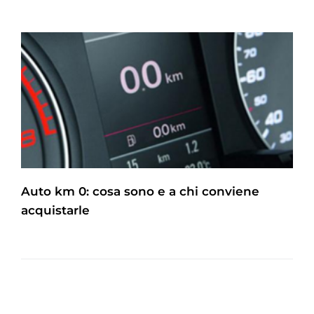
Auto km 0: cosa sono e a chi conviene
acquistarle