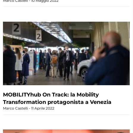
Marco Castelli
10 Maggio 2022
MOBILITYhub On Track: la Mobility
Transformation protagonista a Venezia
Marco Castelli
11 Aprile 2022