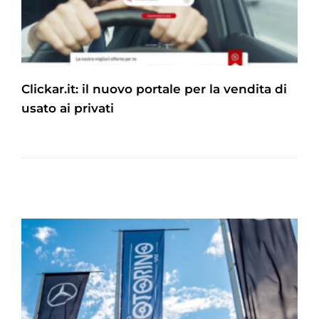
Clickar.it: il nuovo portale per la vendita di
usato ai privati