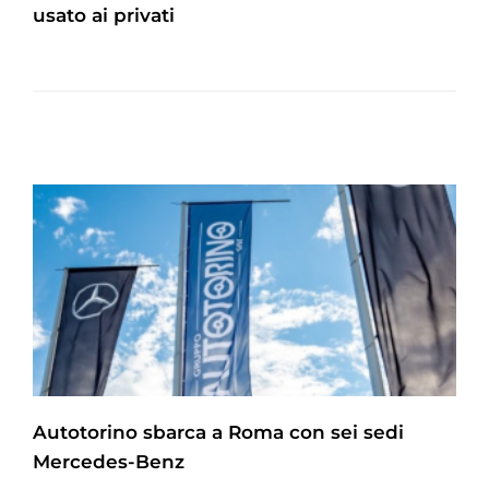
usato ai privati
Autotorino sbarca a Roma con sei sedi
Mercedes-Benz