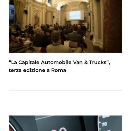
“La Capitale Automobile Van & Trucks”,
terza edizione a Roma