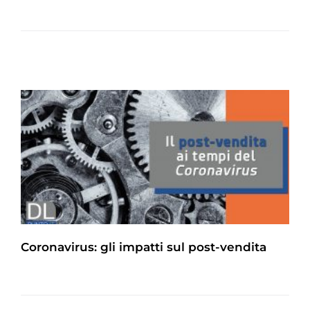
Coronavirus: gli impatti sul post-vendita