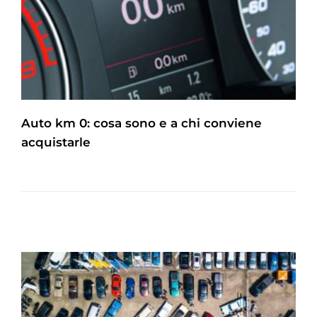
Auto km 0: cosa sono e a chi conviene
acquistarle