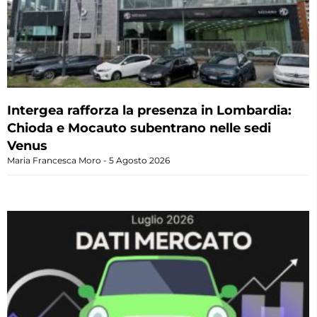
Intergea rafforza la presenza in Lombardia:
Chioda e Mocauto subentrano nelle sedi
Venus
Maria Francesca Moro
5 Agosto 2026