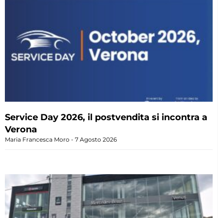
Service Day 2026, il postvendita si incontra a
Verona
Maria Francesca Moro
7 Agosto 2026