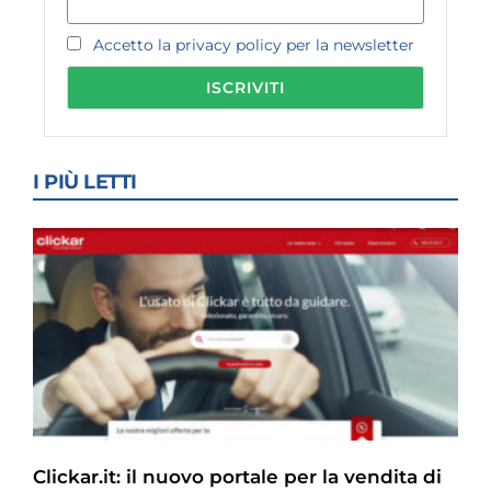
Accetto la privacy policy per la newsletter
I PIÙ LETTI
Clickar.it: il nuovo portale per la vendita di