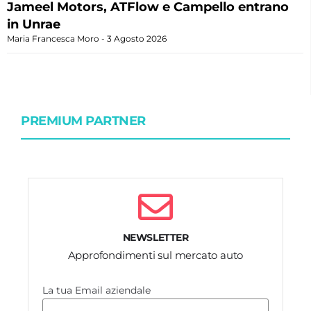
Jameel Motors, ATFlow e Campello entrano
in Unrae
Maria Francesca Moro
3 Agosto 2026
PREMIUM PARTNER
NEWSLETTER
Approfondimenti sul mercato auto
La tua Email aziendale