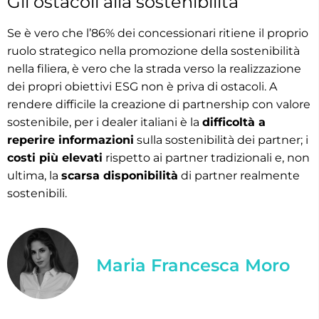
Gli ostacoli alla sostenibilità
Se è vero che l’86% dei concessionari ritiene il proprio
ruolo strategico nella promozione della sostenibilità
nella filiera, è vero che la strada verso la realizzazione
dei propri obiettivi ESG non è priva di ostacoli. A
rendere difficile la creazione di partnership con valore
sostenibile, per i dealer italiani è la
difficoltà a
reperire informazioni
sulla sostenibilità dei partner; i
costi più elevati
rispetto ai partner tradizionali e, non
ultima, la
scarsa disponibilità
di partner realmente
sostenibili.
Maria Francesca Moro