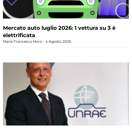
Mercato auto luglio 2026: 1 vettura su 3 è
elettrificata
Maria Francesca Moro
4 Agosto 2026