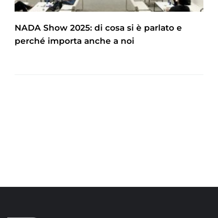
NADA Show 2025: di cosa si è parlato e
perché importa anche a noi