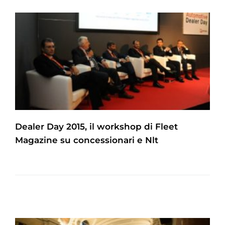
Dealer Day 2015, il workshop di Fleet
Magazine su concessionari e Nlt