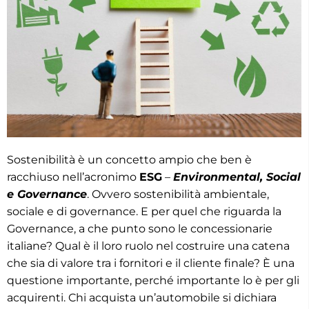
Sostenibilità è un concetto ampio che ben è
racchiuso nell’acronimo
ESG
–
Environmental, Social
e Governance
. Ovvero sostenibilità ambientale,
sociale e di governance. E per quel che riguarda la
Governance, a che punto sono le concessionarie
italiane? Qual è il loro ruolo nel costruire una catena
che sia di valore tra i fornitori e il cliente finale? È una
questione importante, perché importante lo è per gli
acquirenti. Chi acquista un’automobile si dichiara