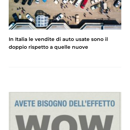
In Italia le vendite di auto usate sono il
doppio rispetto a quelle nuove