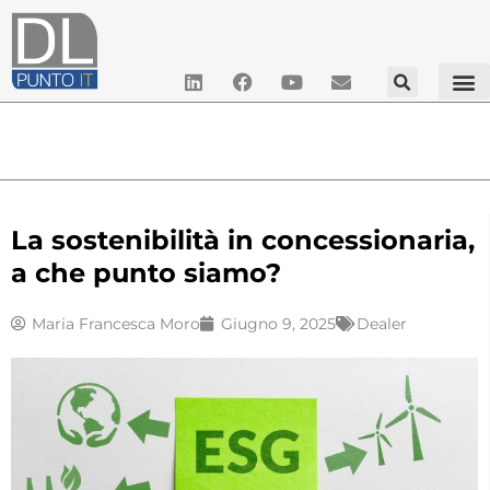
La sostenibilità in concessionaria,
a che punto siamo?
Maria Francesca Moro
Giugno 9, 2025
Dealer