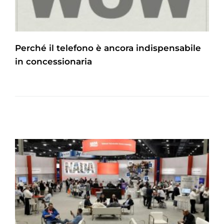
Perché il telefono è ancora indispensabile
in concessionaria