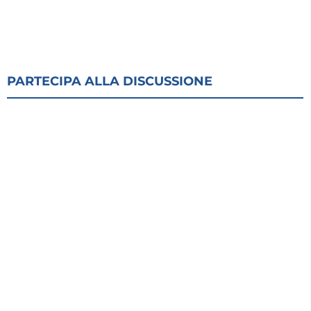
PARTECIPA ALLA DISCUSSIONE