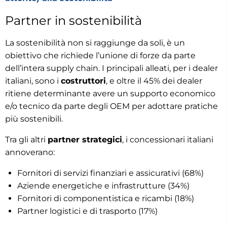
Partner in sostenibilità
La sostenibilità non si raggiunge da soli, è un
obiettivo che richiede l’unione di forze da parte
dell’intera supply chain. I principali alleati, per i dealer
italiani, sono i
costruttori
, e oltre il 45% dei dealer
ritiene determinante avere un supporto economico
e/o tecnico da parte degli OEM per adottare pratiche
più sostenibili.
Tra gli altri
partner strategici
, i concessionari italiani
annoverano:
Fornitori di servizi finanziari e assicurativi (68%)
Aziende energetiche e infrastrutture (34%)
Fornitori di componentistica e ricambi (18%)
Partner logistici e di trasporto (17%)