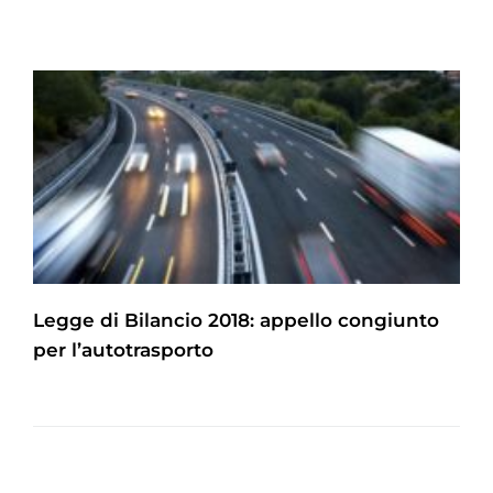
Legge di Bilancio 2018: appello congiunto
per l’autotrasporto