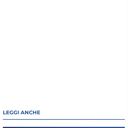
LEGGI ANCHE