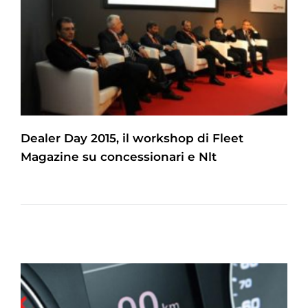
Dealer Day 2015, il workshop di Fleet
Magazine su concessionari e Nlt