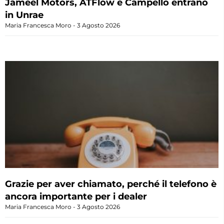
Jameel Motors, ATFlow e Campello entrano
in Unrae
Maria Francesca Moro
3 Agosto 2026
Grazie per aver chiamato, perché il telefono è
ancora importante per i dealer
Maria Francesca Moro
3 Agosto 2026