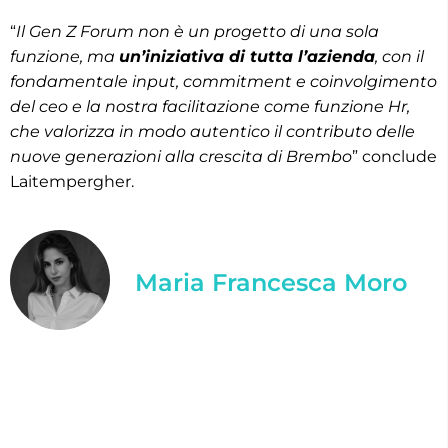
“
Il Gen Z Forum non è un progetto di una sola
funzione, ma
un’iniziativa di tutta l’azienda
, con il
fondamentale input, commitment e coinvolgimento
del ceo e la nostra facilitazione come funzione Hr,
che valorizza in modo autentico il contributo delle
nuove generazioni alla crescita di Brembo
” conclude
Laitempergher.
Maria Francesca Moro