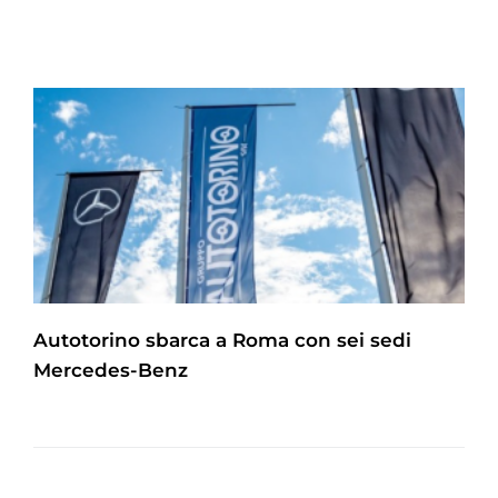
Autotorino sbarca a Roma con sei sedi
Mercedes-Benz