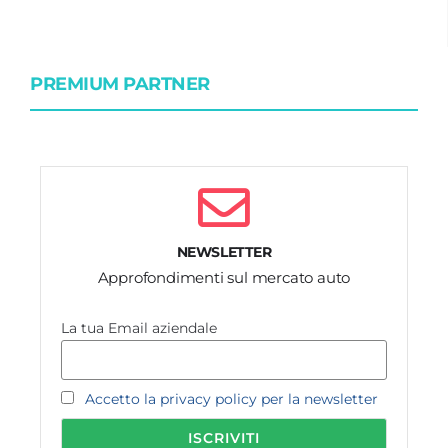
PREMIUM PARTNER
NEWSLETTER
Approfondimenti sul mercato auto
La tua Email aziendale
Accetto la privacy policy per la newsletter