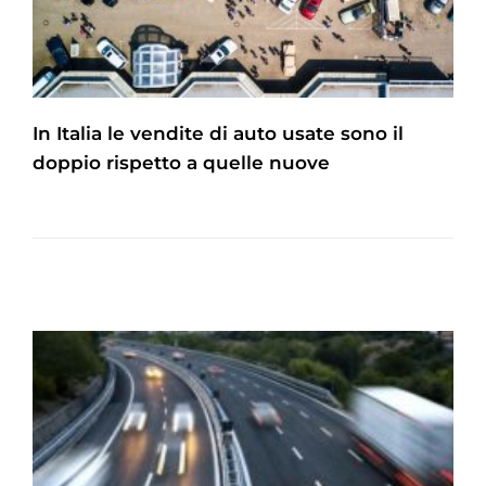
In Italia le vendite di auto usate sono il
doppio rispetto a quelle nuove