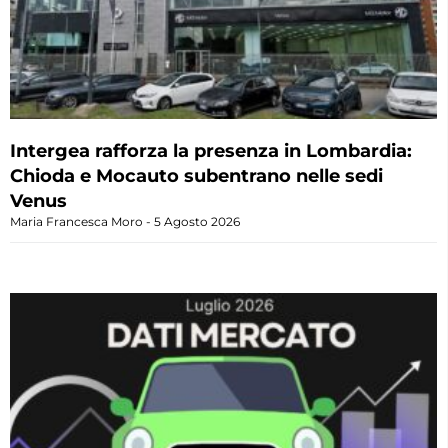
Intergea rafforza la presenza in Lombardia:
Chioda e Mocauto subentrano nelle sedi
Venus
Maria Francesca Moro
5 Agosto 2026