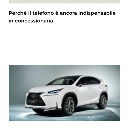
Perché il telefono è ancora indispensabile
in concessionaria