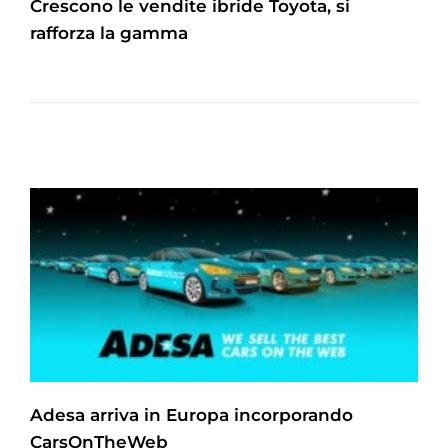
Crescono le vendite ibride Toyota, si
rafforza la gamma
Adesa arriva in Europa incorporando
CarsOnTheWeb