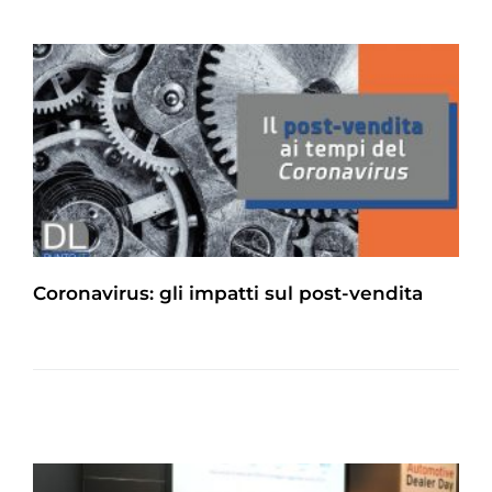
Coronavirus: gli impatti sul post-vendita