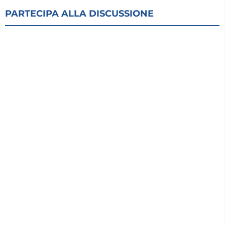
PARTECIPA ALLA DISCUSSIONE