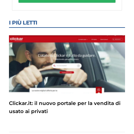
I PIÙ LETTI
Clickar.it: il nuovo portale per la vendita di
usato ai privati