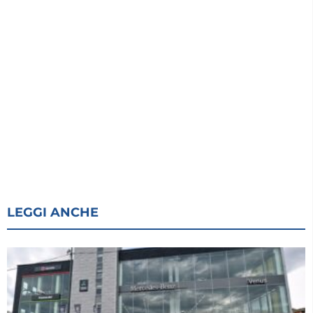
LEGGI ANCHE