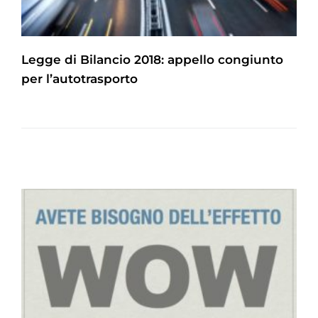
Legge di Bilancio 2018: appello congiunto
per l’autotrasporto