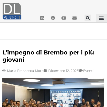
L’impegno di Brembo per i più
giovani
Maria Francesca Moro
Dicembre 12, 2025
Eventi