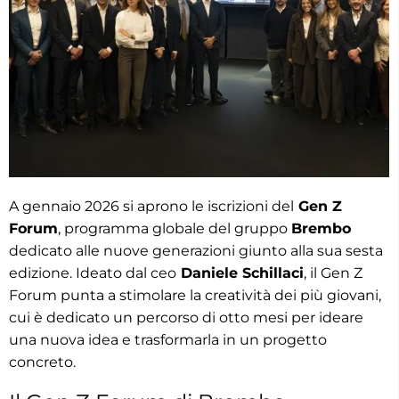
A gennaio 2026 si aprono le iscrizioni del
Gen Z
Forum
, programma globale del gruppo
Brembo
dedicato alle nuove generazioni giunto alla sua sesta
edizione. Ideato dal ceo
Daniele Schillaci
, il Gen Z
Forum punta a stimolare la creatività dei più giovani,
cui è dedicato un percorso di otto mesi per ideare
una nuova idea e trasformarla in un progetto
concreto.