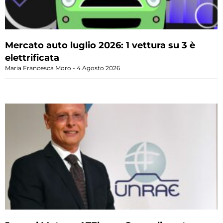
Mercato auto luglio 2026: 1 vettura su 3 è
elettrificata
Maria Francesca Moro
4 Agosto 2026