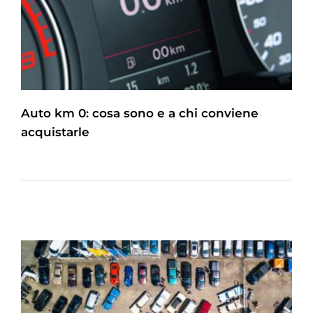
Auto km 0: cosa sono e a chi conviene
acquistarle