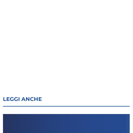
LEGGI ANCHE