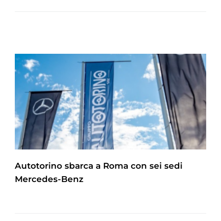
Autotorino sbarca a Roma con sei sedi
Mercedes-Benz