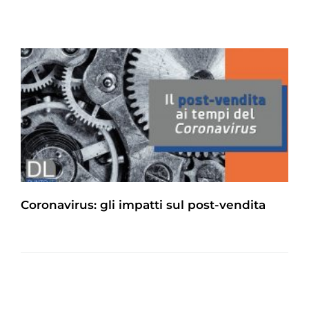
Coronavirus: gli impatti sul post-vendita