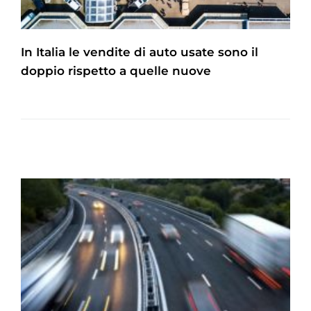
In Italia le vendite di auto usate sono il
doppio rispetto a quelle nuove