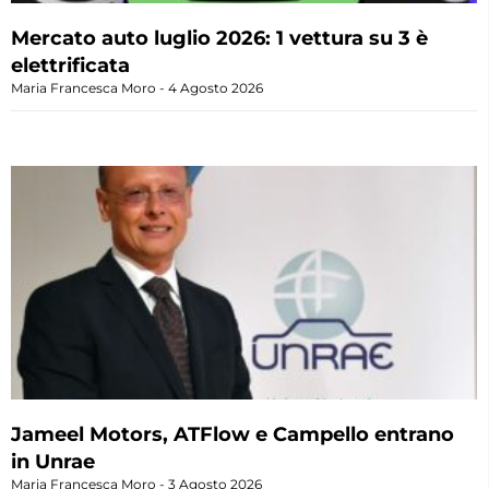
Mercato auto luglio 2026: 1 vettura su 3 è
elettrificata
Maria Francesca Moro
4 Agosto 2026
Jameel Motors, ATFlow e Campello entrano
in Unrae
Maria Francesca Moro
3 Agosto 2026