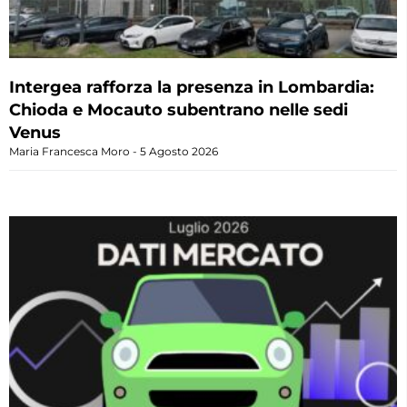
Intergea rafforza la presenza in Lombardia:
Chioda e Mocauto subentrano nelle sedi
Venus
Maria Francesca Moro
5 Agosto 2026