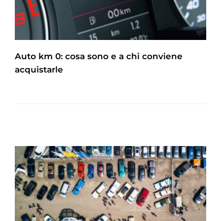
Auto km 0: cosa sono e a chi conviene
acquistarle