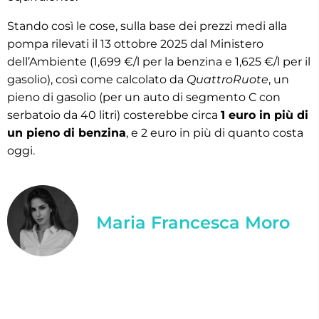
Stando così le cose, sulla base dei prezzi medi alla
pompa rilevati il 13 ottobre 2025 dal Ministero
dell’Ambiente (1,699 €/l per la benzina e 1,625 €/l per il
gasolio), così come calcolato da
QuattroRuote
, un
pieno di gasolio (per un auto di segmento C con
serbatoio da 40 litri) costerebbe circa
1 euro in più di
un pieno di benzina
, e 2 euro in più di quanto costa
oggi.
Maria Francesca Moro