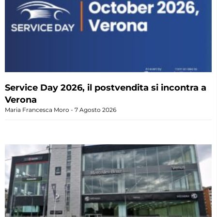
Service Day 2026, il postvendita si incontra a
Verona
Maria Francesca Moro
7 Agosto 2026