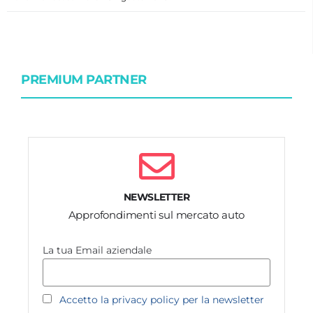
PREMIUM PARTNER
NEWSLETTER
Approfondimenti sul mercato auto
La tua Email aziendale
Accetto la privacy policy per la newsletter