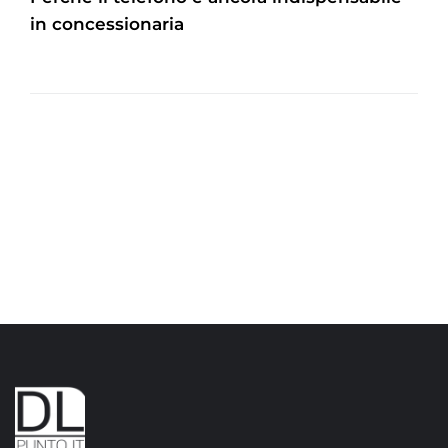
in concessionaria