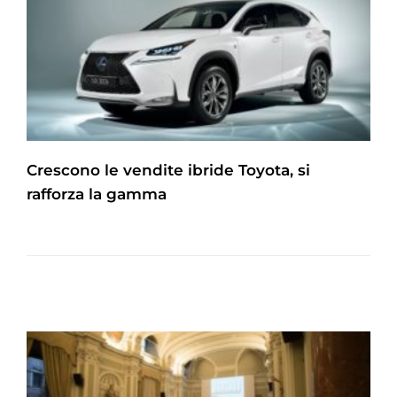
Crescono le vendite ibride Toyota, si
rafforza la gamma