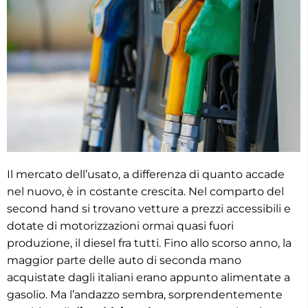
Il mercato dell’usato, a differenza di quanto accade
nel nuovo, è in costante crescita. Nel comparto del
second hand si trovano vetture a prezzi accessibili e
dotate di motorizzazioni ormai quasi fuori
produzione, il diesel fra tutti. Fino allo scorso anno, la
maggior parte delle auto di seconda mano
acquistate dagli italiani erano appunto alimentate a
gasolio. Ma l’andazzo sembra, sorprendentemente