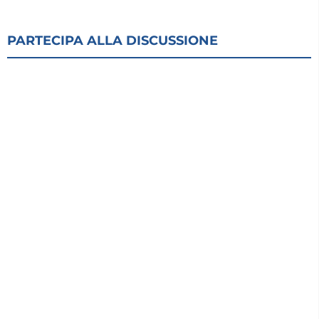
PARTECIPA ALLA DISCUSSIONE