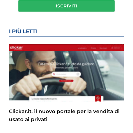
I PIÙ LETTI
Clickar.it: il nuovo portale per la vendita di
usato ai privati