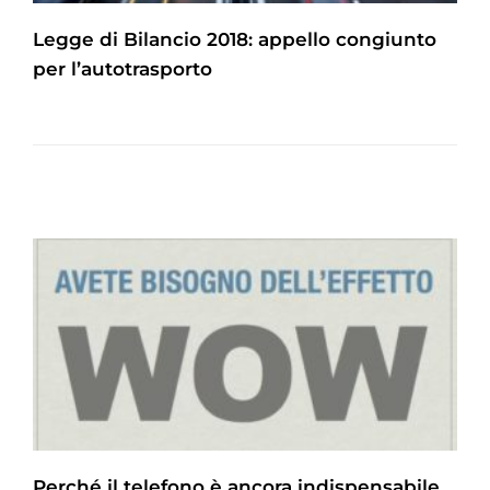
Legge di Bilancio 2018: appello congiunto
per l’autotrasporto
Perché il telefono è ancora indispensabile