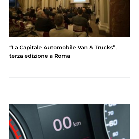
“La Capitale Automobile Van & Trucks”,
terza edizione a Roma