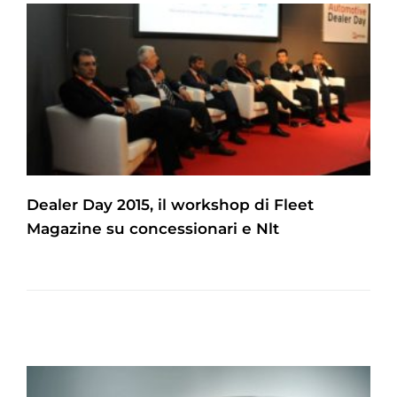
Dealer Day 2015, il workshop di Fleet
Magazine su concessionari e Nlt