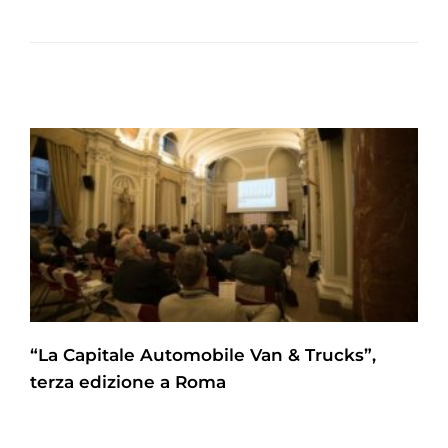
“La Capitale Automobile Van & Trucks”,
terza edizione a Roma