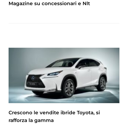
Magazine su concessionari e Nlt
Crescono le vendite ibride Toyota, si
rafforza la gamma