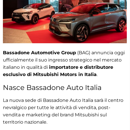
Bassadone Automotive Group
(BAG) annuncia oggi
ufficialmente il suo ingresso strategico nel mercato
italiano in qualità di
importatore e distributore
esclusivo di Mitsubishi Motors in Italia
.
Nasce Bassadone Auto Italia
La nuova sede di Bassadone Auto Italia sarà il centro
nevralgico per tutte le attività di vendita, post-
vendita e marketing del brand Mitsubishi sul
territorio nazionale.