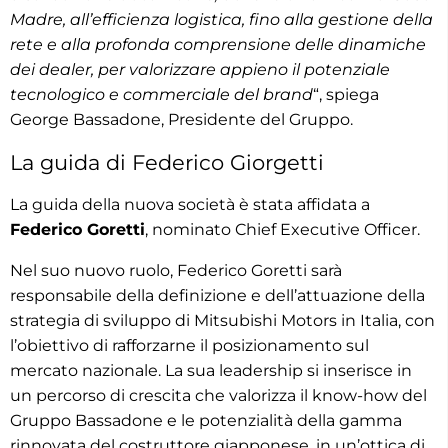
Madre, all’efficienza logistica, fino alla gestione della
rete e alla profonda comprensione delle dinamiche
dei dealer, per valorizzare appieno il potenziale
tecnologico e commerciale del brand
“, spiega
George Bassadone, Presidente del Gruppo.
La guida di Federico Giorgetti
La guida della nuova società è stata affidata a
Federico Goretti
, nominato Chief Executive Officer.
Nel suo nuovo ruolo, Federico Goretti sarà
responsabile della definizione e dell’attuazione della
strategia di sviluppo di Mitsubishi Motors in Italia, con
l’obiettivo di rafforzarne il posizionamento sul
mercato nazionale. La sua leadership si inserisce in
un percorso di crescita che valorizza il know-how del
Gruppo Bassadone e le potenzialità della gamma
rinnovata del costruttore giapponese, in un’ottica di