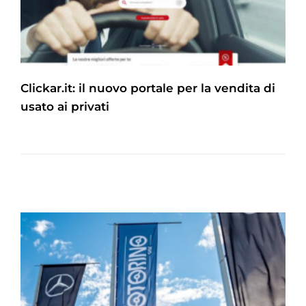
Clickar.it: il nuovo portale per la vendita di
usato ai privati