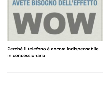
Perché il telefono è ancora indispensabile
in concessionaria