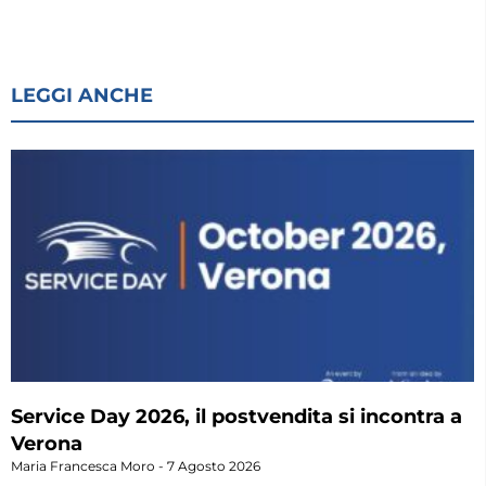
LEGGI ANCHE
Service Day 2026, il postvendita si incontra a
Verona
Maria Francesca Moro
7 Agosto 2026