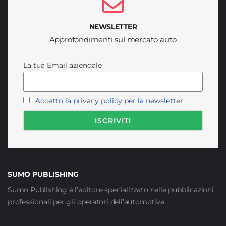
NEWSLETTER
Approfondimenti sul mercato auto
La tua Email aziendale
Accetto la privacy policy per la newsletter
SUMO PUBLISHING
Sumo Publishing è l’editore specializzato nelle pubblicazioni
professionali per gli operatori dell’automotive.