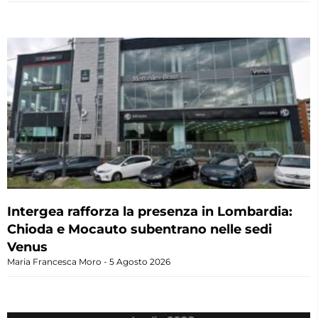
Intergea rafforza la presenza in Lombardia:
Chioda e Mocauto subentrano nelle sedi
Venus
Maria Francesca Moro
5 Agosto 2026