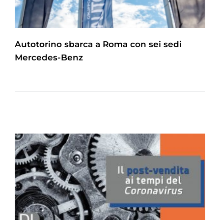
Autotorino sbarca a Roma con sei sedi
Mercedes-Benz