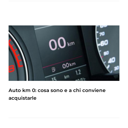
Auto km 0: cosa sono e a chi conviene
acquistarle