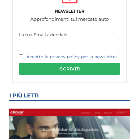
NEWSLETTER
Approfondimenti sul mercato auto
La tua Email aziendale
Accetto la privacy policy per la newsletter
I PIÙ LETTI