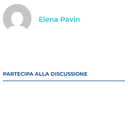
Elena Pavin
PARTECIPA ALLA DISCUSSIONE