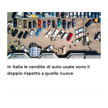
In Italia le vendite di auto usate sono il
doppio rispetto a quelle nuove