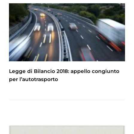
Legge di Bilancio 2018: appello congiunto
per l’autotrasporto