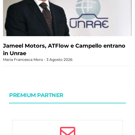
Jameel Motors, ATFlow e Campello entrano
in Unrae
Maria Francesca Moro
3 Agosto 2026
PREMIUM PARTNER