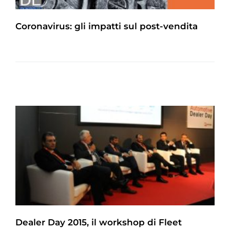
Coronavirus: gli impatti sul post-vendita
Dealer Day 2015, il workshop di Fleet