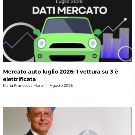
Mercato auto luglio 2026: 1 vettura su 3 è
elettrificata
Maria Francesca Moro
4 Agosto 2026