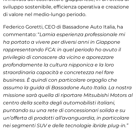
sviluppo sostenibile, efficienza operativa e creazione
di valore nel medio-lungo periodo.
Federico Goretti, CEO di Bassadone Auto Italia, ha
commentato: “
Lamia esperienza professionale mi
ha portato a vivere per diversi anni in Giappone
rappresentando FCA: in quel periodo ho avuto il
privilegio di conoscere da vicino e aporezzare
profondamente la cultura nipponica e la loro
straordinaria capacità e concretezza nel fare
business. È quindi con particolare orgoglio che
assumo la guida di Bassadone Auto Italia. La nostra
missione sarà quella di riportare Mitsubishi Motors al
centro della scelta degli automobilisti italiani,
puntando su una rete di concessionari solida e su
un’offerta di prodotti all’avanguardia, in particolare
nei segmenti SUV e delle tecnologie ibride plug-in.”