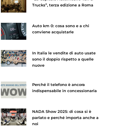
Trucks”, terza edizione a Roma
Auto km 0: cosa sono e a chi
conviene acquistarle
In Italia le vendite di auto usate
sono il doppio rispetto a quelle
nuove
Perché il telefono è ancora
indispensabile in concessionaria
NADA Show 2025: di cosa si è
parlato e perché importa anche a
noi