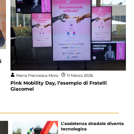
i
Maria Francesca Moro
11 Marzo 2026
Pink Mobility Day, l’esempio di Fratelli
Giacomel
L’assistenza stradale diventa
tecnologica