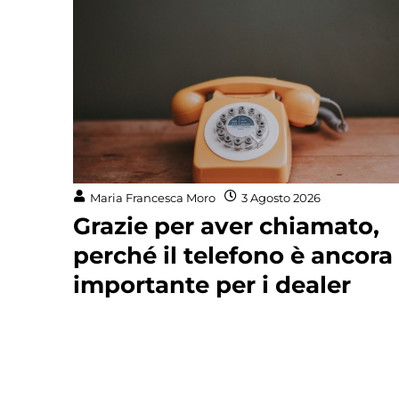
Maria Francesca Moro
3 Agosto 2026
Grazie per aver chiamato,
perché il telefono è ancora
importante per i dealer