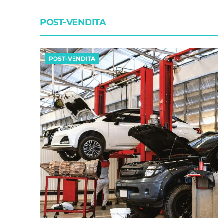
POST-VENDITA
POST-VENDITA