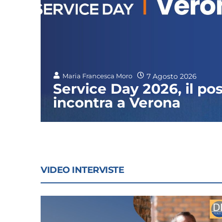
7 Agosto 2026
Maria Francesca Moro
Service Day 2026, il pos
incontra a Verona
VIDEO INTERVISTE