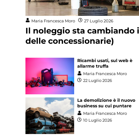
Maria Francesca Moro
27 Luglio 2026
Il noleggio sta cambiando il
delle concessionarie)
Ricambi usati, sul web è
allarme truffa
Maria Francesca Moro
22 Luglio 2026
La demolizione è il nuovo
business su cui puntare
Maria Francesca Moro
10 Luglio 2026