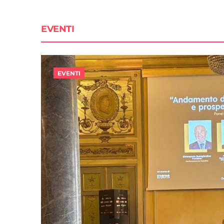
EVENTI
EVENTI