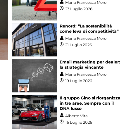
Maria Francesca Moro
23 Luglio 2026
Renord: “La sostenibilità
come leva di competitività”
Maria Francesca Moro
21 Luglio 2026
Email marketing per dealer:
la strategia vincente
Maria Francesca Moro
19 Luglio 2026
Il gruppo Gino si riorganizza
in tre aree. Sempre con il
DNA lusso
Alberto Vita
16 Luglio 2026