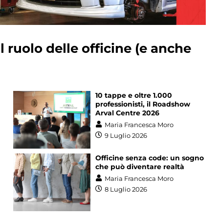
 ruolo delle officine (e anche
10 tappe e oltre 1.000
professionisti, il Roadshow
Arval Centre 2026
Maria Francesca Moro
9 Luglio 2026
Officine senza code: un sogno
che può diventare realtà
Maria Francesca Moro
8 Luglio 2026