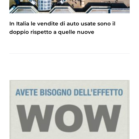
In Italia le vendite di auto usate sono il
doppio rispetto a quelle nuove