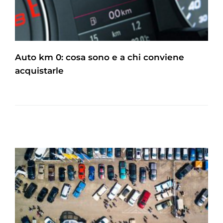
Auto km 0: cosa sono e a chi conviene
acquistarle