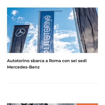
Autotorino sbarca a Roma con sei sedi
Mercedes-Benz