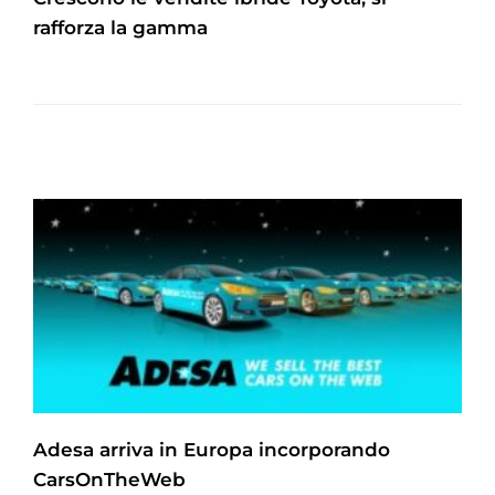
rafforza la gamma
Adesa arriva in Europa incorporando
CarsOnTheWeb