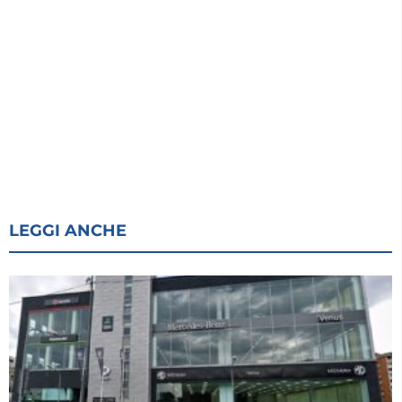
LEGGI ANCHE