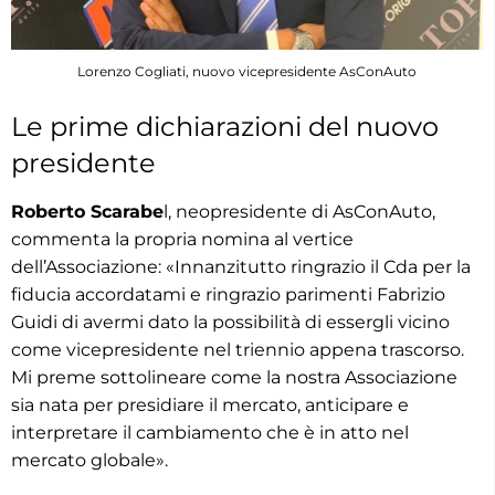
Lorenzo Cogliati, nuovo vicepresidente AsConAuto
Le prime dichiarazioni del nuovo
presidente
Roberto Scarabe
l, neopresidente di AsConAuto,
commenta la propria nomina al vertice
dell’Associazione: «Innanzitutto ringrazio il Cda per la
fiducia accordatami e ringrazio parimenti Fabrizio
Guidi di avermi dato la possibilità di essergli vicino
come vicepresidente nel triennio appena trascorso.
Mi preme sottolineare come la nostra Associazione
sia nata per presidiare il mercato, anticipare e
interpretare il cambiamento che è in atto nel
mercato globale».