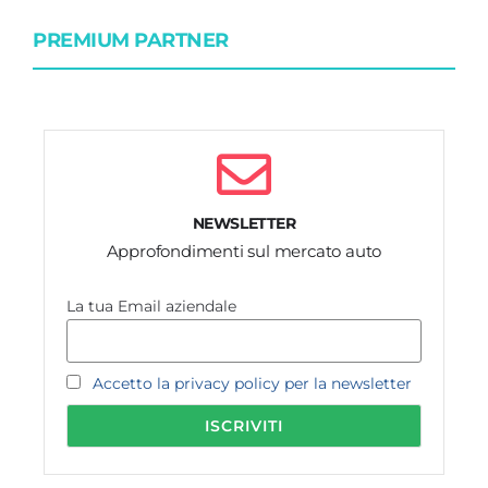
PREMIUM PARTNER
NEWSLETTER
Approfondimenti sul mercato auto
La tua Email aziendale
Accetto la privacy policy per la newsletter