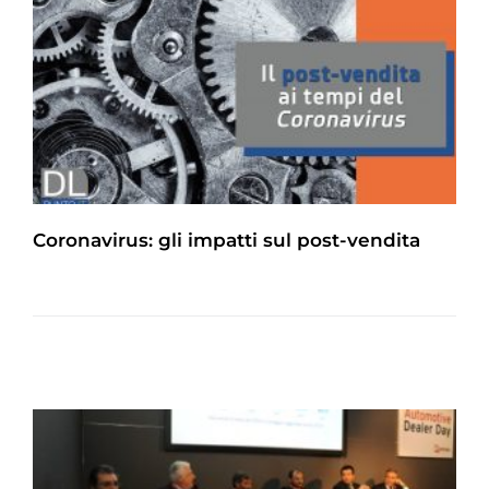
Coronavirus: gli impatti sul post-vendita