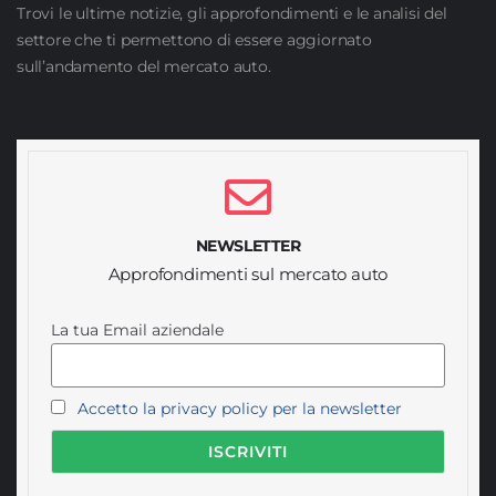
Trovi le ultime notizie, gli approfondimenti e le analisi del
settore che ti permettono di essere aggiornato
sull’andamento del mercato auto.
NEWSLETTER
Approfondimenti sul mercato auto
La tua Email aziendale
Accetto la privacy policy per la newsletter