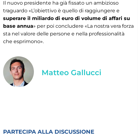
Il nuovo presidente ha già fissato un ambizioso
traguardo «L’obiettivo è quello di raggiungere e
superare il miliardo di euro di volume di affari su
base annua
» per poi concludere «La nostra vera forza
sta nel valore delle persone e nella professionalità
che esprimono».
Matteo Gallucci
PARTECIPA ALLA DISCUSSIONE