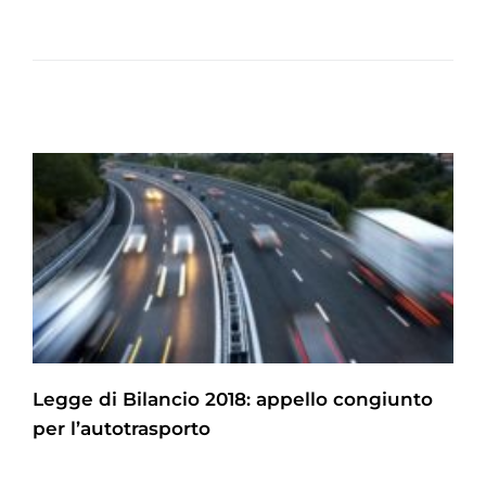
Legge di Bilancio 2018: appello congiunto
per l’autotrasporto