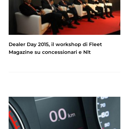
Dealer Day 2015, il workshop di Fleet
Magazine su concessionari e Nlt