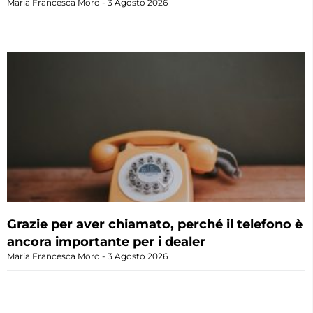
Maria Francesca Moro
3 Agosto 2026
Grazie per aver chiamato, perché il telefono è
ancora importante per i dealer
Maria Francesca Moro
3 Agosto 2026