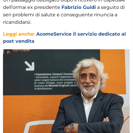
dell’ormai ex presidente
Fabrizio Guidi
a seguito di
seri problemi di salute e conseguente rinuncia a
ricandidarsi.
Leggi anche:
AcomeService il servizio dedicato al
post vendita