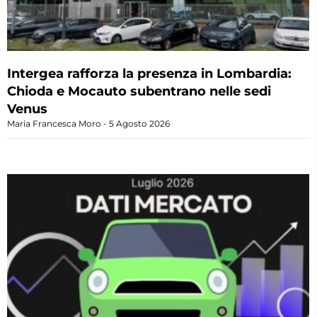
Intergea rafforza la presenza in Lombardia:
Chioda e Mocauto subentrano nelle sedi
Venus
Maria Francesca Moro
5 Agosto 2026