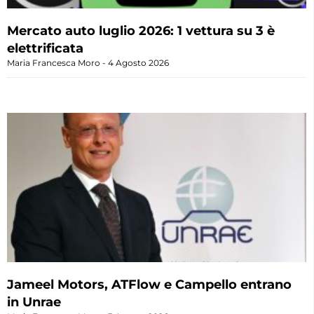
Mercato auto luglio 2026: 1 vettura su 3 è
elettrificata
Maria Francesca Moro
4 Agosto 2026
Jameel Motors, ATFlow e Campello entrano
in Unrae