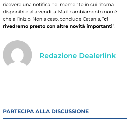
ricevere una notifica nel momento in cui ritorna
disponibile alla vendita. Ma il cambiamento non è
che all’inizio. Non a caso, conclude Catania, “
ci
rivedremo presto con altre novità importanti
”.
Redazione Dealerlink
PARTECIPA ALLA DISCUSSIONE