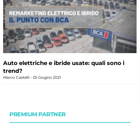
Auto elettriche e ibride usate: quali sono i
trend?
Marco Castelli
25 Giugno 2021
PREMIUM PARTNER