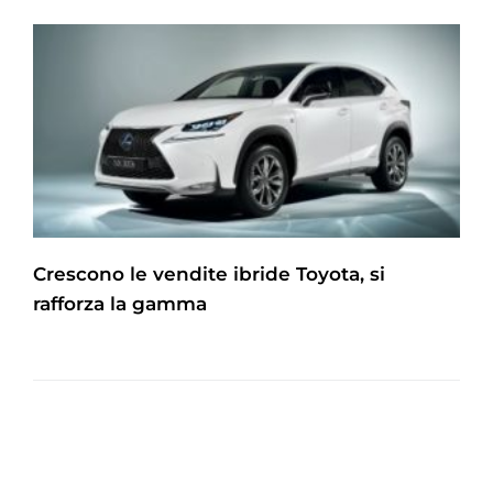
Crescono le vendite ibride Toyota, si
rafforza la gamma