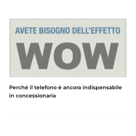
Perché il telefono è ancora indispensabile
in concessionaria