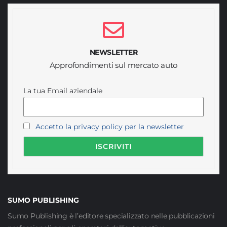
NEWSLETTER
Approfondimenti sul mercato auto
La tua Email aziendale
Accetto la privacy policy per la newsletter
SUMO PUBLISHING
Sumo Publishing è l’editore specializzato nelle pubblicazioni