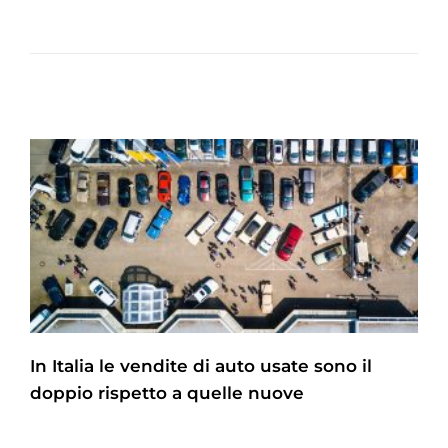
In Italia le vendite di auto usate sono il
doppio rispetto a quelle nuove