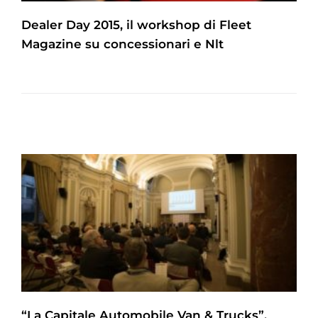
Dealer Day 2015, il workshop di Fleet
Magazine su concessionari e Nlt
“La Capitale Automobile Van & Trucks”,