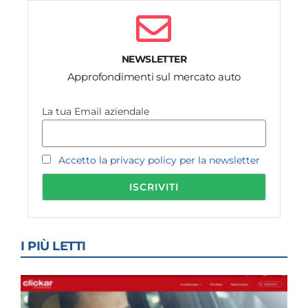
NEWSLETTER
Approfondimenti sul mercato auto
La tua Email aziendale
Accetto la privacy policy per la newsletter
I PIÙ LETTI