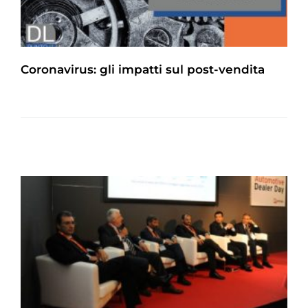
Coronavirus: gli impatti sul post-vendita