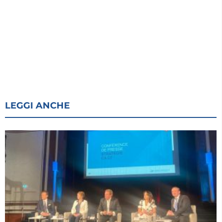
LEGGI ANCHE