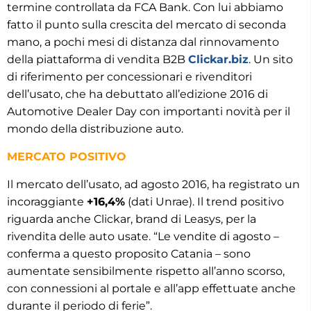
termine controllata da FCA Bank. Con lui abbiamo
fatto il punto sulla crescita del mercato di seconda
mano, a pochi mesi di distanza dal rinnovamento
della piattaforma di vendita B2B
Clickar.biz
. Un sito
di riferimento per concessionari e rivenditori
dell’usato, che ha debuttato all’edizione 2016 di
Automotive Dealer Day con importanti novità per il
mondo della distribuzione auto.
MERCATO POSITIVO
Il mercato dell’usato, ad agosto 2016, ha registrato un
incoraggiante
+16,4%
(dati Unrae). Il trend positivo
riguarda anche Clickar, brand di Leasys, per la
rivendita delle auto usate. “Le vendite di agosto –
conferma a questo proposito Catania – sono
aumentate sensibilmente rispetto all’anno scorso,
con connessioni al portale e all’app effettuate anche
durante il periodo di ferie”.