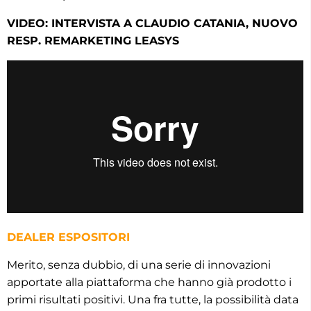
VIDEO: INTERVISTA A CLAUDIO CATANIA, NUOVO
RESP. REMARKETING LEASYS
DEALER ESPOSITORI
Merito, senza dubbio, di una serie di innovazioni
apportate alla piattaforma che hanno già prodotto i
primi risultati positivi. Una fra tutte, la possibilità data