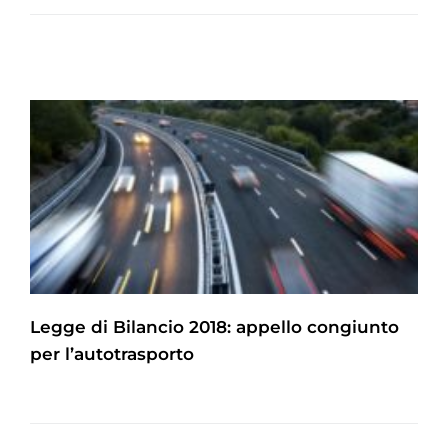
Legge di Bilancio 2018: appello congiunto
per l’autotrasporto