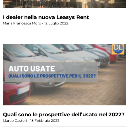
I dealer nella nuova Leasys Rent
Maria Francesca Moro
12 Luglio 2022
Quali sono le prospettive dell’usato nel 2022?
Marco Castelli
18 Febbraio 2022