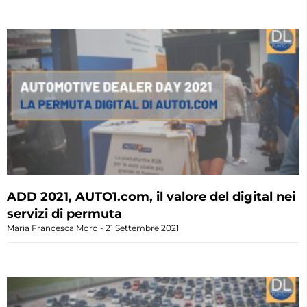
ADD 2021, AUTO1.com, il valore del digital nei
servizi di permuta
Maria Francesca Moro
21 Settembre 2021