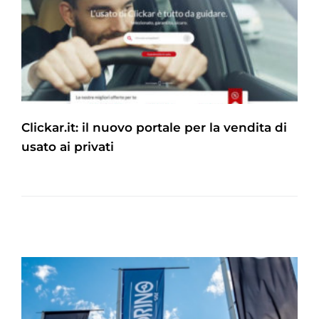
Clickar.it: il nuovo portale per la vendita di
usato ai privati