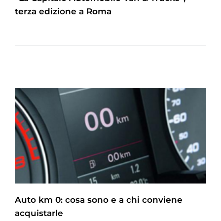
terza edizione a Roma
Auto km 0: cosa sono e a chi conviene
acquistarle