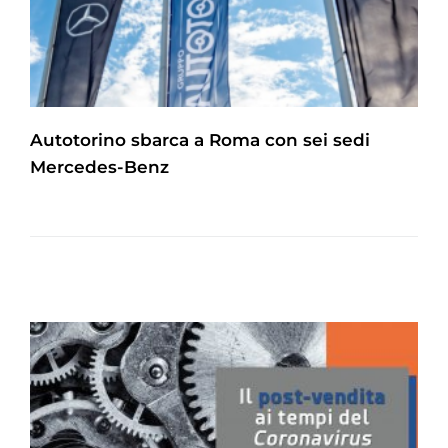
Autotorino sbarca a Roma con sei sedi
Mercedes-Benz