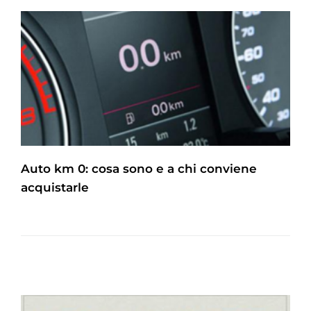
Auto km 0: cosa sono e a chi conviene
acquistarle