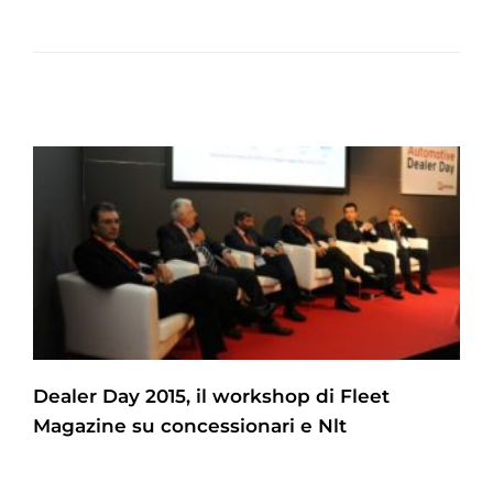
Dealer Day 2015, il workshop di Fleet
Magazine su concessionari e Nlt