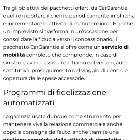
Tra gli obiettivi dei pacchetti offerti da CarGarantie
quelli di riportare il cliente periodicamente in officina
e incrementare le attività di manutenzione. E anche
un imprevisto si trasforma in un’occasione per
consolidare la fiducia verso il concessionario. Il
pacchetto CarGarantie si offre come un
servizio di
mobilità
completo che comprende, in caso di
sinistro o avarie, assistenza, traino del veicolo, auto
sostitutiva, proseguimento del viaggio di rientro e
copertura delle spese accessorie.
Programmi di fidelizzazione
automatizzati
La garanzia usata dunque come strumento per
mantenere viva la relazione commerciale anche
dopo la consegna dell’auto, anche tramite una
gestione completa delle attività di ricontatto
e