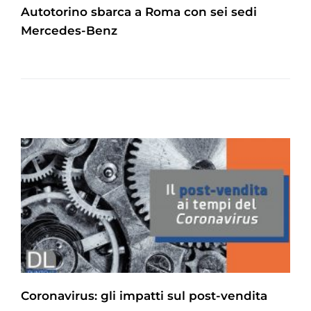
Autotorino sbarca a Roma con sei sedi
Mercedes-Benz
Coronavirus: gli impatti sul post-vendita