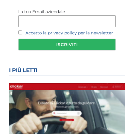
La tua Email aziendale
Accetto la privacy policy per la newsletter
I PIÙ LETTI