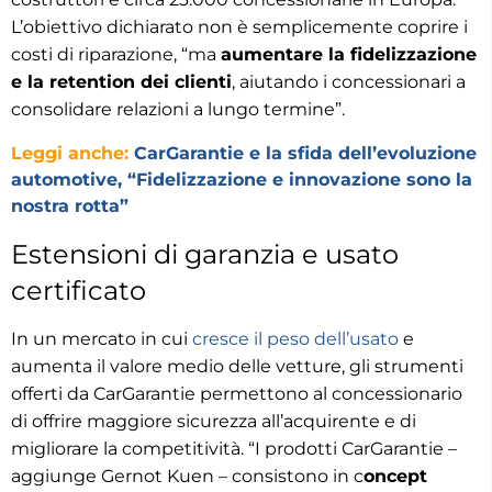
L’obiettivo dichiarato non è semplicemente coprire i
costi di riparazione, “ma
aumentare la fidelizzazione
e la retention dei clienti
, aiutando i concessionari a
consolidare relazioni a lungo termine”.
Leggi anche:
CarGarantie e la sfida dell’evoluzione
automotive, “Fidelizzazione e innovazione sono la
nostra rotta”
Estensioni di garanzia e usato
certificato
In un mercato in cui
cresce il peso dell’usato
e
aumenta il valore medio delle vetture, gli strumenti
offerti da CarGarantie permettono al concessionario
di offrire maggiore sicurezza all’acquirente e di
migliorare la competitività. “I prodotti CarGarantie –
aggiunge Gernot Kuen – consistono in c
oncept