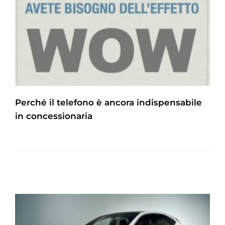
Perché il telefono è ancora indispensabile
in concessionaria