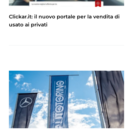
Clickar.it: il nuovo portale per la vendita di
usato ai privati