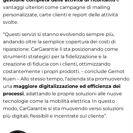
vantaggi ulteriori come campagne di mailing
personalizzate, carte clienti e report delle attività
svolte.
“Questi servizi si stanno evolvendo sempre più,
andando oltre la semplice copertura dei costi di
riparazione. CarGarantie li sta posizionando come
strumenti strategici per la fidelizzazione e la
creazione di fiducia con i clienti, ottimizzando
costantemente i propri prodotti. – conclude Gernot
Kuen – Allo stesso tempo, l’azienda sta promuovendo
una
maggiore digitalizzazione ed efficienza dei
processi
, adattando le proprie soluzioni alle nuove
tecnologie come la mobilità elettrica. In questo
modo, CarGarantie si sta muovendo verso soluzioni
più digitali, flessibili e incentrate sul cliente”.