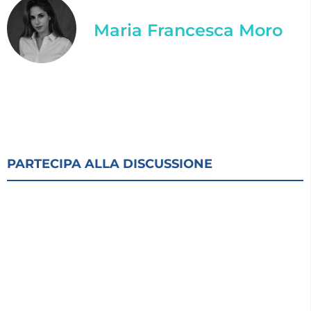
Maria Francesca Moro
PARTECIPA ALLA DISCUSSIONE