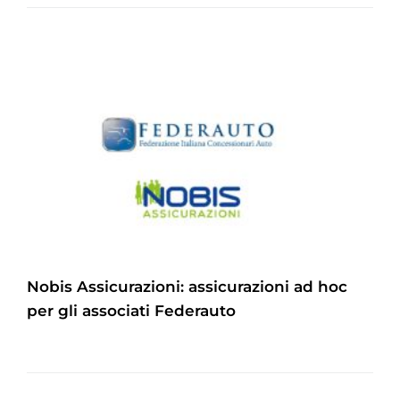
Nobis Assicurazioni: assicurazioni ad hoc
per gli associati Federauto