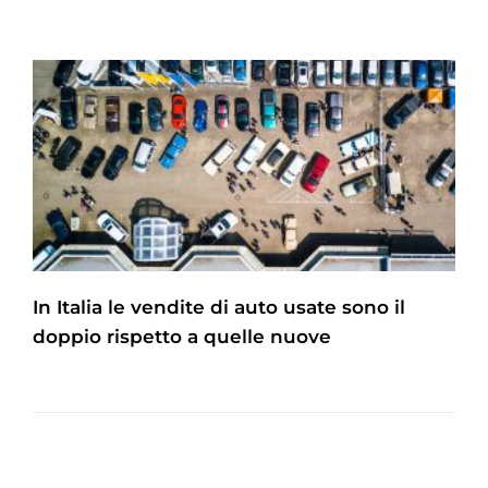
In Italia le vendite di auto usate sono il
doppio rispetto a quelle nuove