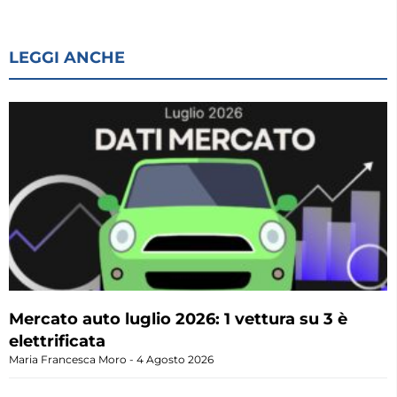
LEGGI ANCHE
Mercato auto luglio 2026: 1 vettura su 3 è
elettrificata
Maria Francesca Moro
4 Agosto 2026