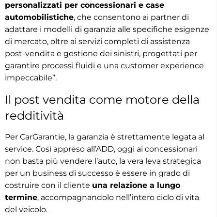
personalizzati per concessionari e case
automobilistiche
, che consentono ai partner di
adattare i modelli di garanzia alle specifiche esigenze
di mercato, oltre ai servizi completi di assistenza
post-vendita e gestione dei sinistri, progettati per
garantire processi fluidi e una customer experience
impeccabile”.
Il post vendita come motore della
redditività
Per CarGarantie, la garanzia è strettamente legata al
service. Così appreso all’ADD, oggi ai concessionari
non basta più vendere l’auto, la vera leva strategica
per un business di successo è essere in grado di
costruire con il cliente
una relazione a lungo
termine
, accompagnandolo nell’intero ciclo di vita
del veicolo.