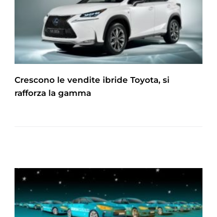
Crescono le vendite ibride Toyota, si
rafforza la gamma