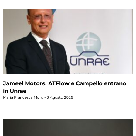
Jameel Motors, ATFlow e Campello entrano
in Unrae
Maria Francesca Moro
3 Agosto 2026