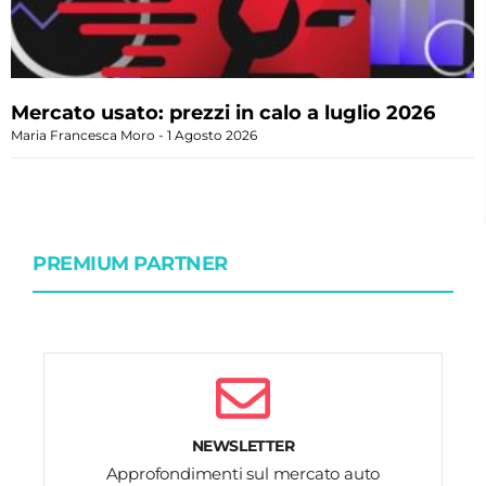
Mercato usato: prezzi in calo a luglio 2026
Maria Francesca Moro
1 Agosto 2026
PREMIUM PARTNER
NEWSLETTER
Approfondimenti sul mercato auto