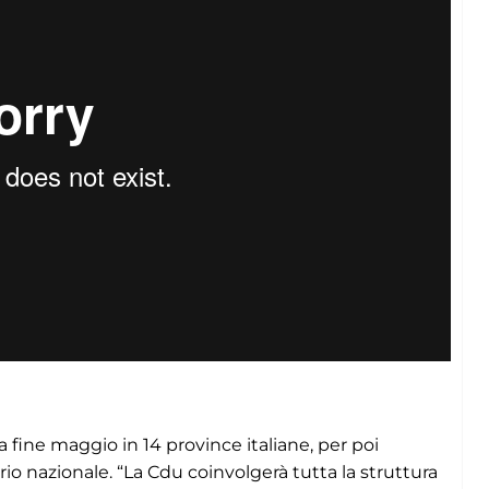
 a fine maggio in 14 province italiane, per poi
orio nazionale. “La Cdu coinvolgerà tutta la struttura