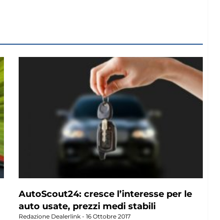
AutoScout24: cresce l’interesse per le
auto usate, prezzi medi stabili
Redazione Dealerlink
16 Ottobre 2017