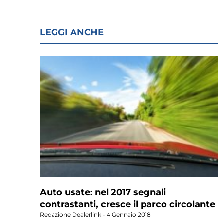
LEGGI ANCHE
Auto usate: nel 2017 segnali
contrastanti, cresce il parco circolante
Redazione Dealerlink
4 Gennaio 2018