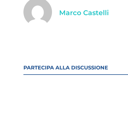
Marco Castelli
PARTECIPA ALLA DISCUSSIONE