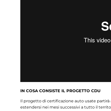
IN COSA CONSISTE IL PROGETTO CDU
Il progetto di certificazione auto usate partirà
estendersi nei mesi successivi a tutto il territ