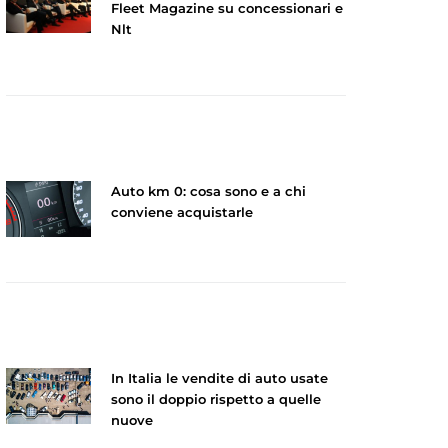
Fleet Magazine su concessionari e
Nlt
Auto km 0: cosa sono e a chi
conviene acquistarle
In Italia le vendite di auto usate
sono il doppio rispetto a quelle
nuove