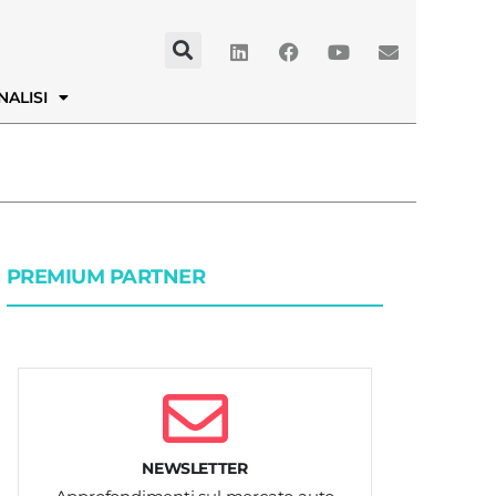
NALISI
PREMIUM PARTNER
NEWSLETTER