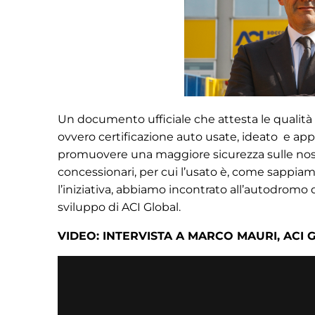
Un documento ufficiale che attesta le qualità d
ovvero certificazione auto usate, ideato e ap
promuovere una maggiore sicurezza sulle nostr
concessionari, per cui l’usato è, come sappiam
l’iniziativa, abbiamo incontrato all’autodromo 
sviluppo di ACI Global.
VIDEO: INTERVISTA A MARCO MAURI, ACI 