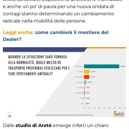
e anche un po’ di paura per una nuova ondata di
contagi stanno determinando un cambiamento
radicale nella mobilità delle persone.
Leggi anche:
come cambierà il mestiere del
Dealer?
Dalle
studio di Areté
emerge infatti un chiaro