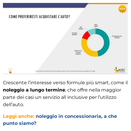
Crescente l’interesse verso formule più smart, come il
noleggio a lungo termine
, che offre nella maggior
parte dei casi un servizio all inclusive per l’utilizzo
dell’auto.
Leggi anche:
noleggio in concessionaria, a che
punto siamo?