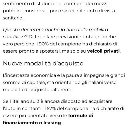
sentimento di sfiducia nei confronti dei mezzi
pubblici, considerati poco sicuri dal punto di vista
sanitario.
Questo decreterà anche la fine della mobilità
condivisa?
Difficile fare previsioni puntali, è anche
vero però che il 90% del campione ha dichiarato di
essere pronto a spostarsi, ma solo su
veicoli privati
.
Nuove modalità d’acquisto
L’incertezza economica e la paura a impegnare grandi
somme di capitale, sta orientando gli italiani verso
modalità di acquisto differenti.
Se 1 italiano su 3 è ancora disposto ad acquistare
l’auto in contanti, il 57% del campione ha dichiarato di
essere più orientato verso le
formule di
finanziamento o leasing
.