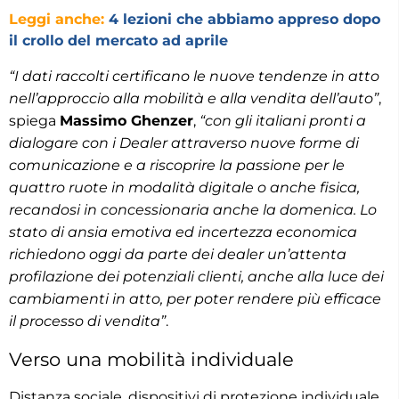
Leggi anche:
4 lezioni che abbiamo appreso dopo
il crollo del mercato ad aprile
“I dati raccolti certificano le nuove tendenze in atto
nell’approccio alla mobilità e alla vendita dell’auto”
,
spiega
Massimo Ghenzer
,
“con gli italiani pronti a
dialogare con i Dealer attraverso nuove forme di
comunicazione e a riscoprire la passione per le
quattro ruote in modalità digitale o anche fisica,
recandosi in concessionaria anche la domenica. Lo
stato di ansia emotiva ed incertezza economica
richiedono oggi da parte dei dealer un’attenta
profilazione dei potenziali clienti, anche alla luce dei
cambiamenti in atto, per poter rendere più efficace
il processo di vendita”
.
Verso una mobilità individuale
Distanza sociale, dispositivi di protezione individuale