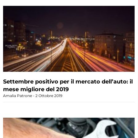
Settembre positivo per il mercato dell’auto: il
mese migliore del 2019
Amalia Patrone
2 Ottobre 2019