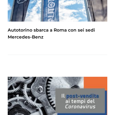
Autotorino sbarca a Roma con sei sedi
Mercedes-Benz