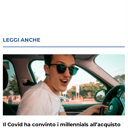
LEGGI ANCHE
Il Covid ha convinto i millennials all’acquisto