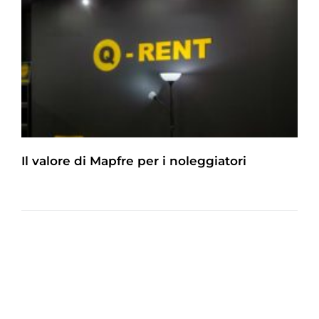
Il valore di Mapfre per i noleggiatori