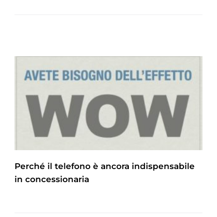
Perché il telefono è ancora indispensabile
in concessionaria