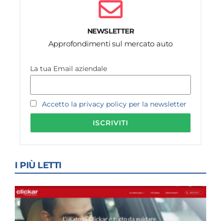
NEWSLETTER
Approfondimenti sul mercato auto
La tua Email aziendale
Accetto la privacy policy per la newsletter
I PIÙ LETTI