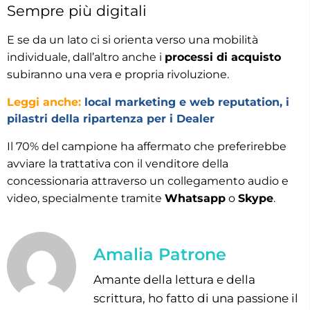
Sempre più digitali
E se da un lato ci si orienta verso una mobilità
individuale, dall’altro anche i
processi di acquisto
subiranno una vera e propria rivoluzione.
Leggi anche:
local marketing e web reputation, i
pilastri della ripartenza per i Dealer
Il 70% del campione ha affermato che preferirebbe
avviare la trattativa con il venditore della
concessionaria attraverso un collegamento audio e
video, specialmente tramite
Whatsapp
o
Skype
.
Amalia Patrone
Amante della lettura e della
scrittura, ho fatto di una passione il