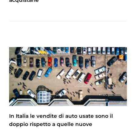
acquistarle
In Italia le vendite di auto usate sono il
doppio rispetto a quelle nuove