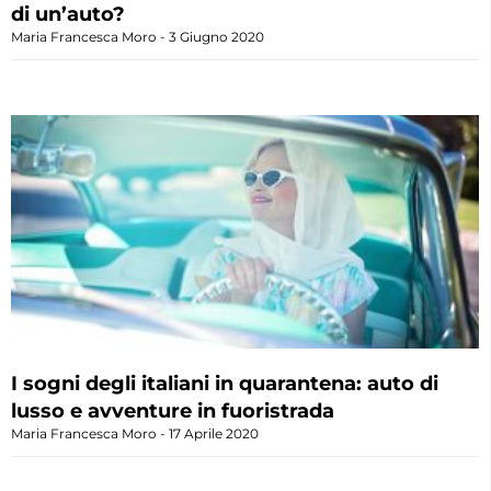
di un’auto?
Maria Francesca Moro
3 Giugno 2020
I sogni degli italiani in quarantena: auto di
lusso e avventure in fuoristrada
Maria Francesca Moro
17 Aprile 2020