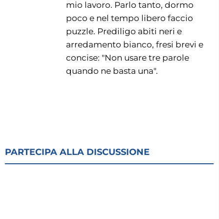
mio lavoro. Parlo tanto, dormo
poco e nel tempo libero faccio
puzzle. Prediligo abiti neri e
arredamento bianco, fresi brevi e
concise: "Non usare tre parole
quando ne basta una".
PARTECIPA ALLA DISCUSSIONE