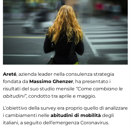
Areté
, azienda leader nella consulenza strategia
fondata da
Massimo Ghenzer
, ha presentato i
risultati del suo studio mensile
“Come cambiano le
abitudini”
, condotto tra aprile e maggio.
L’obiettivo della survey era proprio quello di analizzare
i cambiamenti nelle
abitudini di mobilità
degli
italiani, a seguito dell’emergenza Coronavirus.