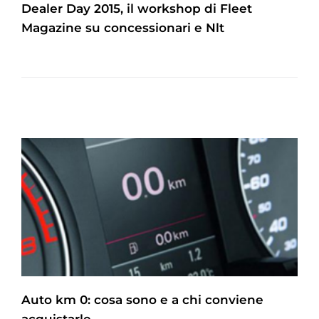
Dealer Day 2015, il workshop di Fleet
Magazine su concessionari e Nlt
Auto km 0: cosa sono e a chi conviene