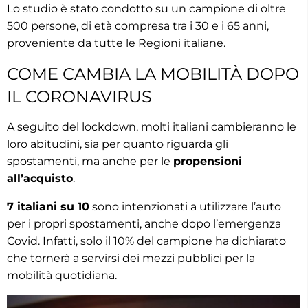
Lo studio è stato condotto su un campione di oltre
500 persone, di età compresa tra i 30 e i 65 anni,
proveniente da tutte le Regioni italiane.
COME CAMBIA LA MOBILITÀ DOPO
IL CORONAVIRUS
A seguito del lockdown, molti italiani cambieranno le
loro abitudini, sia per quanto riguarda gli
spostamenti, ma anche per le
propensioni
all’acquisto
.
7 italiani su 10
sono intenzionati a utilizzare l’auto
per i propri spostamenti, anche dopo l’emergenza
Covid. Infatti, solo il 10% del campione ha dichiarato
che tornerà a servirsi dei mezzi pubblici per la
mobilità quotidiana.