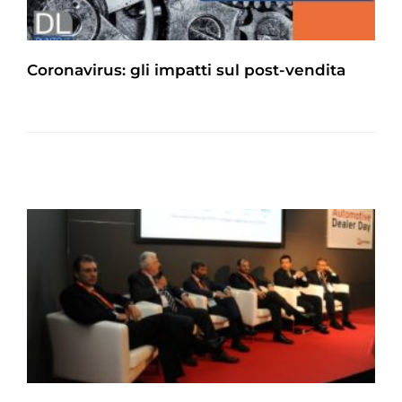
Coronavirus: gli impatti sul post-vendita