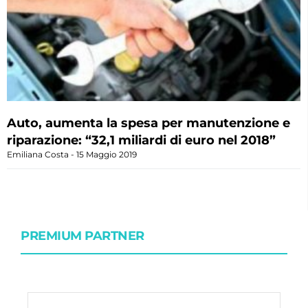
Auto, aumenta la spesa per manutenzione e
riparazione: “32,1 miliardi di euro nel 2018”
Emiliana Costa
15 Maggio 2019
PREMIUM PARTNER