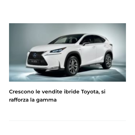
Crescono le vendite ibride Toyota, si
rafforza la gamma