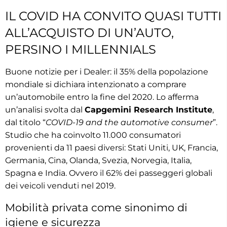
IL COVID HA CONVITO QUASI TUTTI
ALL’ACQUISTO DI UN’AUTO,
PERSINO I MILLENNIALS
Buone notizie per i Dealer: il 35% della popolazione
mondiale si dichiara intenzionato a comprare
un’automobile entro la fine del 2020. Lo afferma
un’analisi svolta dal
Capgemini Research Institute
,
dal titolo “
COVID-19 and the automotive consumer
”.
Studio che ha coinvolto 11.000 consumatori
provenienti da 11 paesi diversi: Stati Uniti, UK, Francia,
Germania, Cina, Olanda, Svezia, Norvegia, Italia,
Spagna e India. Ovvero il 62% dei passeggeri globali
dei veicoli venduti nel 2019.
Mobilità privata come sinonimo di
igiene e sicurezza