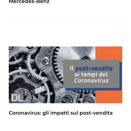
Mercedes-Benz
Coronavirus: gli impatti sul post-vendita