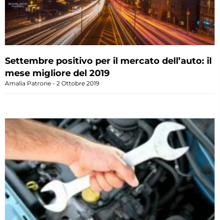
Settembre positivo per il mercato dell’auto: il
mese migliore del 2019
Amalia Patrone
2 Ottobre 2019