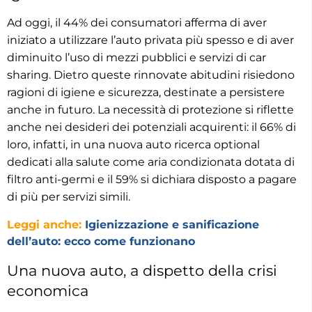
Ad oggi, il 44% dei consumatori afferma di aver
iniziato a utilizzare l’auto privata più spesso e di aver
diminuito l’uso di mezzi pubblici e servizi di car
sharing. Dietro queste rinnovate abitudini risiedono
ragioni di igiene e sicurezza, destinate a persistere
anche in futuro. La necessità di protezione si riflette
anche nei desideri dei potenziali acquirenti: il 66% di
loro, infatti, in una nuova auto ricerca optional
dedicati alla salute come aria condizionata dotata di
filtro anti-germi e il 59% si dichiara disposto a pagare
di più per servizi simili.
Leggi anche:
Igienizzazione e sanificazione
dell’auto: ecco come funzionano
Una nuova auto, a dispetto della crisi
economica