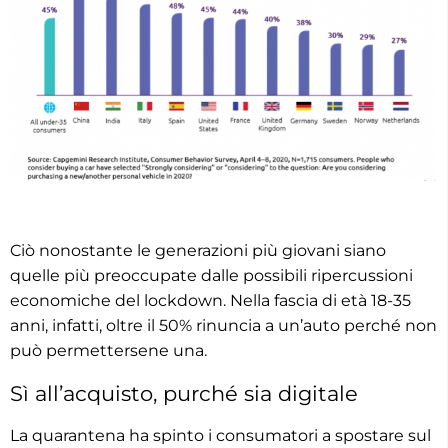
Ciò nonostante le generazioni più giovani siano
quelle più preoccupate dalle possibili ripercussioni
economiche del lockdown. Nella fascia di età 18-35
anni, infatti, oltre il 50% rinuncia a un’auto perché non
può permettersene una.
Sì all’acquisto, purché sia digitale
La quarantena ha spinto i consumatori a spostare sul