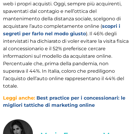
web i propri acquisti. Oggi, sempre più acquirenti,
spaventati dal contagio e nell’ottica del
mantenimento della distanza sociale, scelgono di
acquistare l’auto completamente online (
scopri i
segreti per farlo nel modo giusto
). Il 46% degli
intervistati ha dichiarato di voler evitare la visita fisica
al concessionario e il 52% preferisce cercare
informazioni sul modello da acquistare online.
Percentuale che, prima della pandemia, non
superava il 44%. In Italia, coloro che prediligono
l’acquisto dell’auto online rappresentano il 44% del
totale.
Leggi anche:
Best practice per i concessionari: le
migliori tattiche di marketing online