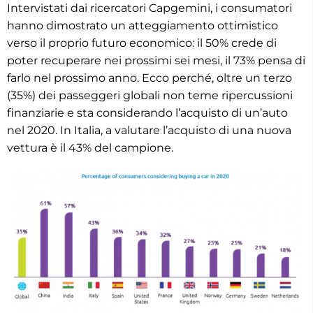
Intervistati dai ricercatori Capgemini, i consumatori
hanno dimostrato un atteggiamento ottimistico
verso il proprio futuro economico: il 50% crede di
poter recuperare nei prossimi sei mesi, il 73% pensa di
farlo nel prossimo anno. Ecco perché, oltre un terzo
(35%) dei passeggeri globali non teme ripercussioni
finanziarie e sta considerando l’acquisto di un’auto
nel 2020. In Italia, a valutare l’acquisto di una nuova
vettura è il 43% del campione.