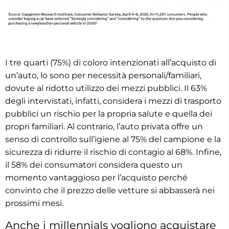
I tre quarti (75%) di coloro intenzionati all’acquisto di
un’auto, lo sono per necessità personali/familiari,
dovute al ridotto utilizzo dei mezzi pubblici. Il 63%
degli intervistati, infatti, considera i mezzi di trasporto
pubblici un rischio per la propria salute e quella dei
propri familiari. Al contrario, l’auto privata offre un
senso di controllo sull’igiene al 75% del campione e la
sicurezza di ridurre il rischio di contagio al 68%. Infine,
il 58% dei consumatori considera questo un
momento vantaggioso per l’acquisto perché
convinto che il prezzo delle vetture si abbasserà nei
prossimi mesi.
Anche i millennials vogliono acquistare