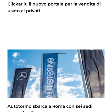
Clickar.it: il nuovo portale per la vendita di
usato ai privati
Autotorino sbarca a Roma con sei sedi