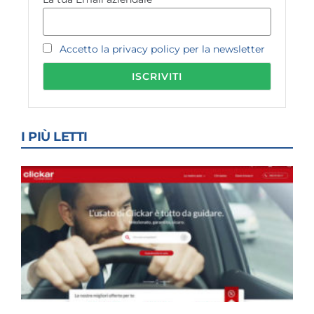
Accetto la privacy policy per la newsletter
I PIÙ LETTI