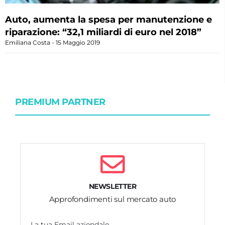
Auto, aumenta la spesa per manutenzione e
riparazione: “32,1 miliardi di euro nel 2018”
Emiliana Costa
15 Maggio 2019
PREMIUM PARTNER
NEWSLETTER
Approfondimenti sul mercato auto
La tua Email aziendale