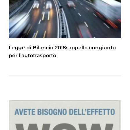
Legge di Bilancio 2018: appello congiunto
per l’autotrasporto