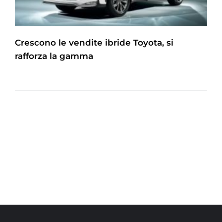
Crescono le vendite ibride Toyota, si
rafforza la gamma