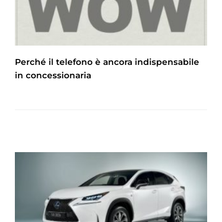
Perché il telefono è ancora indispensabile
in concessionaria