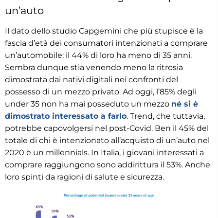
un’auto
Il dato dello studio Capgemini che più stupisce è la
fascia d’età dei consumatori intenzionati a comprare
un’automobile: il 44% di loro ha meno di 35 anni.
Sembra dunque stia venendo meno la ritrosia
dimostrata dai nativi digitali nei confronti del
possesso di un mezzo privato. Ad oggi, l’85% degli
under 35 non ha mai posseduto un mezzo
né si è
dimostrato interessato a farlo
. Trend, che tuttavia,
potrebbe capovolgersi nel post-Covid. Ben il 45% del
totale di chi è intenzionato all’acquisto di un’auto nel
2020 è un millennials. In Italia, i giovani interessati a
comprare raggiungono sono addirittura il 53%. Anche
loro spinti da ragioni di salute e sicurezza.