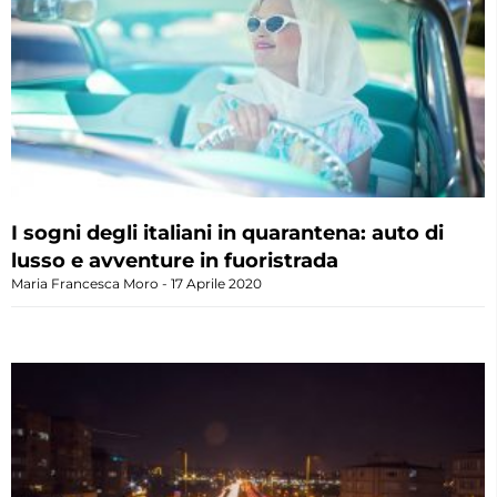
I sogni degli italiani in quarantena: auto di
lusso e avventure in fuoristrada
Maria Francesca Moro
17 Aprile 2020