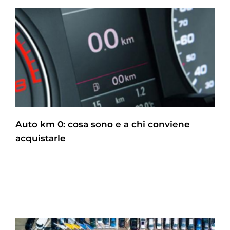
Auto km 0: cosa sono e a chi conviene
acquistarle