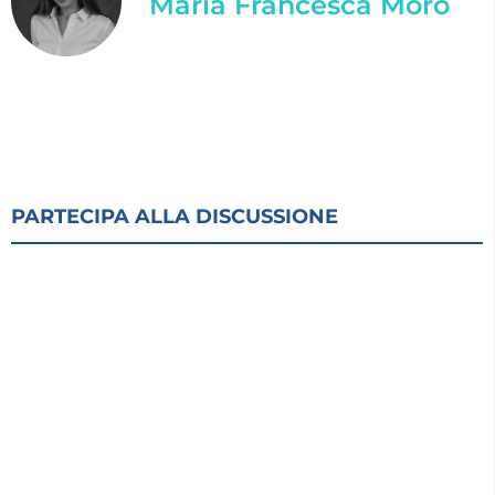
Maria Francesca Moro
PARTECIPA ALLA DISCUSSIONE