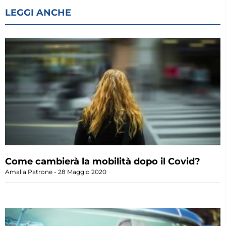
LEGGI ANCHE
Come cambierà la mobilità dopo il Covid?
Amalia Patrone
28 Maggio 2020