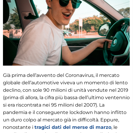
Già prima dell’avvento del Coronavirus, il mercato
globale dell’automotive viveva un momento di lento
declino, con sole 90 milioni di unità vendute nel 2019
(prima di allora, la cifra più bassa dell’ultimo ventennio
si era riscontrata nei 95 milioni del 2007). La
pandemia e il conseguente lockdown hanno inflitto
un duro colpo al mercato già in difficoltà. Eppure,
nonostante i
tragici dati del merse di marzo
, le