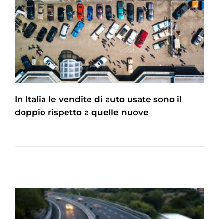
In Italia le vendite di auto usate sono il
doppio rispetto a quelle nuove