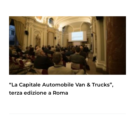
“La Capitale Automobile Van & Trucks”,
terza edizione a Roma