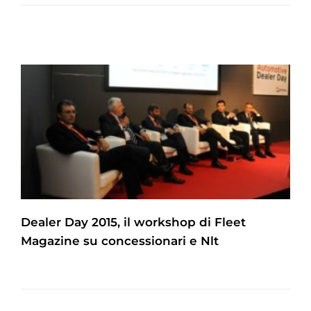
Dealer Day 2015, il workshop di Fleet
Magazine su concessionari e Nlt