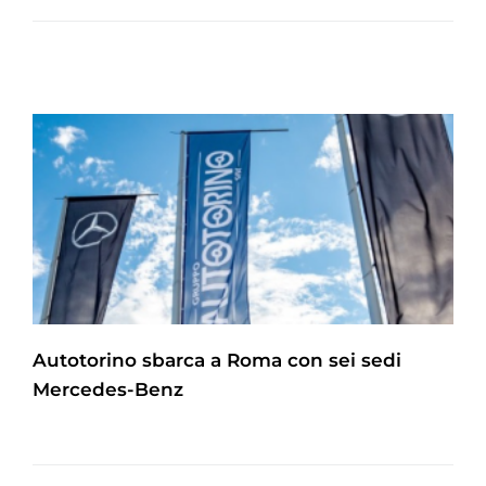
Autotorino sbarca a Roma con sei sedi
Mercedes-Benz