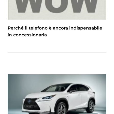
Perché il telefono è ancora indispensabile
in concessionaria