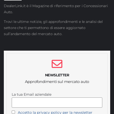
DealerLink.it è il Magazine di riferimento per i Concessionari
Auto.
Trovi le ultime notizie, gli approfondimenti e le analisi del
settore che ti permettono di essere aggiornato
sull’andamento del mercato auto.
NEWSLETTER
Approfondimenti sul mercato auto
La tua Email aziendale
Accetto la privacy policy per la newsletter