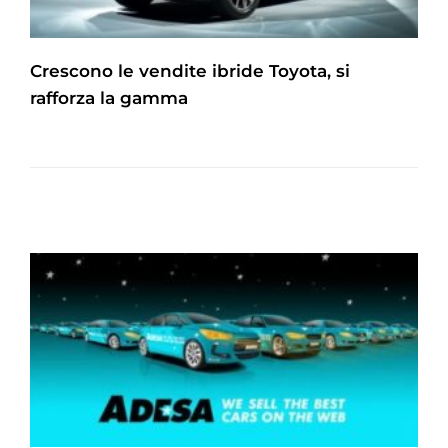
Crescono le vendite ibride Toyota, si
rafforza la gamma