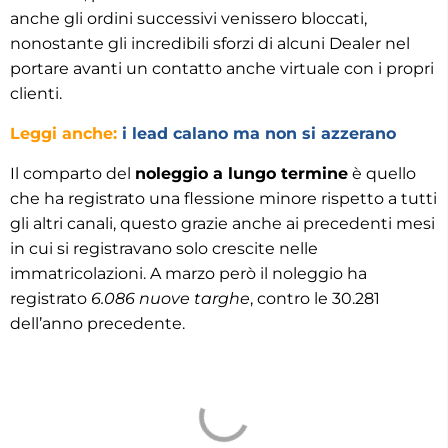
anche gli ordini successivi venissero bloccati,
nonostante gli incredibili sforzi di alcuni Dealer nel
portare avanti un contatto anche virtuale con i propri
clienti.
Leggi anche:
i lead calano ma non si azzerano
Il comparto del
noleggio a lungo termine
è quello
che ha registrato una flessione minore rispetto a tutti
gli altri canali, questo grazie anche ai precedenti mesi
in cui si registravano solo crescite nelle
immatricolazioni. A marzo però il noleggio ha
registrato
6.086 nuove targhe
, contro le 30.281
dell’anno precedente.