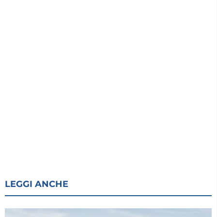
LEGGI ANCHE