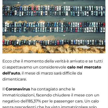
Ecco che il momento della verità è arrivato e se tutti
ci aspettavamo un considerevole
calo nel mercato
dell’auto
, il mese di marzo sarà difficile da
dimenticare.
Il
Coronavirus
ha contagiato anche le
immatricolazioni, facendo chiudere il mese con un
negativo dell’85,37% per le passenger cars. Un calo
senza precedenti che ha visto immatricolare solo