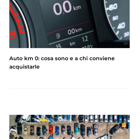
Auto km 0: cosa sono e a chi conviene
acquistarle