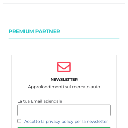
PREMIUM PARTNER
NEWSLETTER
Approfondimenti sul mercato auto
La tua Email aziendale
Accetto la privacy policy per la newsletter