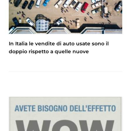
In Italia le vendite di auto usate sono il
doppio rispetto a quelle nuove