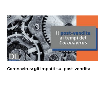
Coronavirus: gli impatti sul post-vendita