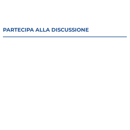
PARTECIPA ALLA DISCUSSIONE