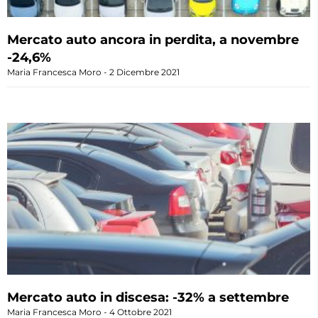
Mercato auto ancora in perdita, a novembre
-24,6%
Maria Francesca Moro
2 Dicembre 2021
Mercato auto in discesa: -32% a settembre
Maria Francesca Moro
4 Ottobre 2021