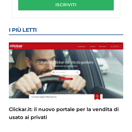
I PIÙ LETTI
Clickar.it: il nuovo portale per la vendita di
usato ai privati