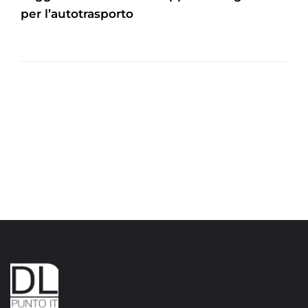
per l’autotrasporto