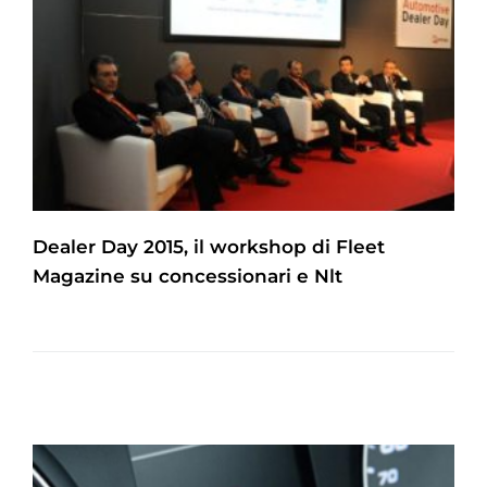
Dealer Day 2015, il workshop di Fleet
Magazine su concessionari e Nlt