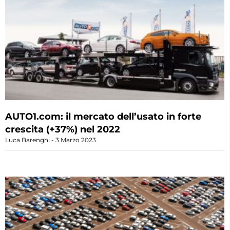
AUTO1.com: il mercato dell’usato in forte
crescita (+37%) nel 2022
Luca Barenghi
3 Marzo 2023