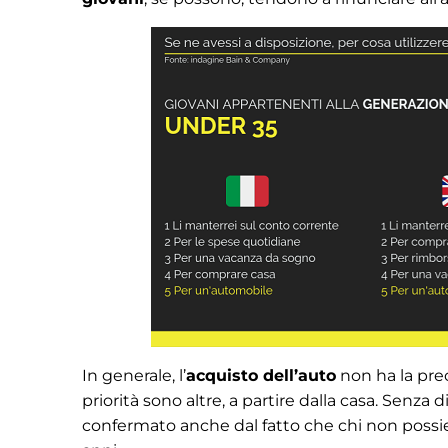
In generale, l’
acquisto dell’auto
non ha la prec
priorità sono altre, a partire dalla casa. Senza
confermato anche dal fatto che chi non possi