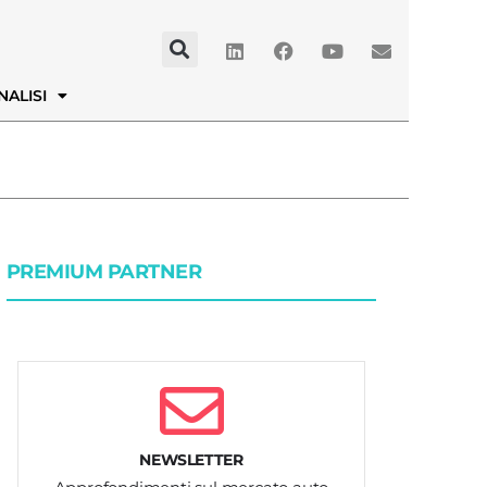
NALISI
PREMIUM PARTNER
NEWSLETTER