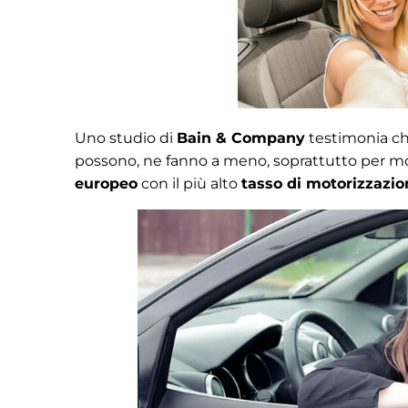
Uno studio di
Bain & Company
testimonia ch
possono, ne fanno a meno, soprattutto per mot
europeo
con il più alto
tasso di motorizzazio