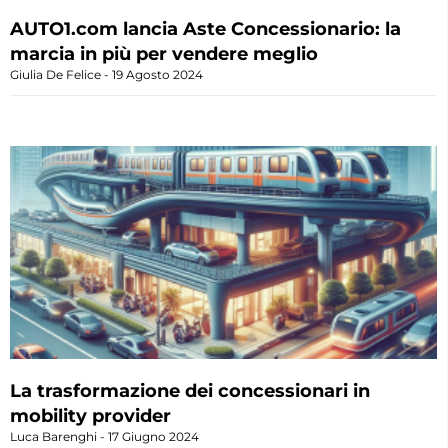
AUTO1.com lancia Aste Concessionario: la
marcia in più per vendere meglio
Giulia De Felice
19 Agosto 2024
La trasformazione dei concessionari in
mobility provider
Luca Barenghi
17 Giugno 2024