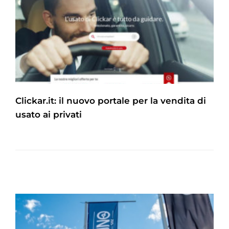
Clickar.it: il nuovo portale per la vendita di
usato ai privati