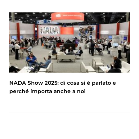
NADA Show 2025: di cosa si è parlato e
perché importa anche a noi