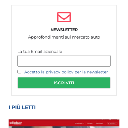
NEWSLETTER
Approfondimenti sul mercato auto
La tua Email aziendale
Accetto la privacy policy per la newsletter
I PIÙ LETTI