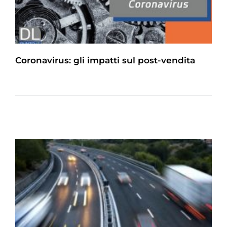
Coronavirus: gli impatti sul post-vendita