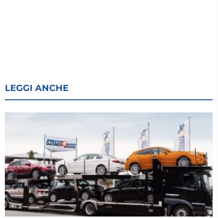
LEGGI ANCHE