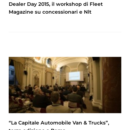
Dealer Day 2015, il workshop di Fleet
Magazine su concessionari e Nlt
“La Capitale Automobile Van & Trucks”,