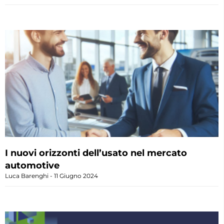
I nuovi orizzonti dell’usato nel mercato
automotive
Luca Barenghi
11 Giugno 2024