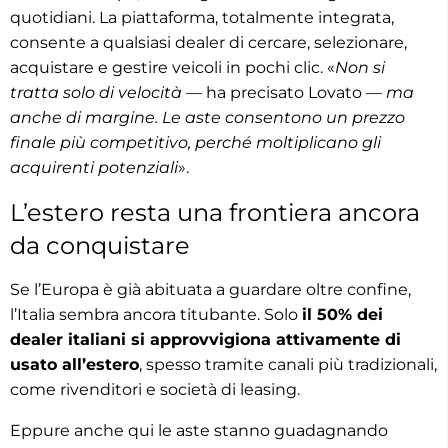
quotidiani. La piattaforma, totalmente integrata,
consente a qualsiasi dealer di cercare, selezionare,
acquistare e gestire veicoli in pochi clic. «
Non si
tratta solo di velocità
— ha precisato Lovato —
ma
anche di margine. Le aste consentono un prezzo
finale più competitivo, perché moltiplicano gli
acquirenti potenziali
».
L’estero resta una frontiera ancora
da conquistare
Se l’Europa è già abituata a guardare oltre confine,
l’Italia sembra ancora titubante. Solo
il 50% dei
dealer italiani si approvvigiona attivamente di
usato all’estero
, spesso tramite canali più tradizionali,
come rivenditori e società di leasing.
Eppure anche qui le aste stanno guadagnando