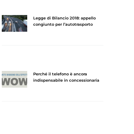
Legge di Bilancio 2018: appello
congiunto per l’autotrasporto
Perché il telefono è ancora
indispensabile in concessionaria