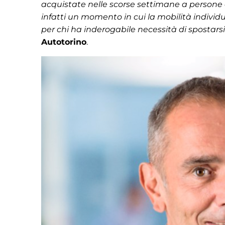
acquistate nelle scorse settimane a persone 
infatti un momento in cui la mobilità individ
per chi ha inderogabile necessità di spostarsi
Autotorino
.