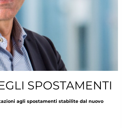
DEGLI SPOSTAMENTI
tazioni agli spostamenti stabilite dal nuovo