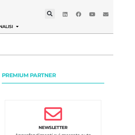
NALISI
PREMIUM PARTNER
NEWSLETTER