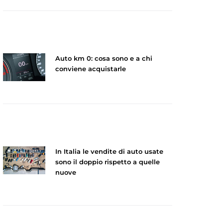
Auto km 0: cosa sono e a chi
conviene acquistarle
In Italia le vendite di auto usate
sono il doppio rispetto a quelle
nuove