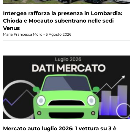
Intergea rafforza la presenza in Lombardia:
Chioda e Mocauto subentrano nelle sedi
Venus
Maria Francesca Moro
5 Agosto 2026
Mercato auto luglio 2026: 1 vettura su 3 è