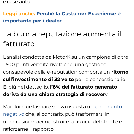
e case auto.
Leggi anche:
Perché la Customer Experience è
importante per i dealer
La buona reputazione aumenta il
fatturato
L’analisi condotta da MotorK su un campione di oltre
1.500 punti vendita rivela che, una gestione
consapevole della e-reputation comporta un
ritorno
sull’investimento di 32 volte
per le concessionarie.
E, più nel dettaglio,
l’8% del fatturato generato
deriva da una chiara strategia di recover
y.
Mai dunque lasciare senza risposta un
commento
negativo
che, al contrario, può trasformarsi in
un’occasione per ricostruire la fiducia del cliente e
rafforzarne il rapporto.