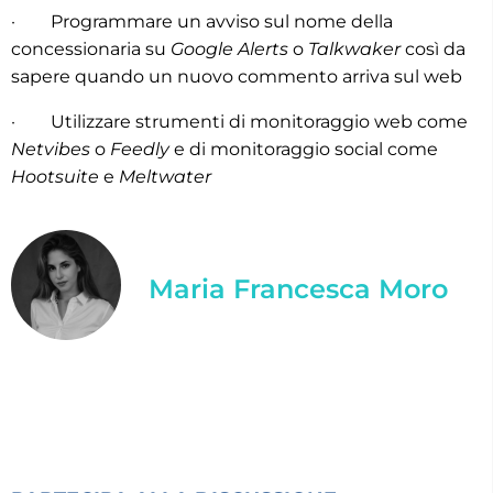
· Programmare un avviso sul nome della
concessionaria su
Google Alerts
o
Talkwaker
così da
sapere quando un nuovo commento arriva sul web
· Utilizzare strumenti di monitoraggio web come
Netvibes
o
Feedly
e di monitoraggio social come
Hootsuite
e
Meltwater
Maria Francesca Moro