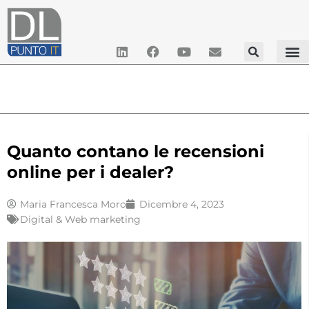
Quanto contano le recensioni
online per i dealer?
Maria Francesca Moro
Dicembre 4, 2023
Digital & Web marketing