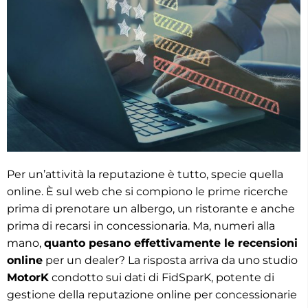
Per un’attività la reputazione è tutto, specie quella
online. È sul web che si compiono le prime ricerche
prima di prenotare un albergo, un ristorante e anche
prima di recarsi in concessionaria. Ma, numeri alla
mano,
quanto pesano effettivamente le recensioni
online
per un dealer? La risposta arriva da uno studio
MotorK
condotto sui dati di FidSparK, potente di
gestione della reputazione online per concessionarie