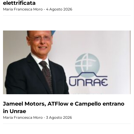
elettrificata
Maria Francesca Moro
4 Agosto 2026
Jameel Motors, ATFlow e Campello entrano
in Unrae
Maria Francesca Moro
3 Agosto 2026