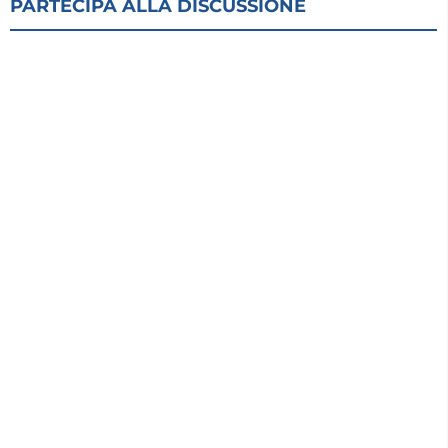
PARTECIPA ALLA DISCUSSIONE