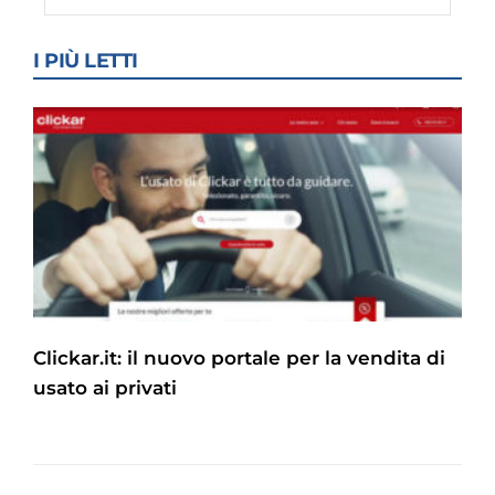
I PIÙ LETTI
Clickar.it: il nuovo portale per la vendita di
usato ai privati