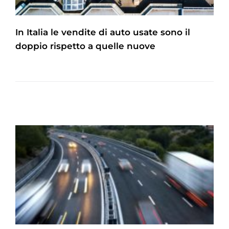
In Italia le vendite di auto usate sono il
doppio rispetto a quelle nuove