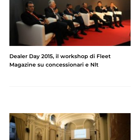
Dealer Day 2015, il workshop di Fleet
Magazine su concessionari e Nlt