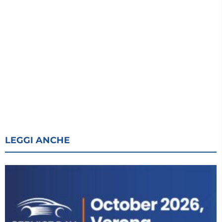
LEGGI ANCHE