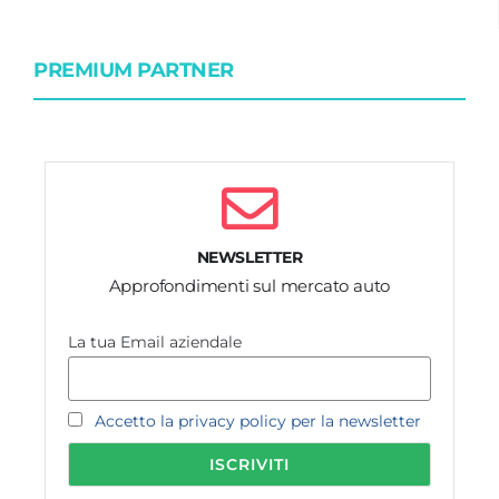
PREMIUM PARTNER
NEWSLETTER
Approfondimenti sul mercato auto
La tua Email aziendale
Accetto la privacy policy per la newsletter