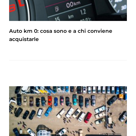
Auto km 0: cosa sono e a chi conviene
acquistarle