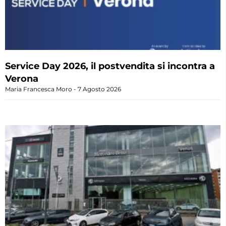
Service Day 2026, il postvendita si incontra a
Verona
Maria Francesca Moro
7 Agosto 2026