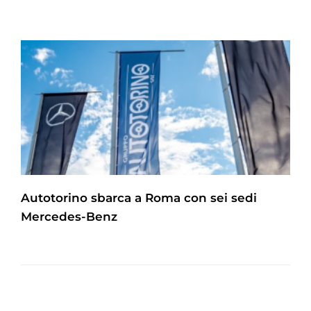
Autotorino sbarca a Roma con sei sedi
Mercedes-Benz