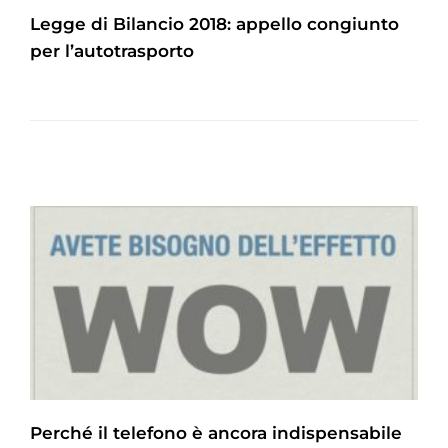
Legge di Bilancio 2018: appello congiunto
per l’autotrasporto
Perché il telefono è ancora indispensabile