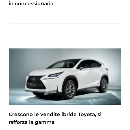
in concessionaria
Crescono le vendite ibride Toyota, si
rafforza la gamma