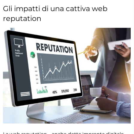
Gli impatti di una cattiva web
reputation