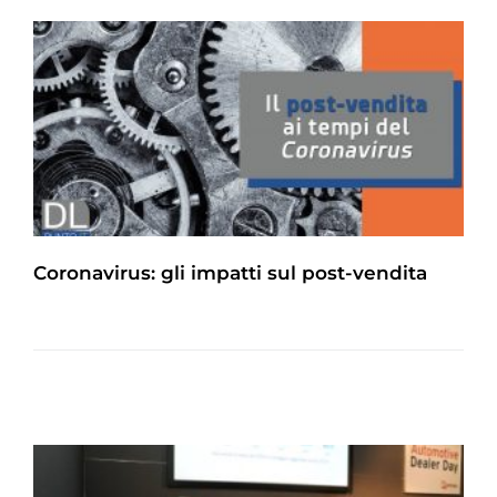
Coronavirus: gli impatti sul post-vendita