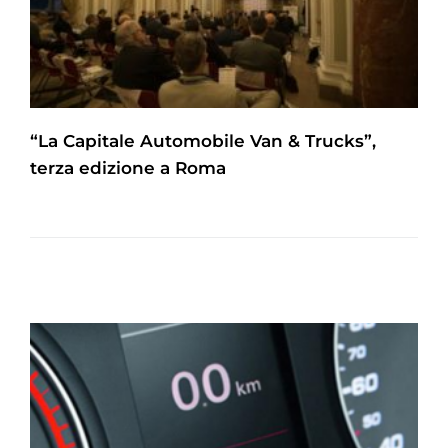
“La Capitale Automobile Van & Trucks”,
terza edizione a Roma