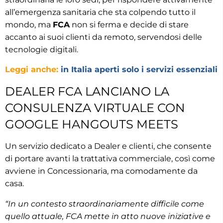
all’emergenza sanitaria che sta colpendo tutto il
mondo, ma
FCA
non si ferma e decide di stare
accanto ai suoi clienti da remoto, servendosi delle
tecnologie digitali.
Leggi anche:
in Italia aperti solo i servizi essenziali
DEALER FCA LANCIANO LA
CONSULENZA VIRTUALE CON
GOOGLE HANGOUTS MEETS
Un servizio dedicato a Dealer e clienti, che consente
di portare avanti la trattativa commerciale, così come
avviene in Concessionaria, ma comodamente da
casa.
“In un contesto straordinariamente difficile come
quello attuale, FCA mette in atto nuove iniziative e