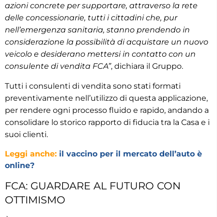
azioni concrete per supportare, attraverso la rete
delle concessionarie, tutti i cittadini che, pur
nell’emergenza sanitaria, stanno prendendo in
considerazione la possibilità di acquistare un nuovo
veicolo e desiderano mettersi in contatto con un
consulente di vendita FCA”
, dichiara il Gruppo.
Tutti i consulenti di vendita sono stati formati
preventivamente nell’utilizzo di questa applicazione,
per rendere ogni processo fluido e rapido, andando a
consolidare lo storico rapporto di fiducia tra la Casa e i
suoi clienti.
Leggi anche:
il vaccino per il mercato dell’auto è
online?
FCA: GUARDARE AL FUTURO CON
OTTIMISMO