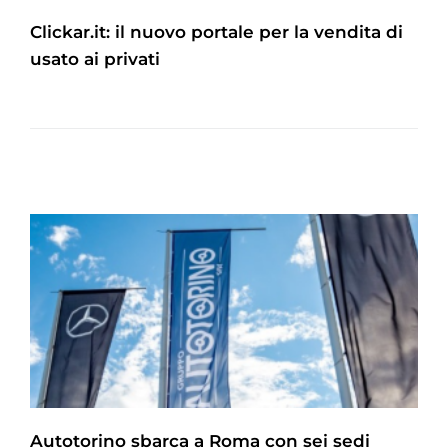
Clickar.it: il nuovo portale per la vendita di
usato ai privati
Autotorino sbarca a Roma con sei sedi