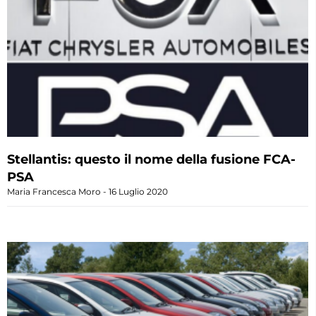
Stellantis: questo il nome della fusione FCA-
PSA
Maria Francesca Moro
16 Luglio 2020