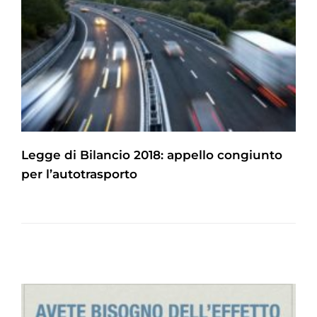
Legge di Bilancio 2018: appello congiunto
per l’autotrasporto