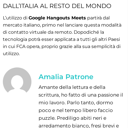
DALL’ITALIA AL RESTO DEL MONDO
L’utilizzo di
Google Hangouts Meets
partirà dal
mercato italiano, primo nel lanciare questa modalità
di contatto virtuale da remoto. Dopodiché la
tecnologia potrà esser applicata a tutti gli altri Paesi
in cui FCA opera, proprio grazie alla sua semplicità di
utilizzo.
Amalia Patrone
Amante della lettura e della
scrittura, ho fatto di una passione il
mio lavoro. Parlo tanto, dormo
poco e nel tempo libero faccio
puzzle. Prediligo abiti neri e
arredamento bianco, fresi brevi e