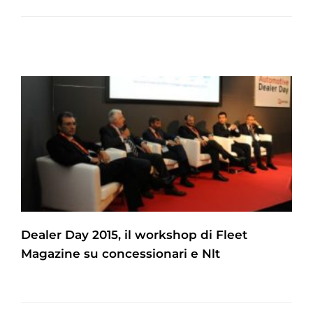
Dealer Day 2015, il workshop di Fleet
Magazine su concessionari e Nlt