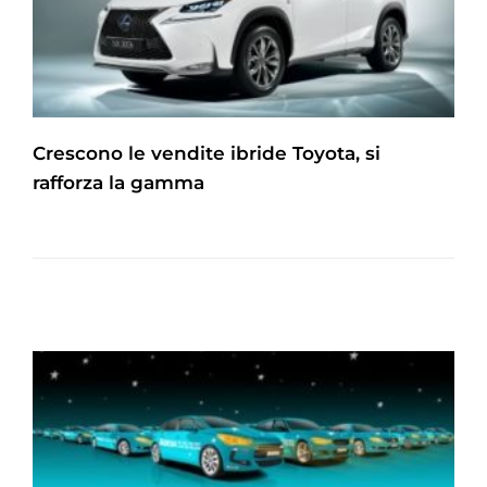
Crescono le vendite ibride Toyota, si
rafforza la gamma