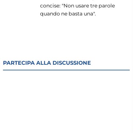
concise: "Non usare tre parole
quando ne basta una".
PARTECIPA ALLA DISCUSSIONE