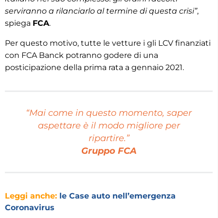
serviranno a rilanciarlo al termine di questa crisi”
,
spiega
FCA
.
Per questo motivo, tutte le vetture i gli LCV finanziati
con FCA Banck potranno godere di una
posticipazione della prima rata a gennaio 2021.
“Mai come in questo momento, saper
aspettare è il modo migliore per
ripartire.”
Gruppo FCA
Leggi anche:
le Case auto nell’emergenza
Coronavirus