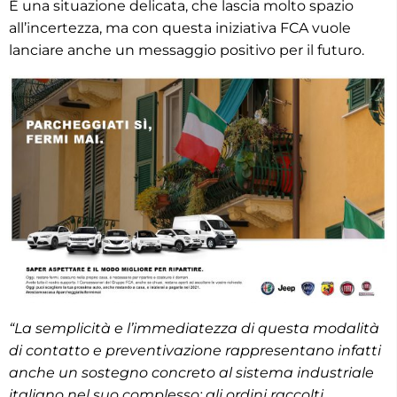
È una situazione delicata, che lascia molto spazio
all’incertezza, ma con questa iniziativa FCA vuole
lanciare anche un messaggio positivo per il futuro.
“La semplicità e l’immediatezza di questa modalità
di contatto e preventivazione rappresentano infatti
anche un sostegno concreto al sistema industriale
italiano nel suo complesso: gli ordini raccolti