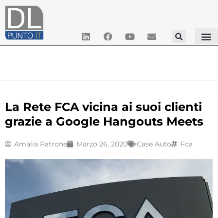
La Rete FCA vicina ai suoi clienti
grazie a Google Hangouts Meets
Amalia Patrone
Marzo 26, 2020
Case Auto
Fca