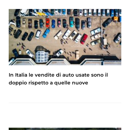
In Italia le vendite di auto usate sono il
doppio rispetto a quelle nuove