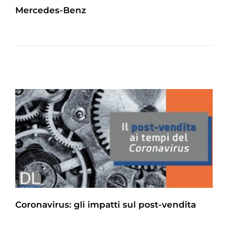
Mercedes-Benz
Coronavirus: gli impatti sul post-vendita