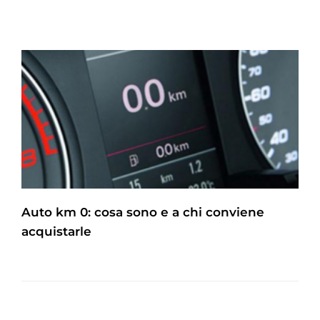
Auto km 0: cosa sono e a chi conviene
acquistarle