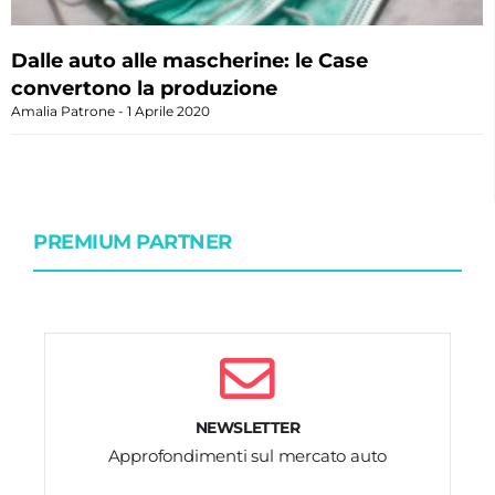
Dalle auto alle mascherine: le Case
convertono la produzione
Amalia Patrone
1 Aprile 2020
PREMIUM PARTNER
NEWSLETTER
Approfondimenti sul mercato auto