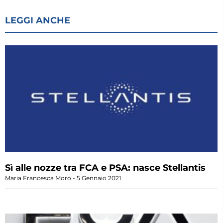
LEGGI ANCHE
Sì alle nozze tra FCA e PSA: nasce Stellantis
Maria Francesca Moro
5 Gennaio 2021