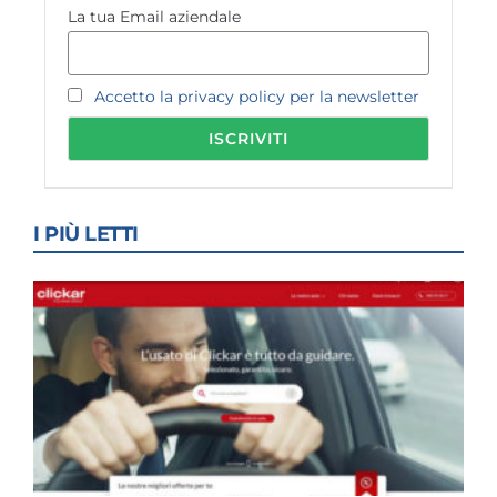
La tua Email aziendale
Accetto la privacy policy per la newsletter
I PIÙ LETTI