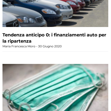
Tendenza anticipo 0: i finanziamenti auto per
la ripartenza
Maria Francesca Moro
30 Giugno 2020