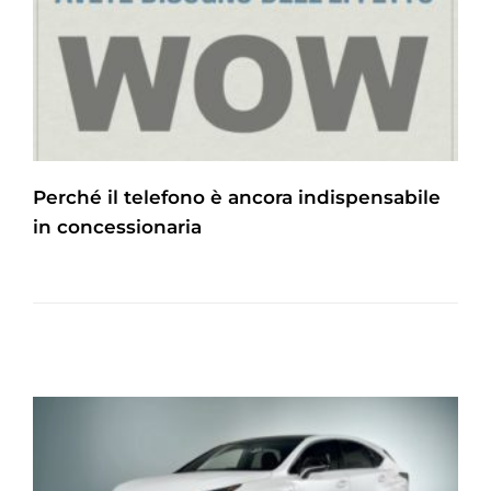
Perché il telefono è ancora indispensabile
in concessionaria